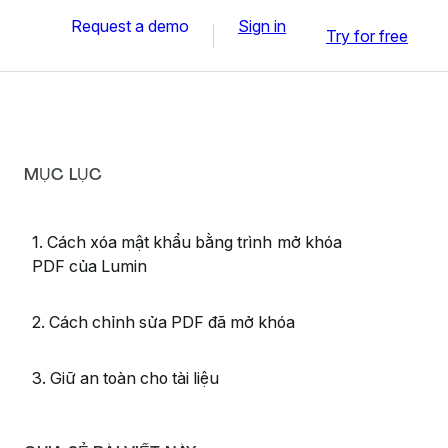
Request a demo
Sign in
Try for free
MỤC LỤC
1. Cách xóa mật khẩu bằng trình mở khóa
PDF của Lumin
2. Cách chỉnh sửa PDF đã mở khóa
3. Giữ an toàn cho tài liệu