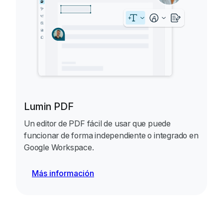
Lumin PDF
Un editor de PDF fácil de usar que puede
funcionar de forma independiente o integrado en
Google Workspace.
Más información