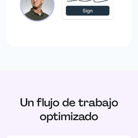
Un flujo de trabajo
optimizado