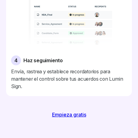
4
Haz seguimiento
Envía, rastrea y establece recordatorios para
mantener el control sobre tus acuerdos con Lumin
Sign.
Empieza gratis