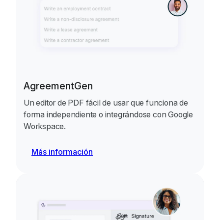
AgreementGen
Un editor de PDF fácil de usar que funciona de
forma independiente o integrándose con Google
Workspace.
Más información