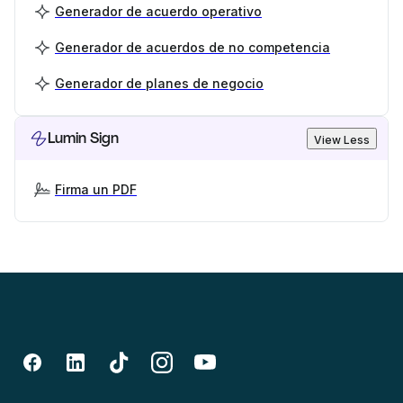
Generador de acuerdo operativo
Generador de acuerdos de no competencia
Generador de planes de negocio
Lumin Sign
View Less
Firma un PDF