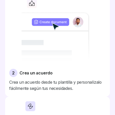
2
Crea un acuerdo
Crea un acuerdo desde tu plantilla y personalízalo
fácilmente según tus necesidades.