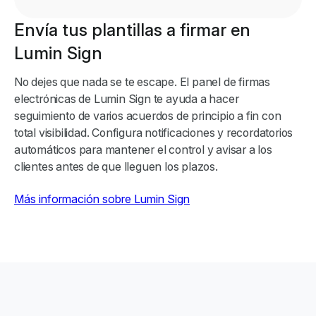
Envía tus plantillas a firmar en
Lumin Sign
No dejes que nada se te escape. El panel de firmas
electrónicas de Lumin Sign te ayuda a hacer
seguimiento de varios acuerdos de principio a fin con
total visibilidad. Configura notificaciones y recordatorios
automáticos para mantener el control y avisar a los
clientes antes de que lleguen los plazos.
Más información sobre Lumin Sign