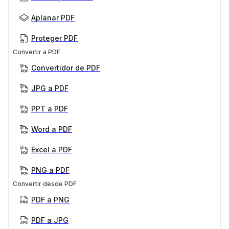
Aplanar PDF
Proteger PDF
Convertir a PDF
Convertidor de PDF
JPG a PDF
PPT a PDF
Word a PDF
Excel a PDF
PNG a PDF
Convertir desde PDF
PDF a PNG
PDF a JPG