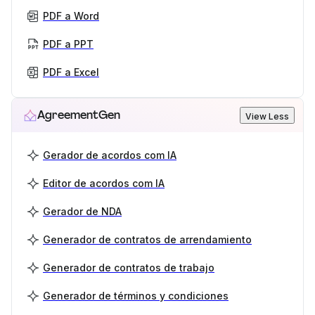
PDF a Word
PDF a PPT
PDF a Excel
AgreementGen
View Less
Gerador de acordos com IA
Editor de acordos com IA
Gerador de NDA
Generador de contratos de arrendamiento
Generador de contratos de trabajo
Generador de términos y condiciones