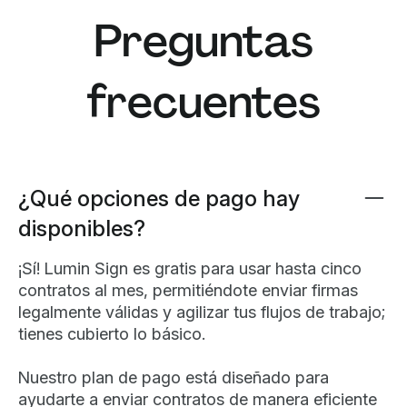
Preguntas
frecuentes
¿Qué opciones de pago hay
disponibles?
¡Sí! Lumin Sign es gratis para usar hasta cinco
contratos al mes, permitiéndote enviar firmas
legalmente válidas y agilizar tus flujos de trabajo;
tienes cubierto lo básico.
Nuestro plan de pago está diseñado para
ayudarte a enviar contratos de manera eficiente