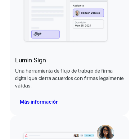
Lumin Sign
Una herramienta de flujo de trabajo de firma
digital que cierra acuerdos con firmas legalmente
válidas.
Más información