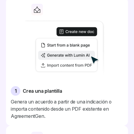
1
Crea una plantilla
Genera un acuerdo a partir de una indicación o
importa contenido desde un PDF existente en
AgreementGen.