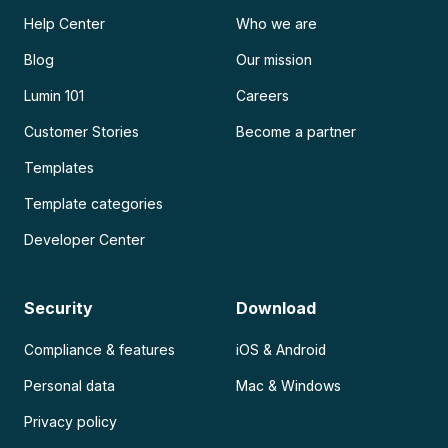
Help Center
Who we are
Blog
Our mission
Lumin 101
Careers
Customer Stories
Become a partner
Templates
Template categories
Developer Center
Security
Download
Compliance & features
iOS & Android
Personal data
Mac & Windows
Privacy policy