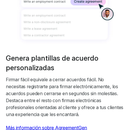
Genera plantillas de acuerdo
personalizadas
Firmar fácil equivale a cerrar acuerdos fácil. No
necesitas registrarte para firmar electrónicamente, los
acuerdos pueden cerrarse en segundos sin molestias.
Destaca entre el resto con firmas electrónicas
profesionales orientadas al cliente y ofrece a tus clientes
una experiencia que les encantará.
Más información sobre AgreementGen