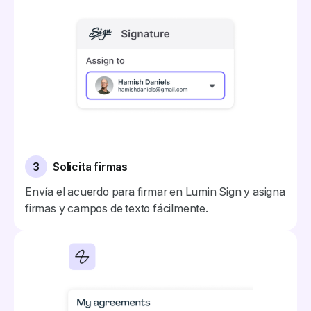
3
Solicita firmas
Envía el acuerdo para firmar en Lumin Sign y asigna
firmas y campos de texto fácilmente.