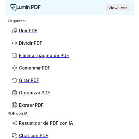
Lumin PDF
View Less
Organizar
Unir PDF
Dividir PDF
Eliminar página de PDF
Comprimir PDF
Girar PDF
Organizar PDF
Extraer PDF
PDF con IA
Resumidor de PDF con IA
Chat con PDF