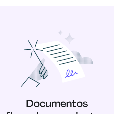
Documentos