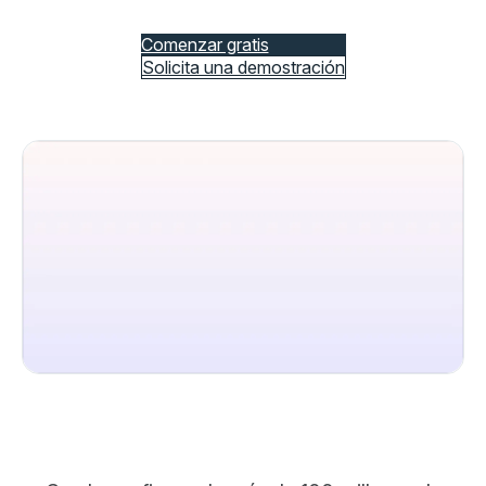
Comenzar gratis
Solicita una demostración