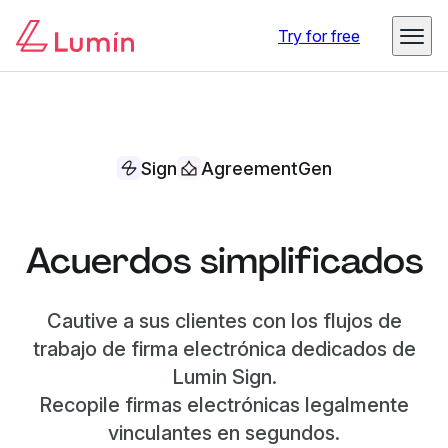
Try for free
Sign
AgreementGen
Acuerdos simplificados
Cautive a sus clientes con los flujos de
trabajo de firma electrónica dedicados de
Lumin Sign.
Recopile firmas electrónicas legalmente
vinculantes en segundos.