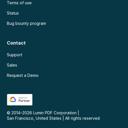
Terms of use
Status
Bug bounty program
Contact
Support
Sales
Request a Demo
© 2014–
2026
Lumin PDF Corporation
|
San Francisco, United States
|
All rights reserved