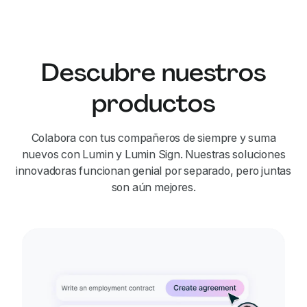
Descubre nuestros
productos
Colabora con tus compañeros de siempre y suma
nuevos con Lumin y Lumin Sign. Nuestras soluciones
innovadoras funcionan genial por separado, pero juntas
son aún mejores.