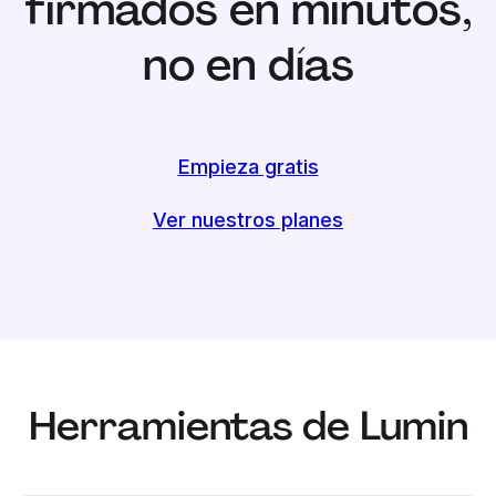
firmados en minutos,
no en días
Empieza gratis
Ver nuestros planes
Herramientas de Lumin