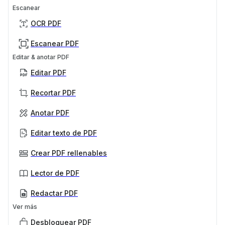
Escanear
OCR PDF
Escanear PDF
Editar & anotar PDF
Editar PDF
Recortar PDF
Anotar PDF
Editar texto de PDF
Crear PDF rellenables
Lector de PDF
Redactar PDF
Ver más
Desbloquear PDF