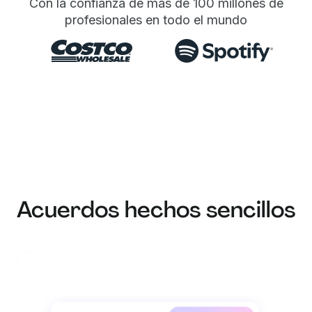
Con la confianza de más de 100 millones de
profesionales en todo el mundo
Acuerdos hechos sencillos