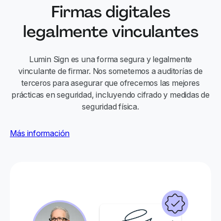
Firmas digitales
legalmente vinculantes
Lumin Sign es una forma segura y legalmente
vinculante de firmar. Nos sometemos a auditorías de
terceros para asegurar que ofrecemos las mejores
prácticas en seguridad, incluyendo cifrado y medidas de
seguridad física.
Más información