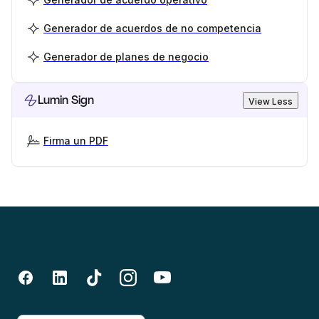
Generador de acuerdos de no competencia
Generador de planes de negocio
Lumin Sign
View Less
Firma un PDF