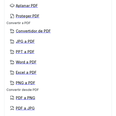
Aplanar PDF
Proteger PDF
Convertir a PDF
Convertidor de PDF
JPG a PDF
PPT a PDF
Word a PDF
Excel a PDF
PNG a PDF
Convertir desde PDF
PDF a PNG
PDF a JPG