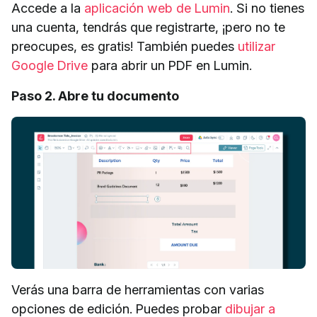
Accede a la
aplicación web de Lumin
. Si no tienes
una cuenta, tendrás que registrarte, ¡pero no te
preocupes, es gratis! También puedes
utilizar
Google Drive
para abrir un PDF en Lumin.
Paso 2. Abre tu documento
Verás una barra de herramientas con varias
opciones de edición. Puedes probar
dibujar a