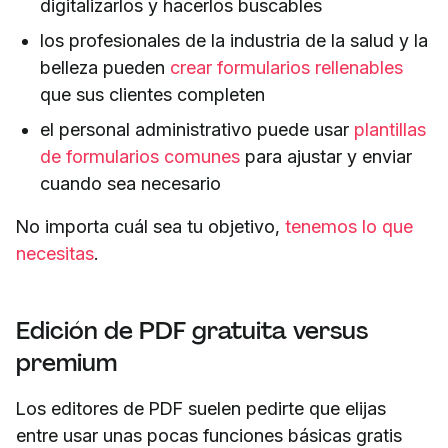
digitalizarlos y hacerlos buscables
los profesionales de la industria de la salud y la
belleza pueden
crear formularios rellenables
que sus clientes completen
el personal administrativo puede usar
plantillas
de formularios comunes
para ajustar y enviar
cuando sea necesario
No importa cuál sea tu objetivo,
tenemos lo que
necesitas
.
Edición de PDF gratuita versus
premium
Los editores de PDF suelen pedirte que elijas
entre usar unas pocas funciones básicas gratis