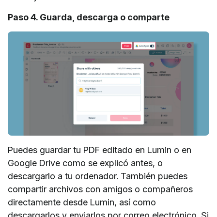
Paso 4. Guarda, descarga o comparte
Puedes guardar tu PDF editado en Lumin o en
Google Drive como se explicó antes, o
descargarlo a tu ordenador. También puedes
compartir archivos con amigos o compañeros
directamente desde Lumin, así como
descargarlos y enviarlos por correo electrónico. Si