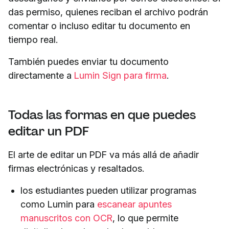
das permiso, quienes reciban el archivo podrán
comentar o incluso editar tu documento en
tiempo real.
También puedes enviar tu documento
directamente a
Lumin Sign para firma
.
Todas las formas en que puedes
editar un PDF
El arte de editar un PDF va más allá de añadir
firmas electrónicas y resaltados.
los estudiantes pueden utilizar programas
como Lumin para
escanear apuntes
manuscritos con OCR
, lo que permite