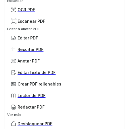
Escanear
OCR PDF
Escanear PDF
Editar & anotar PDF
Editar PDF
Recortar PDF
Anotar PDF
Editar texto de PDF
Crear PDF rellenables
Lector de PDF
Redactar PDF
Ver más
Desbloquear PDF