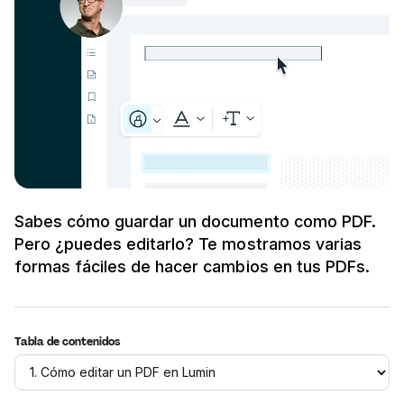
Sabes cómo guardar un documento como PDF.
Pero ¿puedes editarlo? Te mostramos varias
formas fáciles de hacer cambios en tus PDFs.
Tabla de contenidos