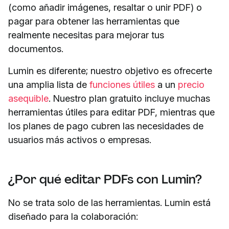
(como añadir imágenes, resaltar o unir PDF) o
pagar para obtener las herramientas que
realmente necesitas para mejorar tus
documentos.
Lumin es diferente; nuestro objetivo es ofrecerte
una amplia lista de
funciones útiles
a un
precio
asequible
. Nuestro plan gratuito incluye muchas
herramientas útiles para editar PDF, mientras que
los planes de pago cubren las necesidades de
usuarios más activos o empresas.
¿Por qué editar PDFs con Lumin?
No se trata solo de las herramientas. Lumin está
diseñado para la colaboración: