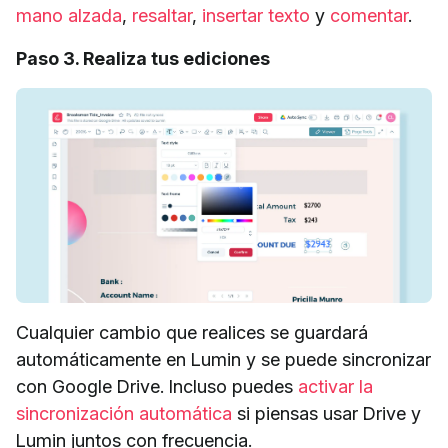
mano alzada
,
resaltar
,
insertar texto
y
comentar
.
Paso 3. Realiza tus ediciones
Cualquier cambio que realices se guardará
automáticamente en Lumin y se puede sincronizar
con Google Drive. Incluso puedes
activar la
sincronización automática
si piensas usar Drive y
Lumin juntos con frecuencia.