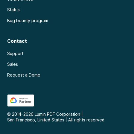
Status
Bug bounty program
Contact
Support
Sales
Request a Demo
© 2014–
2026
Lumin PDF Corporation
|
San Francisco, United States
|
All rights reserved