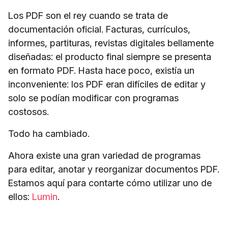
Los PDF son el rey cuando se trata de
documentación oficial. Facturas, currículos,
informes, partituras, revistas digitales bellamente
diseñadas: el producto final siempre se presenta
en formato PDF. Hasta hace poco, existía un
inconveniente: los PDF eran difíciles de editar y
solo se podían modificar con programas
costosos.
Todo ha cambiado.
Ahora existe una gran variedad de programas
para editar, anotar y reorganizar documentos PDF.
Estamos aquí para contarte cómo utilizar uno de
ellos:
Lumin
.