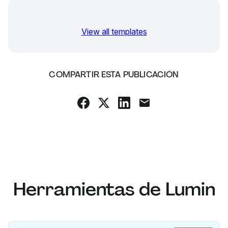
View all templates
COMPARTIR ESTA PUBLICACIÓN
Herramientas de Lumin