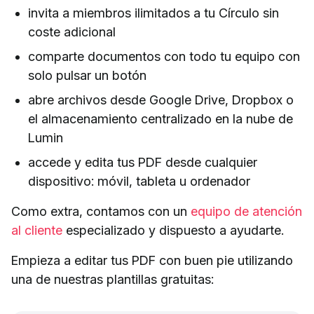
invita a miembros ilimitados a tu Círculo sin
coste adicional
comparte documentos con todo tu equipo con
solo pulsar un botón
abre archivos desde Google Drive, Dropbox o
el almacenamiento centralizado en la nube de
Lumin
accede y edita tus PDF desde cualquier
dispositivo: móvil, tableta u ordenador
Como extra, contamos con un
equipo de atención
al cliente
especializado y dispuesto a ayudarte.
Empieza a editar tus PDF con buen pie utilizando
una de nuestras plantillas gratuitas: