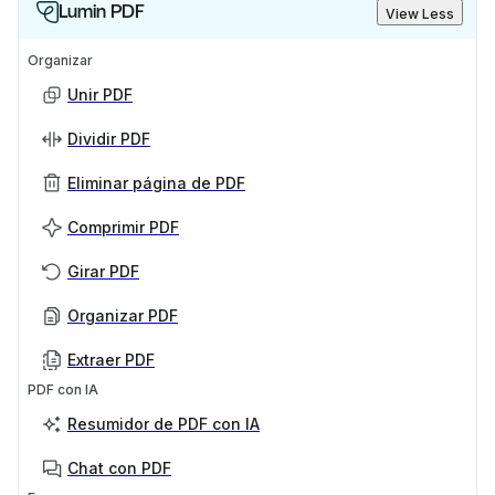
Lumin PDF
View Less
Organizar
Unir PDF
Dividir PDF
Eliminar página de PDF
Comprimir PDF
Girar PDF
Organizar PDF
Extraer PDF
PDF con IA
Resumidor de PDF con IA
Chat con PDF