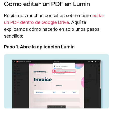
Cómo editar un PDF en Lumin
Recibimos muchas consultas sobre cómo
editar
un PDF dentro de Google Drive
. Aquí te
explicamos cómo hacerlo en solo unos pasos
sencillos:
Paso 1. Abre la aplicación Lumin