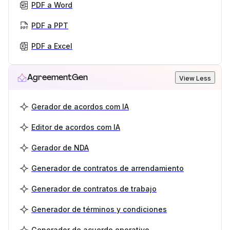
PDF a Word
PDF a PPT
PDF a Excel
AgreementGen
View Less
Gerador de acordos com IA
Editor de acordos com IA
Gerador de NDA
Generador de contratos de arrendamiento
Generador de contratos de trabajo
Generador de términos y condiciones
Generador de acuerdo operativo