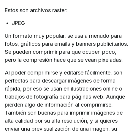
Estos son archivos raster:
JPEG
Un formato muy popular, se usa a menudo para
fotos, gráficos para emails y banners publicitarios.
Se pueden comprimir para que ocupen poco,
pero la compresión hace que se vean pixeladas.
Al poder comprimirse y editarse fácilmente, son
perfectas para descargar imágenes de forma
rápida, por eso se usan en ilustraciones online o
trabajos de fotografía para páginas web. Aunque
pierden algo de información al comprimirse.
También son buenas para imprimir imágenes de
alta calidad por su alta resolución, y si quieres
enviar una previsualización de una imagen, su