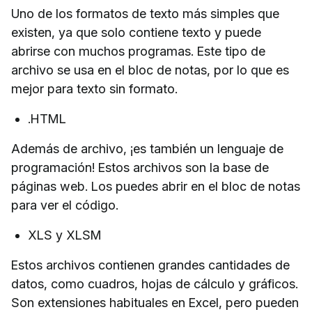
Uno de los formatos de texto más simples que
existen, ya que solo contiene texto y puede
abrirse con muchos programas. Este tipo de
archivo se usa en el bloc de notas, por lo que es
mejor para texto sin formato.
.HTML
Además de archivo, ¡es también un lenguaje de
programación! Estos archivos son la base de
páginas web. Los puedes abrir en el bloc de notas
para ver el código.
XLS y XLSM
Estos archivos contienen grandes cantidades de
datos, como cuadros, hojas de cálculo y gráficos.
Son extensiones habituales en Excel, pero pueden