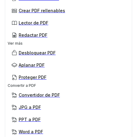
Crear PDF rellenables
Lector de PDF
Redactar PDF
Ver más
Desbloquear PDF
Aplanar PDF
Proteger PDF
Convertir a PDF
Convertidor de PDF
JPG a PDF
PPT a PDF
Word a PDF