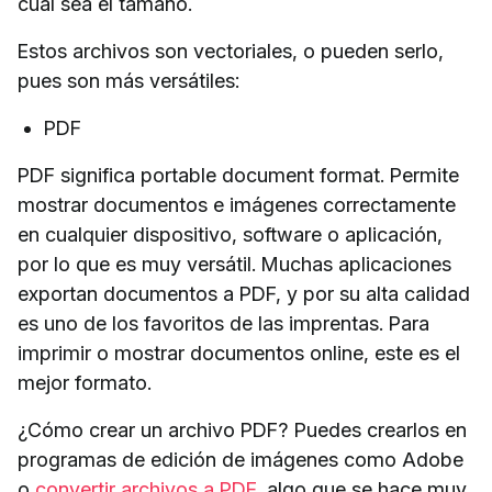
cual sea el tamaño.
Estos archivos son vectoriales, o pueden serlo,
pues son más versátiles:
PDF
PDF significa portable document format. Permite
mostrar documentos e imágenes correctamente
en cualquier dispositivo, software o aplicación,
por lo que es muy versátil. Muchas aplicaciones
exportan documentos a PDF, y por su alta calidad
es uno de los favoritos de las imprentas. Para
imprimir o mostrar documentos online, este es el
mejor formato.
¿Cómo crear un archivo PDF? Puedes crearlos en
programas de edición de imágenes como Adobe
o
convertir archivos a PDF
, algo que se hace muy