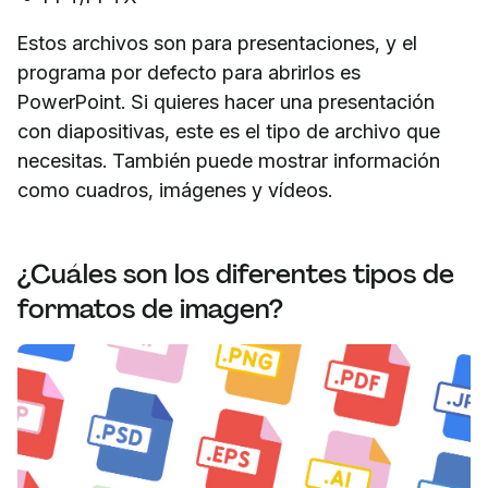
Estos archivos son para presentaciones, y el
programa por defecto para abrirlos es
PowerPoint. Si quieres hacer una presentación
con diapositivas, este es el tipo de archivo que
necesitas. También puede mostrar información
como cuadros, imágenes y vídeos.
¿Cuáles son los diferentes tipos de
formatos de imagen?