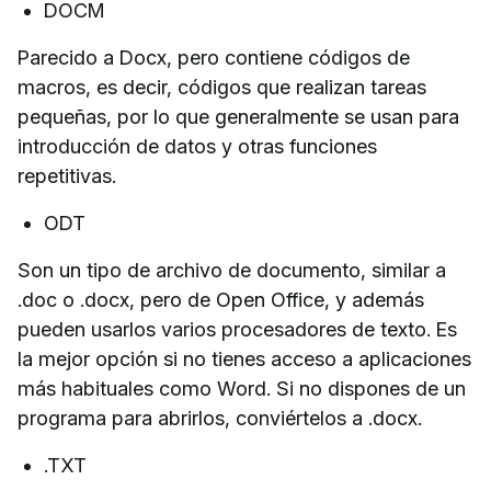
DOCM
Parecido a Docx, pero contiene códigos de
macros, es decir, códigos que realizan tareas
pequeñas, por lo que generalmente se usan para
introducción de datos y otras funciones
repetitivas.
ODT
Son un tipo de archivo de documento, similar a
.doc o .docx, pero de Open Office, y además
pueden usarlos varios procesadores de texto. Es
la mejor opción si no tienes acceso a aplicaciones
más habituales como Word. Si no dispones de un
programa para abrirlos, conviértelos a .docx.
.TXT