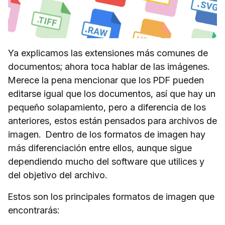
Ya explicamos las extensiones más comunes de
documentos; ahora toca hablar de las imágenes.
Merece la pena mencionar que los PDF pueden
editarse igual que los documentos, así que hay un
pequeño solapamiento, pero a diferencia de los
anteriores, estos están pensados para archivos de
imagen. Dentro de los formatos de imagen hay
más diferenciación entre ellos, aunque sigue
dependiendo mucho del software que utilices y
del objetivo del archivo.
Estos son los principales formatos de imagen que
encontrarás: