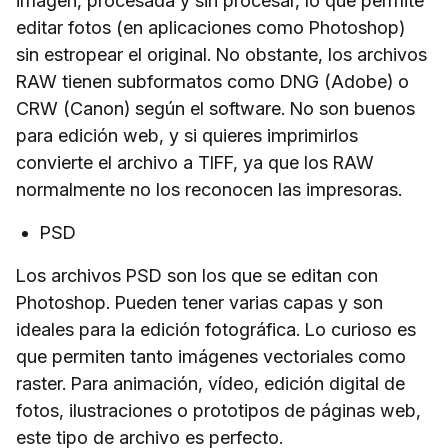
imagen, procesada y sin procesar, lo que permite
editar fotos (en aplicaciones como Photoshop)
sin estropear el original. No obstante, los archivos
RAW tienen subformatos como DNG (Adobe) o
CRW (Canon) según el software. No son buenos
para edición web, y si quieres imprimirlos
convierte el archivo a TIFF, ya que los RAW
normalmente no los reconocen las impresoras.
PSD
Los archivos PSD son los que se editan con
Photoshop. Pueden tener varias capas y son
ideales para la edición fotográfica. Lo curioso es
que permiten tanto imágenes vectoriales como
raster. Para animación, vídeo, edición digital de
fotos, ilustraciones o prototipos de páginas web,
este tipo de archivo es perfecto.