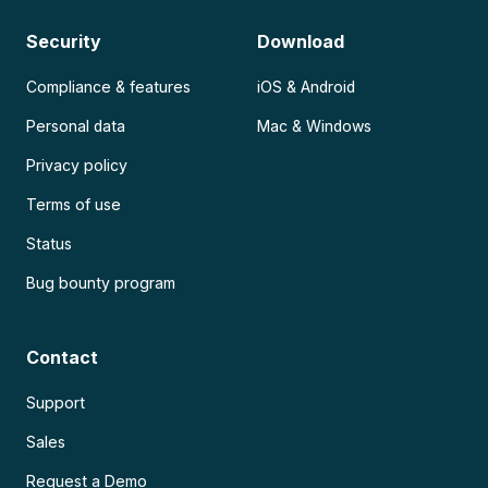
Security
Download
Compliance & features
iOS & Android
Personal data
Mac & Windows
Privacy policy
Terms of use
Status
Bug bounty program
Contact
Support
Sales
Request a Demo