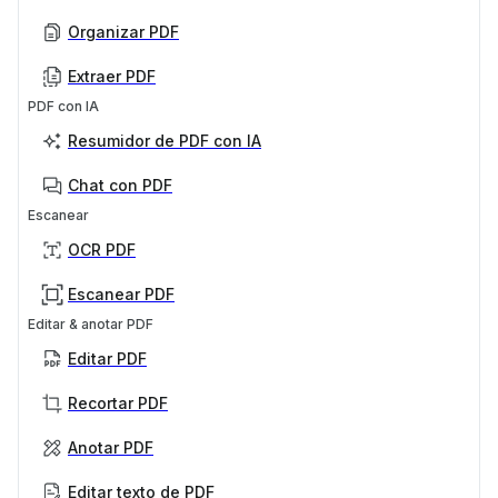
Organizar PDF
Extraer PDF
PDF con IA
Resumidor de PDF con IA
Chat con PDF
Escanear
OCR PDF
Escanear PDF
Editar & anotar PDF
Editar PDF
Recortar PDF
Anotar PDF
Editar texto de PDF