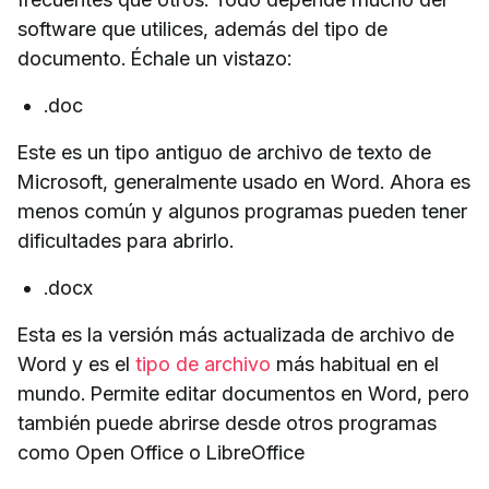
software que utilices, además del tipo de
documento. Échale un vistazo:
.doc
Este es un tipo antiguo de archivo de texto de
Microsoft, generalmente usado en Word. Ahora es
menos común y algunos programas pueden tener
dificultades para abrirlo.
.docx
Esta es la versión más actualizada de archivo de
Word y es el
tipo de archivo
más habitual en el
mundo. Permite editar documentos en Word, pero
también puede abrirse desde otros programas
como Open Office o LibreOffice