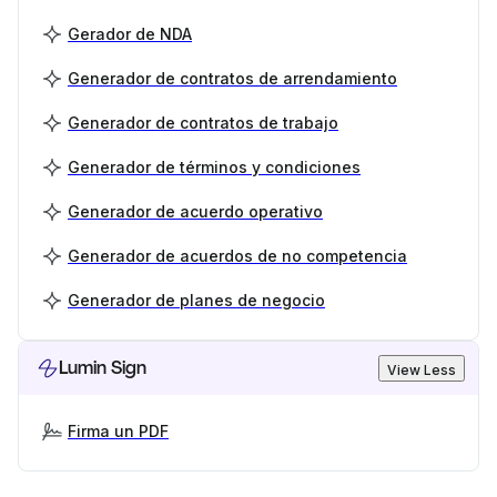
Gerador de NDA
Generador de contratos de arrendamiento
Generador de contratos de trabajo
Generador de términos y condiciones
Generador de acuerdo operativo
Generador de acuerdos de no competencia
Generador de planes de negocio
Lumin Sign
View Less
Firma un PDF