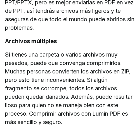
PPT/PPTX, pero es mejor enviarlas en PDF en vez
de PPT, así tendrás archivos más ligeros y te
aseguras de que todo el mundo puede abrirlos sin
problemas.
Archivos múltiples
Si tienes una carpeta o varios archivos muy
pesados, puede que convenga comprimirlos.
Muchas personas convierten los archivos en ZIP,
pero esto tiene inconvenientes. Si algún
fragmento se corrompe, todos los archivos
pueden quedar dañados. Además, puede resultar
lioso para quien no se maneja bien con este
proceso. Comprimir archivos con Lumin PDF es
más sencillo y seguro.