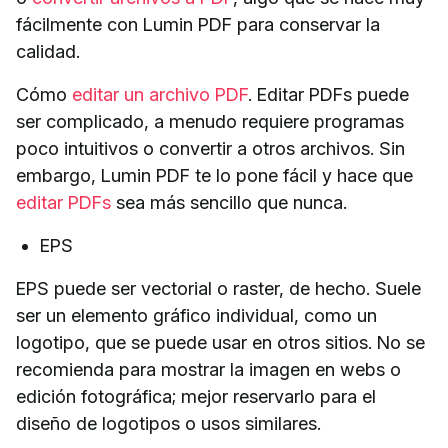
fácilmente con Lumin PDF para conservar la
calidad.
Cómo
editar un archivo PDF
. Editar PDFs puede
ser complicado, a menudo requiere programas
poco intuitivos o convertir a otros archivos. Sin
embargo, Lumin PDF te lo pone fácil y hace que
editar PDFs
sea más sencillo que nunca.
EPS
EPS puede ser vectorial o raster, de hecho. Suele
ser un elemento gráfico individual, como un
logotipo, que se puede usar en otros sitios. No se
recomienda para mostrar la imagen en webs o
edición fotográfica; mejor reservarlo para el
diseño de logotipos o usos similares.