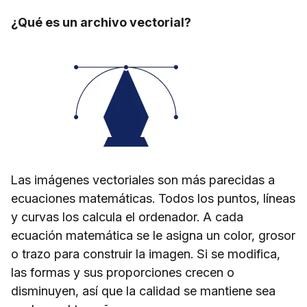
¿Qué es un archivo vectorial?
Las imágenes vectoriales son más parecidas a
ecuaciones matemáticas. Todos los puntos, líneas
y curvas los calcula el ordenador. A cada
ecuación matemática se le asigna un color, grosor
o trazo para construir la imagen. Si se modifica,
las formas y sus proporciones crecen o
disminuyen, así que la calidad se mantiene sea