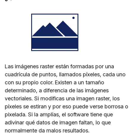
Las imágenes raster están formadas por una
cuadrícula de puntos, llamados píxeles, cada uno
con su propio color. Existen a un tamaño
determinado, a diferencia de las imágenes
vectoriales. Si modificas una imagen raster, los
píxeles se estiran y por eso puede verse borrosa o
pixelada. Si la amplías, el software tiene que
adivinar qué datos de imagen faltan, lo que
normalmente da malos resultados.