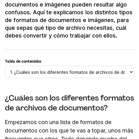
documentos e imágenes pueden resultar algo
confusos. Aquí te explicamos los distintos tipos
de formatos de documentos e imágenes, para
que sepas qué tipo de archivo necesitas, cuál
debes convertir y cómo trabajar con ellos.
Tabla de contenidos
¿Cuáles son los diferentes formatos
de archivos de documentos?
Empezamos con una lista de formatos de
documentos con los que te vas a topar, unos más
frecuentes que otros. Todo depende mucho del