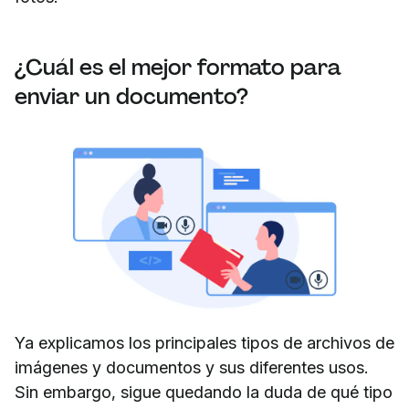
¿Cuál es el mejor formato para
enviar un documento?
Ya explicamos los principales tipos de archivos de
imágenes y documentos y sus diferentes usos.
Sin embargo, sigue quedando la duda de qué tipo