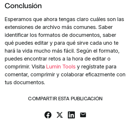
Conclusión
Esperamos que ahora tengas claro cuáles son las
extensiones de archivo más comunes. Saber
identificar los formatos de documentos, saber
qué puedes editar y para qué sirve cada uno te
hará la vida mucho más fácil. Según el formato,
puedes encontrar retos a la hora de editar o
comprimir. Visita
Lumin Tools
y regístrate para
comentar, comprimir y colaborar eficazmente con
tus documentos.
COMPARTIR ESTA PUBLICACIÓN