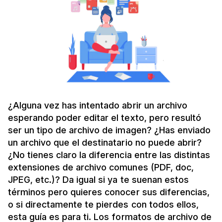
¿Alguna vez has intentado abrir un archivo
esperando poder editar el texto, pero resultó
ser un tipo de archivo de imagen? ¿Has enviado
un archivo que el destinatario no puede abrir?
¿No tienes claro la diferencia entre las distintas
extensiones de archivo comunes (PDF, doc,
JPEG, etc.)? Da igual si ya te suenan estos
términos pero quieres conocer sus diferencias,
o si directamente te pierdes con todos ellos,
esta guía es para ti. Los formatos de archivo de