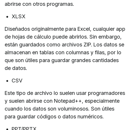
abrirse con otros programas.
XLSX
Diseñados originalmente para Excel, cualquier app
de hojas de cálculo puede abrirlos. Sin embargo,
están guardados como archivos ZIP. Los datos se
almacenan en tablas con columnas y filas, por lo
que son útiles para guardar grandes cantidades
de datos.
CSV
Este tipo de archivo lo suelen usar programadores
y suelen abrirse con Notepad++, especialmente
cuando los datos son voluminosos. Son útiles
para guardar códigos o datos numéricos.
PPT/PPTX