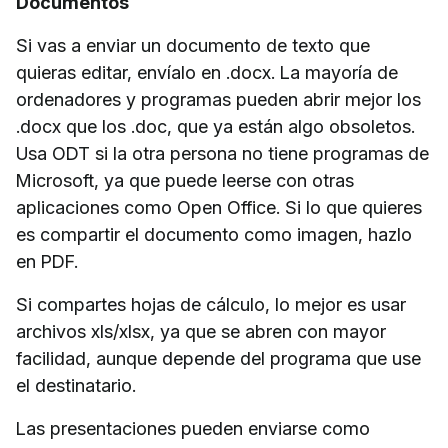
Documentos
Si vas a enviar un documento de texto que
quieras editar, envíalo en .docx. La mayoría de
ordenadores y programas pueden abrir mejor los
.docx que los .doc, que ya están algo obsoletos.
Usa ODT si la otra persona no tiene programas de
Microsoft, ya que puede leerse con otras
aplicaciones como Open Office. Si lo que quieres
es compartir el documento como imagen, hazlo
en PDF.
Si compartes hojas de cálculo, lo mejor es usar
archivos xls/xlsx, ya que se abren con mayor
facilidad, aunque depende del programa que use
el destinatario.
Las presentaciones pueden enviarse como