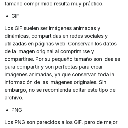
tamaño comprimido resulta muy práctico.
GIF
Los GIF suelen ser imágenes animadas y
dinámicas, compartidas en redes sociales y
utilizadas en páginas web. Conservan los datos
de la imagen original al comprimirse y
compartirse. Por su pequeño tamaño son ideales
para compartir y son perfectas para crear
imágenes animadas, ya que conservan toda la
información de las imágenes originales. Sin
embargo, no se recomienda editar este tipo de
archivo.
PNG
Los PNG son parecidos a los GIF, pero de mejor