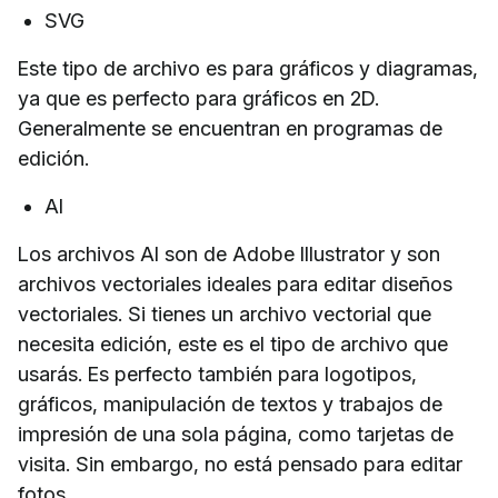
SVG
Este tipo de archivo es para gráficos y diagramas,
ya que es perfecto para gráficos en 2D.
Generalmente se encuentran en programas de
edición.
AI
Los archivos AI son de Adobe Illustrator y son
archivos vectoriales ideales para editar diseños
vectoriales. Si tienes un archivo vectorial que
necesita edición, este es el tipo de archivo que
usarás. Es perfecto también para logotipos,
gráficos, manipulación de textos y trabajos de
impresión de una sola página, como tarjetas de
visita. Sin embargo, no está pensado para editar
fotos.