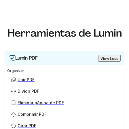
Herramientas de Lumin
Lumin PDF
View Less
Organizar
Unir PDF
Dividir PDF
Eliminar página de PDF
Comprimir PDF
Girar PDF