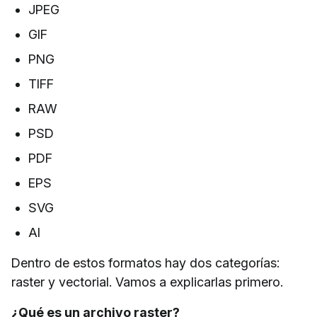
JPEG
GIF
PNG
TIFF
RAW
PSD
PDF
EPS
SVG
AI
Dentro de estos formatos hay dos categorías:
raster y vectorial. Vamos a explicarlas primero.
¿Qué es un archivo raster?