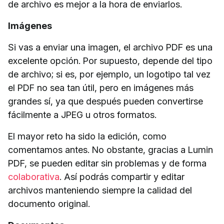
de archivo es mejor a la hora de enviarlos.
Imágenes
Si vas a enviar una imagen, el archivo PDF es una
excelente opción. Por supuesto, depende del tipo
de archivo; si es, por ejemplo, un logotipo tal vez
el PDF no sea tan útil, pero en imágenes más
grandes sí, ya que después pueden convertirse
fácilmente a JPEG u otros formatos.
El mayor reto ha sido la edición, como
comentamos antes. No obstante, gracias a Lumin
PDF, se pueden editar sin problemas y de forma
colaborativa
. Así podrás compartir y editar
archivos manteniendo siempre la calidad del
documento original.