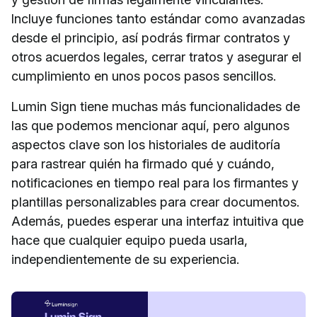
Incluye funciones tanto estándar como avanzadas
desde el principio, así podrás firmar contratos y
otros acuerdos legales, cerrar tratos y asegurar el
cumplimiento en unos pocos pasos sencillos.
Lumin Sign tiene muchas más funcionalidades de
las que podemos mencionar aquí, pero algunos
aspectos clave son los historiales de auditoría
para rastrear quién ha firmado qué y cuándo,
notificaciones en tiempo real para los firmantes y
plantillas personalizables para crear documentos.
Además, puedes esperar una interfaz intuitiva que
hace que cualquier equipo pueda usarla,
independientemente de su experiencia.