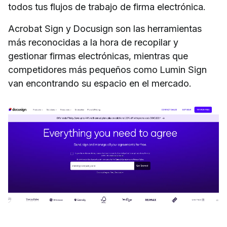
todos tus flujos de trabajo de firma electrónica.
Acrobat Sign y Docusign son las herramientas
más reconocidas a la hora de recopilar y
gestionar firmas electrónicas, mientras que
competidores más pequeños como Lumin Sign
van encontrando su espacio en el mercado.