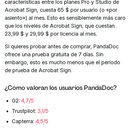
características entre los planes Pro y Studio de
Acrobat Sign, cuesta 65 $ por usuario (o «por
asiento») al mes. Esto es sensiblemente más caro
que los niveles de Acrobat Sign, que cuestan
23,99 $ y 29,99 $ por licencia al mes.
Si quieres probar antes de comprar, PandaDoc
ofrece una prueba gratuita de 7 días. Sin
embargo, esto es mucho menos que el período
de prueba de Acrobat Sign.
¿Cómo valoran los usuarios PandaDoc?
G2:
4,7/5
Trustpilot:
3,1/5
Capterra:
4,5/5