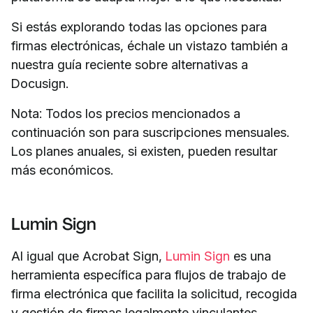
Si estás explorando todas las opciones para
firmas electrónicas, échale un vistazo también a
nuestra guía reciente sobre alternativas a
Docusign.
Nota: Todos los precios mencionados a
continuación son para suscripciones mensuales.
Los planes anuales, si existen, pueden resultar
más económicos.
Lumin Sign
Al igual que Acrobat Sign,
Lumin Sign
es una
herramienta específica para flujos de trabajo de
firma electrónica que facilita la solicitud, recogida
y gestión de firmas legalmente vinculantes.