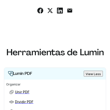
Herramientas de Lumin
Lumin PDF
View Less
Organizar
Unir PDF
Dividir PDF