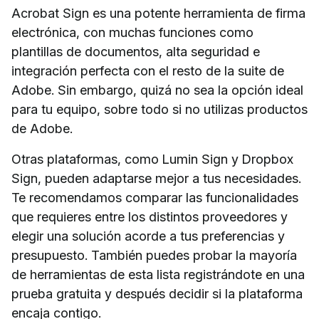
Acrobat Sign es una potente herramienta de firma
electrónica, con muchas funciones como
plantillas de documentos, alta seguridad e
integración perfecta con el resto de la suite de
Adobe. Sin embargo, quizá no sea la opción ideal
para tu equipo, sobre todo si no utilizas productos
de Adobe.
Otras plataformas, como Lumin Sign y Dropbox
Sign, pueden adaptarse mejor a tus necesidades.
Te recomendamos comparar las funcionalidades
que requieres entre los distintos proveedores y
elegir una solución acorde a tus preferencias y
presupuesto. También puedes probar la mayoría
de herramientas de esta lista registrándote en una
prueba gratuita y después decidir si la plataforma
encaja contigo.