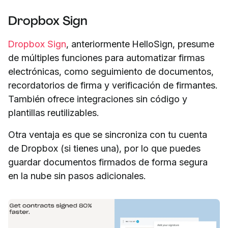
Dropbox Sign
Dropbox Sign
, anteriormente HelloSign, presume
de múltiples funciones para automatizar firmas
electrónicas, como seguimiento de documentos,
recordatorios de firma y verificación de firmantes.
También ofrece integraciones sin código y
plantillas reutilizables.
Otra ventaja es que se sincroniza con tu cuenta
de Dropbox (si tienes una), por lo que puedes
guardar documentos firmados de forma segura
en la nube sin pasos adicionales.