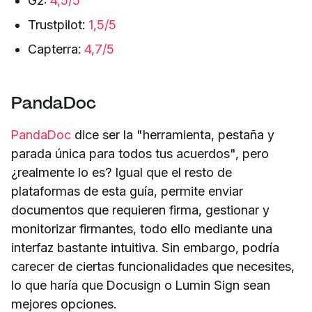
G2:
4,5/5
Trustpilot:
1,5/5
Capterra:
4,7/5
PandaDoc
PandaDoc
dice ser la "herramienta, pestaña y
parada única para todos tus acuerdos", pero
¿realmente lo es? Igual que el resto de
plataformas de esta guía, permite enviar
documentos que requieren firma, gestionar y
monitorizar firmantes, todo ello mediante una
interfaz bastante intuitiva. Sin embargo, podría
carecer de ciertas funcionalidades que necesites,
lo que haría que Docusign o Lumin Sign sean
mejores opciones.