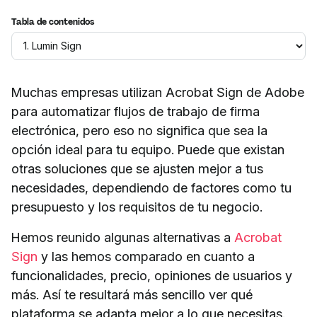
Tabla de contenidos
Muchas empresas utilizan Acrobat Sign de Adobe
para automatizar flujos de trabajo de firma
electrónica, pero eso no significa que sea la
opción ideal para tu equipo. Puede que existan
otras soluciones que se ajusten mejor a tus
necesidades, dependiendo de factores como tu
presupuesto y los requisitos de tu negocio.
Hemos reunido algunas alternativas a
Acrobat
Sign
y las hemos comparado en cuanto a
funcionalidades, precio, opiniones de usuarios y
más. Así te resultará más sencillo ver qué
plataforma se adapta mejor a lo que necesitas.