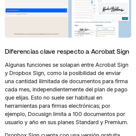
Diferencias clave respecto a Acrobat Sign
Algunas funciones se solapan entre Acrobat Sign
y Dropbox Sign, como la posibilidad de enviar
una cantidad ilimitada de documentos para firma
cada mes, independientemente del plan de pago
que elijas. Esto no suele ser habitual en
herramientas para firmas electrónicas; por
ejemplo, Docusign limita a 100 documentos por
usuario y año en sus planes Standard y Premium.
Dropbox Sign cuenta con una versión gratuita