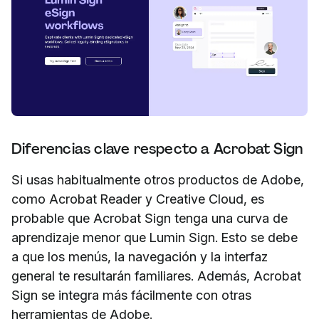
Diferencias clave respecto a Acrobat Sign
Si usas habitualmente otros productos de Adobe,
como Acrobat Reader y Creative Cloud, es
probable que Acrobat Sign tenga una curva de
aprendizaje menor que Lumin Sign. Esto se debe
a que los menús, la navegación y la interfaz
general te resultarán familiares. Además, Acrobat
Sign se integra más fácilmente con otras
herramientas de Adobe.