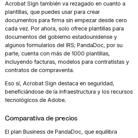
Acrobat Sign también va rezagado en cuanto a
plantillas, que puedes usar para crear
documentos para firma sin empezar desde cero
cada vez. Por ahora, solo ofrece plantillas para
documentos del gobierno estadounidense y
algunos formularios del IRS; PandaDoc, por su
parte, cuenta con más de 1000 plantillas,
incluyendo facturas, modelos para contratistas y
contratos de compraventa.
Eso sí, Acrobat Sign destaca en seguridad,
beneficiándose de la infraestructura y los recursos
tecnológicos de Adobe.
Comparativa de precios
El plan Business de PandaDoc, que equilibra