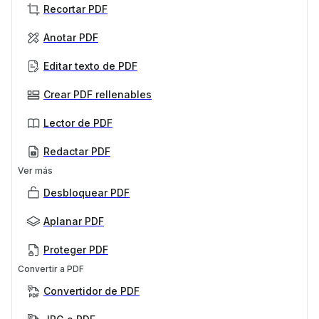
Recortar PDF
Anotar PDF
Editar texto de PDF
Crear PDF rellenables
Lector de PDF
Redactar PDF
Ver más
Desbloquear PDF
Aplanar PDF
Proteger PDF
Convertir a PDF
Convertidor de PDF