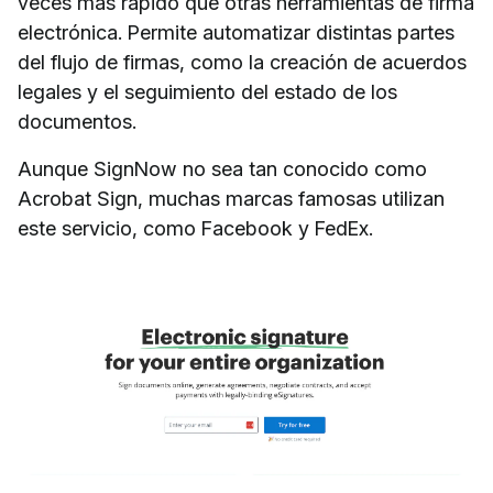
veces más rápido que otras herramientas de firma
electrónica. Permite automatizar distintas partes
del flujo de firmas, como la creación de acuerdos
legales y el seguimiento del estado de los
documentos.
Aunque SignNow no sea tan conocido como
Acrobat Sign, muchas marcas famosas utilizan
este servicio, como Facebook y FedEx.