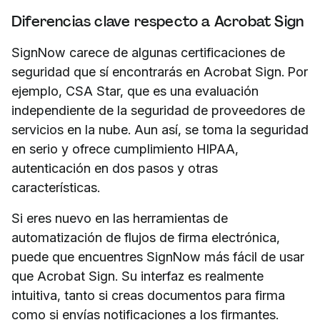
Diferencias clave respecto a Acrobat Sign
SignNow carece de algunas certificaciones de
seguridad que sí encontrarás en Acrobat Sign. Por
ejemplo, CSA Star, que es una evaluación
independiente de la seguridad de proveedores de
servicios en la nube. Aun así, se toma la seguridad
en serio y ofrece cumplimiento HIPAA,
autenticación en dos pasos y otras
características.
Si eres nuevo en las herramientas de
automatización de flujos de firma electrónica,
puede que encuentres SignNow más fácil de usar
que Acrobat Sign. Su interfaz es realmente
intuitiva, tanto si creas documentos para firma
como si envías notificaciones a los firmantes.