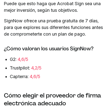
Puede que esto haga que Acrobat Sign sea una
mejor inversión, según tus objetivos.
SignNow ofrece una prueba gratuita de 7 días,
para que explores sus diferentes funciones antes
de comprometerte con un plan de pago.
¿Cómo valoran los usuarios SignNow?
G2:
4,6/5
Trustpilot:
4,2/5
Capterra:
4,6/5
Cómo elegir el proveedor de firma
electrónica adecuado