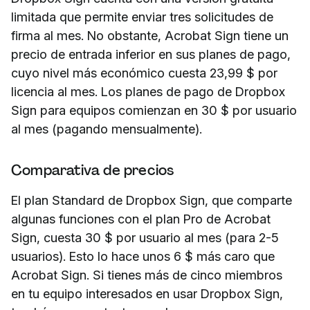
limitada que permite enviar tres solicitudes de
firma al mes. No obstante, Acrobat Sign tiene un
precio de entrada inferior en sus planes de pago,
cuyo nivel más económico cuesta 23,99 $ por
licencia al mes. Los planes de pago de Dropbox
Sign para equipos comienzan en 30 $ por usuario
al mes (pagando mensualmente).
Comparativa de precios
El plan Standard de Dropbox Sign, que comparte
algunas funciones con el plan Pro de Acrobat
Sign, cuesta 30 $ por usuario al mes (para 2-5
usuarios). Esto lo hace unos 6 $ más caro que
Acrobat Sign. Si tienes más de cinco miembros
en tu equipo interesados en usar Dropbox Sign,