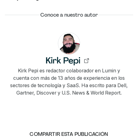
Conoce a nuestro autor
Kirk Pepi
Kirk Pepi es redactor colaborador en Lumin y
cuenta con más de 13 años de experiencia en los
sectores de tecnología y SaaS. Ha escrito para Dell,
Gartner, Discover y U.S. News & World Report.
COMPARTIR ESTA PUBLICACIÓN