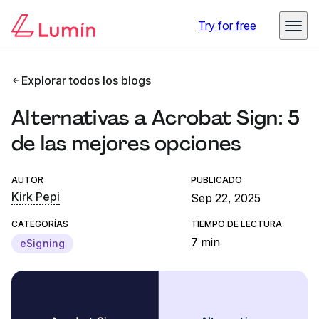
Try for free
Explorar todos los blogs
Alternativas a Acrobat Sign: 5
de las mejores opciones
AUTOR
PUBLICADO
Kirk Pepi
Sep 22, 2025
CATEGORÍAS
TIEMPO DE LECTURA
7 min
eSigning