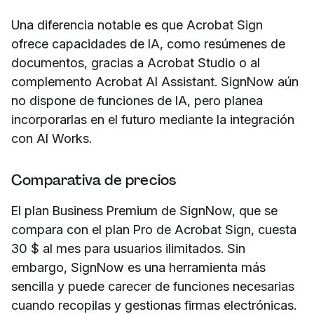
Una diferencia notable es que Acrobat Sign
ofrece capacidades de IA, como resúmenes de
documentos, gracias a Acrobat Studio o al
complemento Acrobat AI Assistant. SignNow aún
no dispone de funciones de IA, pero planea
incorporarlas en el futuro mediante la integración
con AI Works.
Comparativa de precios
El plan Business Premium de SignNow, que se
compara con el plan Pro de Acrobat Sign, cuesta
30 $ al mes para usuarios ilimitados. Sin
embargo, SignNow es una herramienta más
sencilla y puede carecer de funciones necesarias
cuando recopilas y gestionas firmas electrónicas.