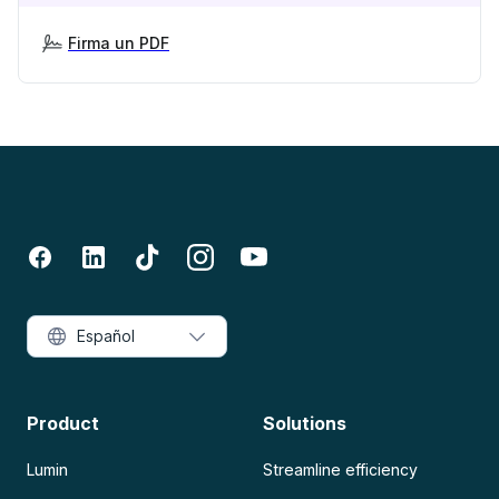
Firma un PDF
Español
Product
Solutions
Lumin
Streamline efficiency