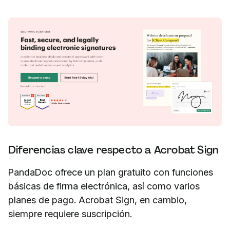
Diferencias clave respecto a Acrobat Sign
PandaDoc ofrece un plan gratuito con funciones
básicas de firma electrónica, así como varios
planes de pago. Acrobat Sign, en cambio,
siempre requiere suscripción.