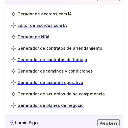
Gerador de acordos com IA
Editor de acordos com IA
Gerador de NDA
Generador de contratos de arrendamiento
Generador de contratos de trabajo
Generador de términos y condiciones
Generador de acuerdo operativo
Generador de acuerdos de no competencia
Generador de planes de negocio
Lumin Sign
View Less