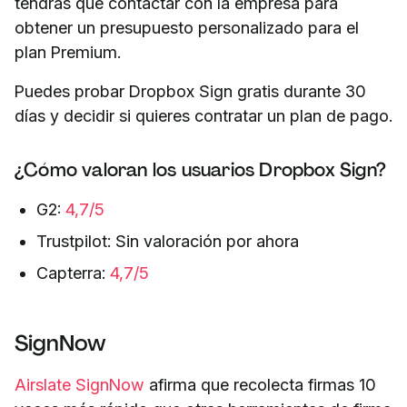
tendrás que contactar con la empresa para
obtener un presupuesto personalizado para el
plan Premium.
Puedes probar Dropbox Sign gratis durante 30
días y decidir si quieres contratar un plan de pago.
¿Cómo valoran los usuarios Dropbox Sign?
G2:
4,7/5
Trustpilot: Sin valoración por ahora
Capterra:
4,7/5
SignNow
Airslate SignNow
afirma que recolecta firmas 10