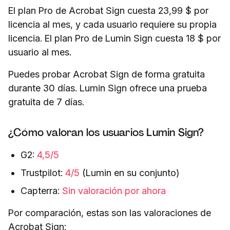
El plan Pro de Acrobat Sign cuesta 23,99 $ por
licencia al mes, y cada usuario requiere su propia
licencia. El plan Pro de Lumin Sign cuesta 18 $ por
usuario al mes.
Puedes probar Acrobat Sign de forma gratuita
durante 30 días. Lumin Sign ofrece una prueba
gratuita de 7 días.
¿Cómo valoran los usuarios Lumin Sign?
G2:
4,5/5
Trustpilot:
4/5
(Lumin en su conjunto)
Capterra:
Sin valoración por ahora
Por comparación, estas son las valoraciones de
Acrobat Sign: