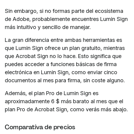
Sin embargo, si no formas parte del ecosistema
de Adobe, probablemente encuentres Lumin Sign
más intuitivo y sencillo de manejar.
La gran diferencia entre ambas herramientas es
que Lumin Sign ofrece un plan gratuito, mientras
que Acrobat Sign no lo hace. Esto significa que
puedes acceder a funciones básicas de firma
electrónica en Lumin Sign, como enviar cinco
documentos al mes para firma, sin coste alguno.
Además, el plan Pro de Lumin Sign es
aproximadamente 6 $ más barato al mes que el
plan Pro de Acrobat Sign, como verás más abajo.
Comparativa de precios