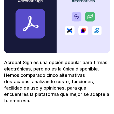
Acrobat Sign es una opción popular para firmas
electrónicas, pero no es la única disponible.
Hemos comparado cinco alternativas
destacadas, analizando coste, funciones,
facilidad de uso y opiniones, para que
encuentres la plataforma que mejor se adapte a
tu empresa.