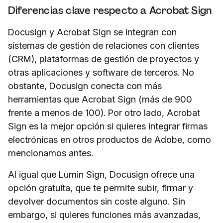
Diferencias clave respecto a Acrobat Sign
Docusign y Acrobat Sign se integran con
sistemas de gestión de relaciones con clientes
(CRM), plataformas de gestión de proyectos y
otras aplicaciones y software de terceros. No
obstante, Docusign conecta con más
herramientas que Acrobat Sign (más de 900
frente a menos de 100). Por otro lado, Acrobat
Sign es la mejor opción si quieres integrar firmas
electrónicas en otros productos de Adobe, como
mencionamos antes.
Al igual que Lumin Sign, Docusign ofrece una
opción gratuita, que te permite subir, firmar y
devolver documentos sin coste alguno. Sin
embargo, si quieres funciones más avanzadas,