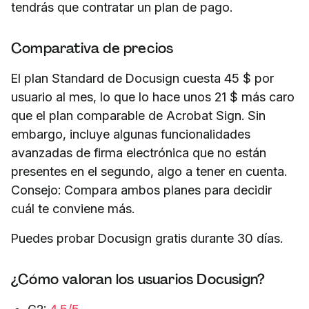
tendrás que contratar un plan de pago.
Comparativa de precios
El plan Standard de Docusign cuesta 45 $ por
usuario al mes, lo que lo hace unos 21 $ más caro
que el plan comparable de Acrobat Sign. Sin
embargo, incluye algunas funcionalidades
avanzadas de firma electrónica que no están
presentes en el segundo, algo a tener en cuenta.
Consejo: Compara ambos planes para decidir
cuál te conviene más.
Puedes probar Docusign gratis durante 30 días.
¿Cómo valoran los usuarios Docusign?