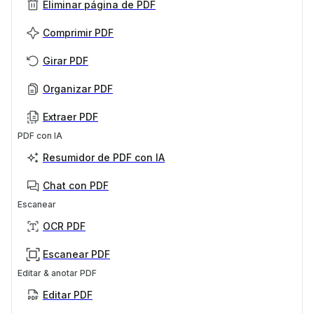
Eliminar página de PDF
Comprimir PDF
Girar PDF
Organizar PDF
Extraer PDF
PDF con IA
Resumidor de PDF con IA
Chat con PDF
Escanear
OCR PDF
Escanear PDF
Editar & anotar PDF
Editar PDF