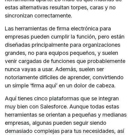
estas alternativas resultan torpes, caras y no
sincronizan correctamente.
Las herramientas de firma electrónica para
empresas pueden cumplir la función, pero están
diseñadas principalmente para organizaciones
grandes, no para equipos pequeños, y suelen
venir cargadas de funciones que probablemente
nunca vayas a usar. Además, suelen ser
notoriamente difíciles de aprender, convirtiendo
un simple ‘firma aquí’ en un dolor de cabeza.
Aquí tienes cinco plataformas que se integran
muy bien con Salesforce. Aunque todas estas
herramientas se orientan a pequeñas y medianas
empresas, algunas pueden seguir siendo
demasiado complejas para tus necesidades, así