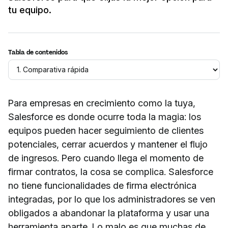
tu equipo.
Tabla de contenidos
Para empresas en crecimiento como la tuya,
Salesforce es donde ocurre toda la magia: los
equipos pueden hacer seguimiento de clientes
potenciales, cerrar acuerdos y mantener el flujo
de ingresos. Pero cuando llega el momento de
firmar contratos, la cosa se complica. Salesforce
no tiene funcionalidades de firma electrónica
integradas, por lo que los administradores se ven
obligados a abandonar la plataforma y usar una
herramienta aparte. Lo malo es que muchas de