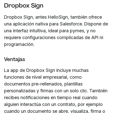
Dropbox Sign
Dropbox Sign, antes HelloSign, también ofrece
una aplicación nativa para Salesforce. Dispone de
una interfaz intuitiva, ideal para pymes, y no
requiere configuraciones complicadas de API ni
programación.
Ventajas
La app de Dropbox Sign incluye muchas
funciones de nivel empresarial, como
documentos pre-rellenados, plantillas
personalizadas y firmas con un solo clic. También
recibes notificaciones en tiempo real cuando
alguien interactúa con un contrato, por ejemplo
cuando un documento se abre, visualiza, firma o