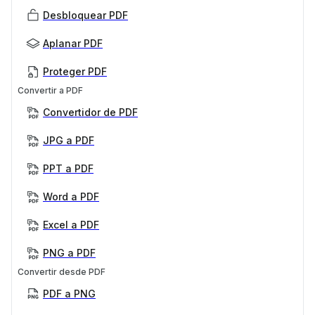
Desbloquear PDF
Aplanar PDF
Proteger PDF
Convertir a PDF
Convertidor de PDF
JPG a PDF
PPT a PDF
Word a PDF
Excel a PDF
PNG a PDF
Convertir desde PDF
PDF a PNG