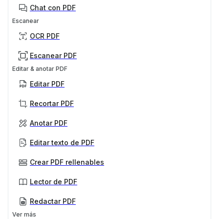
Chat con PDF
Escanear
OCR PDF
Escanear PDF
Editar & anotar PDF
Editar PDF
Recortar PDF
Anotar PDF
Editar texto de PDF
Crear PDF rellenables
Lector de PDF
Redactar PDF
Ver más