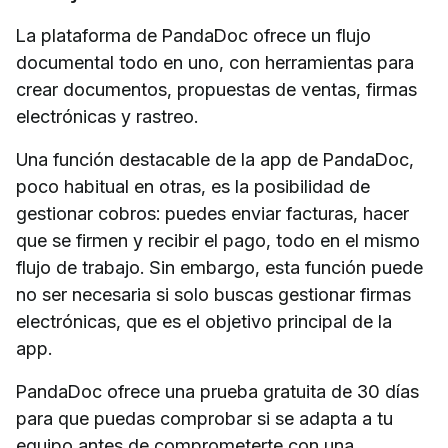
La plataforma de PandaDoc ofrece un flujo
documental todo en uno, con herramientas para
crear documentos, propuestas de ventas, firmas
electrónicas y rastreo.
Una función destacable de la app de PandaDoc,
poco habitual en otras, es la posibilidad de
gestionar cobros: puedes enviar facturas, hacer
que se firmen y recibir el pago, todo en el mismo
flujo de trabajo. Sin embargo, esta función puede
no ser necesaria si solo buscas gestionar firmas
electrónicas, que es el objetivo principal de la
app.
PandaDoc ofrece una prueba gratuita de 30 días
para que puedas comprobar si se adapta a tu
equipo antes de comprometerte con una