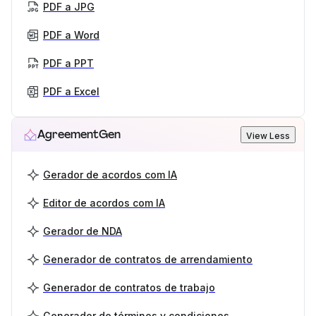
PDF a JPG
PDF a Word
PDF a PPT
PDF a Excel
AgreementGen
View Less
Gerador de acordos com IA
Editor de acordos com IA
Gerador de NDA
Generador de contratos de arrendamiento
Generador de contratos de trabajo
Generador de términos y condiciones