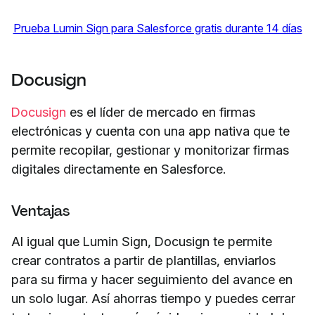
Prueba Lumin Sign para Salesforce gratis durante 14 días
Docusign
Docusign
es el líder de mercado en firmas
electrónicas y cuenta con una app nativa que te
permite recopilar, gestionar y monitorizar firmas
digitales directamente en Salesforce.
Ventajas
Al igual que Lumin Sign, Docusign te permite
crear contratos a partir de plantillas, enviarlos
para su firma y hacer seguimiento del avance en
un solo lugar. Así ahorras tiempo y puedes cerrar