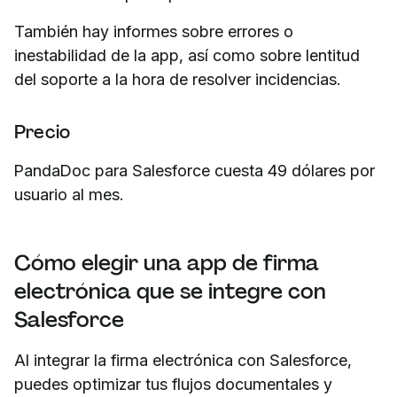
También hay informes sobre errores o
inestabilidad de la app, así como sobre lentitud
del soporte a la hora de resolver incidencias.
Precio
PandaDoc para Salesforce cuesta 49 dólares por
usuario al mes.
Cómo elegir una app de firma
electrónica que se integre con
Salesforce
Al integrar la firma electrónica con Salesforce,
puedes optimizar tus flujos documentales y