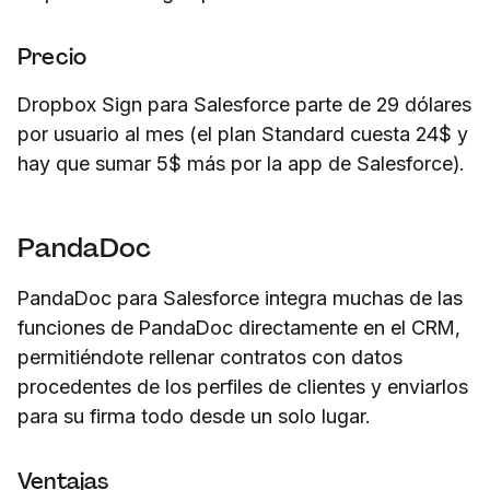
Precio
Dropbox Sign para Salesforce parte de 29 dólares
por usuario al mes (el plan Standard cuesta 24$ y
hay que sumar 5$ más por la app de Salesforce).
PandaDoc
PandaDoc para Salesforce integra muchas de las
funciones de PandaDoc directamente en el CRM,
permitiéndote rellenar contratos con datos
procedentes de los perfiles de clientes y enviarlos
para su firma todo desde un solo lugar.
Ventajas