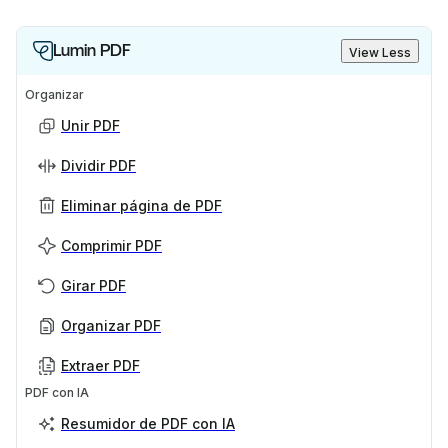
Lumin PDF
View Less
Organizar
Unir PDF
Dividir PDF
Eliminar página de PDF
Comprimir PDF
Girar PDF
Organizar PDF
Extraer PDF
PDF con IA
Resumidor de PDF con IA