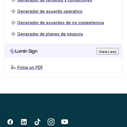
Generador de acuerdo operativo
Generador de acuerdos de no competencia
Generador de planes de negocio
Lumin Sign
View Less
Firma un PDF