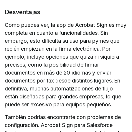
Desventajas
Como puedes ver, la app de Acrobat Sign es muy
completa en cuanto a funcionalidades. Sin
embargo, esto dificulta su uso para pymes que
recién empiezan en la firma electrónica. Por
ejemplo, incluye opciones que quizá ni siquiera
precises, como la posibilidad de firmar
documentos en más de 20 idiomas y enviar
documentos por fax desde distintos lugares. En
definitiva, muchas automatizaciones de flujo
están diseñadas para grandes empresas, lo que
puede ser excesivo para equipos pequeños.
También podrías encontrarte con problemas de
configuración. Acrobat Sign para Salesforce