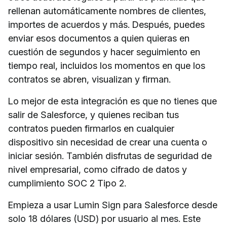
rellenan automáticamente nombres de clientes,
importes de acuerdos y más. Después, puedes
enviar esos documentos a quien quieras en
cuestión de segundos y hacer seguimiento en
tiempo real, incluidos los momentos en que los
contratos se abren, visualizan y firman.
Lo mejor de esta integración es que no tienes que
salir de Salesforce, y quienes reciban tus
contratos pueden firmarlos en cualquier
dispositivo sin necesidad de crear una cuenta o
iniciar sesión. También disfrutas de seguridad de
nivel empresarial, como cifrado de datos y
cumplimiento SOC 2 Tipo 2.
Empieza a usar Lumin Sign para Salesforce desde
solo 18 dólares (USD) por usuario al mes. Este