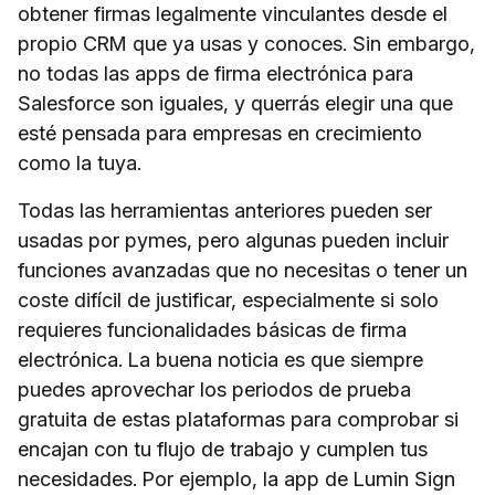
obtener firmas legalmente vinculantes desde el
propio CRM que ya usas y conoces. Sin embargo,
no todas las apps de firma electrónica para
Salesforce son iguales, y querrás elegir una que
esté pensada para empresas en crecimiento
como la tuya.
Todas las herramientas anteriores pueden ser
usadas por pymes, pero algunas pueden incluir
funciones avanzadas que no necesitas o tener un
coste difícil de justificar, especialmente si solo
requieres funcionalidades básicas de firma
electrónica. La buena noticia es que siempre
puedes aprovechar los periodos de prueba
gratuita de estas plataformas para comprobar si
encajan con tu flujo de trabajo y cumplen tus
necesidades. Por ejemplo, la app de Lumin Sign