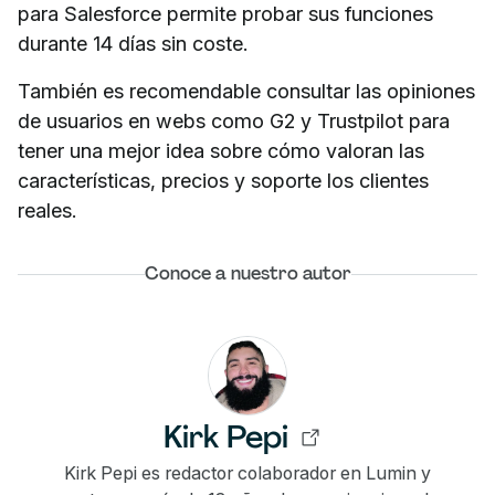
para Salesforce permite probar sus funciones
durante 14 días sin coste.
También es recomendable consultar las opiniones
de usuarios en webs como G2 y Trustpilot para
tener una mejor idea sobre cómo valoran las
características, precios y soporte los clientes
reales.
Conoce a nuestro autor
Kirk Pepi
Kirk Pepi es redactor colaborador en Lumin y