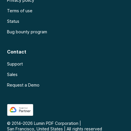
Privacy policy
Terms of use
Status
Bug bounty program
Contact
Support
Sales
Request a Demo
© 2014–
2026
Lumin PDF Corporation
|
San Francisco, United States
|
All rights reserved