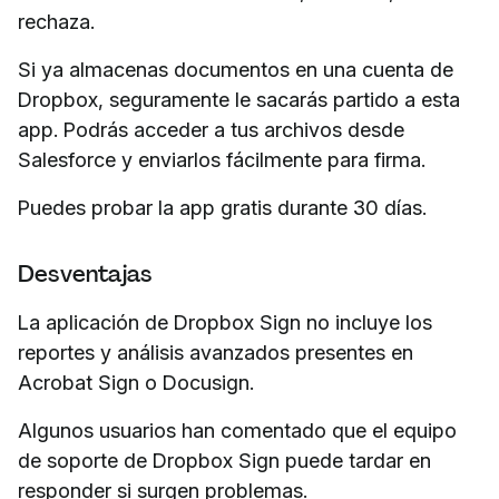
rechaza.
Si ya almacenas documentos en una cuenta de
Dropbox, seguramente le sacarás partido a esta
app. Podrás acceder a tus archivos desde
Salesforce y enviarlos fácilmente para firma.
Puedes probar la app gratis durante 30 días.
Desventajas
La aplicación de Dropbox Sign no incluye los
reportes y análisis avanzados presentes en
Acrobat Sign o Docusign.
Algunos usuarios han comentado que el equipo
de soporte de Dropbox Sign puede tardar en
responder si surgen problemas.