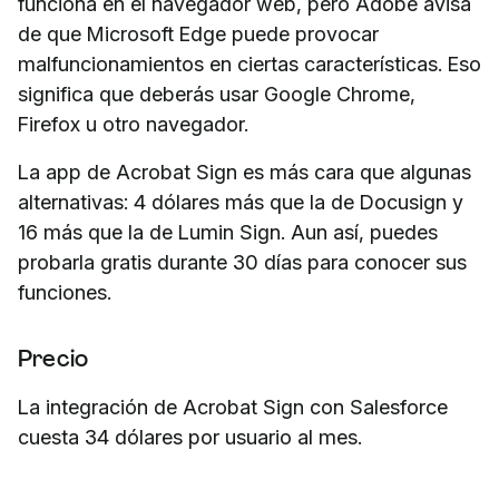
funciona en el navegador web, pero Adobe avisa
de que Microsoft Edge puede provocar
malfuncionamientos en ciertas características. Eso
significa que deberás usar Google Chrome,
Firefox u otro navegador.
La app de Acrobat Sign es más cara que algunas
alternativas: 4 dólares más que la de Docusign y
16 más que la de Lumin Sign. Aun así, puedes
probarla gratis durante 30 días para conocer sus
funciones.
Precio
La integración de Acrobat Sign con Salesforce
cuesta 34 dólares por usuario al mes.