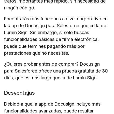
tratos importantes más rápido, sin necesidad de
ningún código.
Encontrarás más funciones a nivel corporativo en
la app de Docusign para Salesforce que en la de
Lumin Sign. Sin embargo, si solo buscas
funcionalidades básicas de firma electrónica,
puede que termines pagando más por
prestaciones que no necesitas.
¿Quieres probar antes de comprar? Docusign
para Salesforce ofrece una prueba gratuita de 30
días, que es más larga que la de Lumin Sign.
Desventajas
Debido a que la app de Docusign incluye más
funcionalidades avanzadas, puede resultar