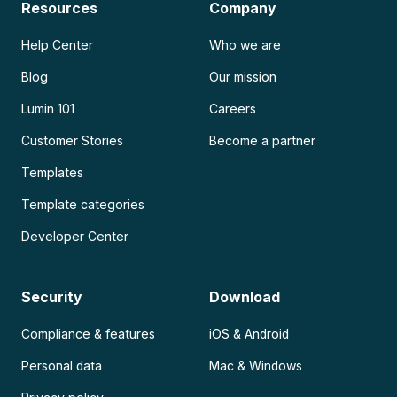
Resources
Company
Help Center
Who we are
Blog
Our mission
Lumin 101
Careers
Customer Stories
Become a partner
Templates
Template categories
Developer Center
Security
Download
Compliance & features
iOS & Android
Personal data
Mac & Windows