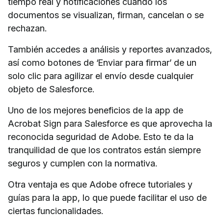
tiempo real y notificaciones cuando los
documentos se visualizan, firman, cancelan o se
rechazan.
También accedes a análisis y reportes avanzados,
así como botones de ‘Enviar para firmar’ de un
solo clic para agilizar el envío desde cualquier
objeto de Salesforce.
Uno de los mejores beneficios de la app de
Acrobat Sign para Salesforce es que aprovecha la
reconocida seguridad de Adobe. Esto te da la
tranquilidad de que los contratos están siempre
seguros y cumplen con la normativa.
Otra ventaja es que Adobe ofrece tutoriales y
guías para la app, lo que puede facilitar el uso de
ciertas funcionalidades.