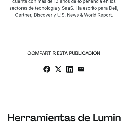
cuenta con más de 13 años de experiencia en los
sectores de tecnología y SaaS. Ha escrito para Dell,
Gartner, Discover y U.S. News & World Report.
COMPARTIR ESTA PUBLICACIÓN
Herramientas de Lumin