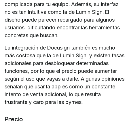
complicada para tu equipo. Además, su interfaz
no es tan intuitiva como la de Lumin Sign. El
diseño puede parecer recargado para algunos
usuarios, dificultando encontrar las herramientas
concretas que buscan.
La integración de Docusign también es mucho
más costosa que la de Lumin Sign, y existen tasas
adicionales para desbloquear determinadas
funciones, por lo que el precio puede aumentar
según el uso que vayas a darle. Algunas opiniones
señalan que usar la app es como un constante
intento de venta adicional, lo que resulta
frustrante y caro para las pymes.
Precio