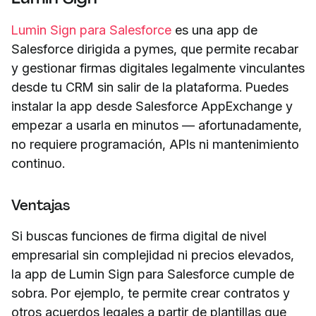
Lumin Sign para Salesforce
es una app de
Salesforce dirigida a pymes, que permite recabar
y gestionar firmas digitales legalmente vinculantes
desde tu CRM sin salir de la plataforma. Puedes
instalar la app desde Salesforce AppExchange y
empezar a usarla en minutos — afortunadamente,
no requiere programación, APIs ni mantenimiento
continuo.
Ventajas
Si buscas funciones de firma digital de nivel
empresarial sin complejidad ni precios elevados,
la app de Lumin Sign para Salesforce cumple de
sobra. Por ejemplo, te permite crear contratos y
otros acuerdos legales a partir de plantillas que