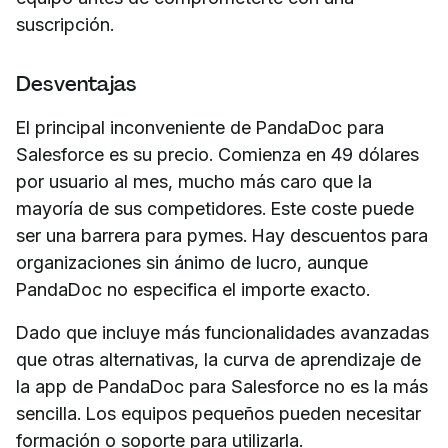
suscripción.
Desventajas
El principal inconveniente de PandaDoc para
Salesforce es su precio. Comienza en 49 dólares
por usuario al mes, mucho más caro que la
mayoría de sus competidores. Este coste puede
ser una barrera para pymes. Hay descuentos para
organizaciones sin ánimo de lucro, aunque
PandaDoc no especifica el importe exacto.
Dado que incluye más funcionalidades avanzadas
que otras alternativas, la curva de aprendizaje de
la app de PandaDoc para Salesforce no es la más
sencilla. Los equipos pequeños pueden necesitar
formación o soporte para utilizarla.