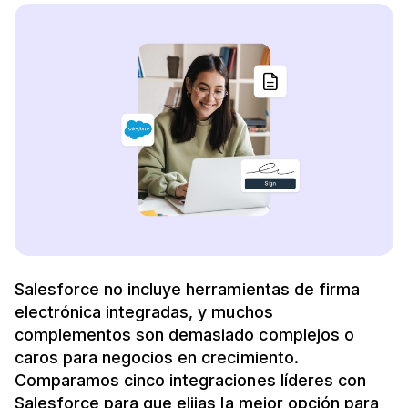
Salesforce no incluye herramientas de firma
electrónica integradas, y muchos
complementos son demasiado complejos o
caros para negocios en crecimiento.
Comparamos cinco integraciones líderes con
Salesforce para que elijas la mejor opción para