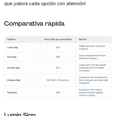
que ¡valora cada opción con atención!
Comparativa rápida
Lumin Sign