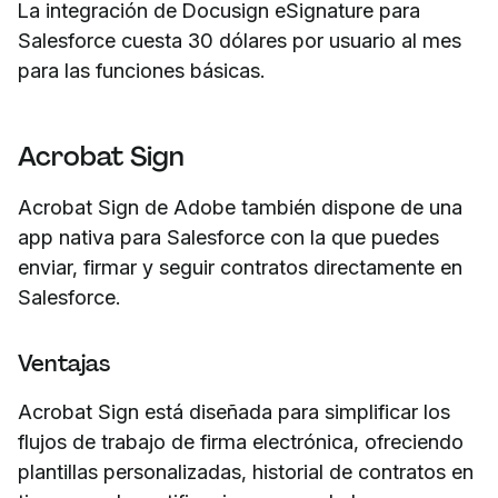
La integración de Docusign eSignature para
Salesforce cuesta 30 dólares por usuario al mes
para las funciones básicas.
Acrobat Sign
Acrobat Sign de Adobe también dispone de una
app nativa para Salesforce con la que puedes
enviar, firmar y seguir contratos directamente en
Salesforce.
Ventajas
Acrobat Sign está diseñada para simplificar los
flujos de trabajo de firma electrónica, ofreciendo
plantillas personalizadas, historial de contratos en