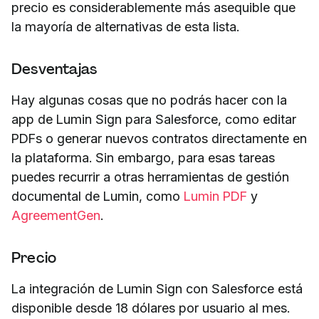
precio es considerablemente más asequible que
la mayoría de alternativas de esta lista.
Desventajas
Hay algunas cosas que no podrás hacer con la
app de Lumin Sign para Salesforce, como editar
PDFs o generar nuevos contratos directamente en
la plataforma. Sin embargo, para esas tareas
puedes recurrir a otras herramientas de gestión
documental de Lumin, como
Lumin PDF
y
AgreementGen
.
Precio
La integración de Lumin Sign con Salesforce está
disponible desde 18 dólares por usuario al mes.