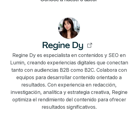
Regine Dy
Regine Dy es especialista en contenidos y SEO en
Lumin, creando experiencias digitales que conectan
tanto con audiencias B2B como B2C. Colabora con
equipos para desarrollar contenido orientado a
resultados. Con experiencia en redacción,
investigación, analítica y estrategia creativa, Regine
optimiza el rendimiento del contenido para ofrecer
resultados significativos.