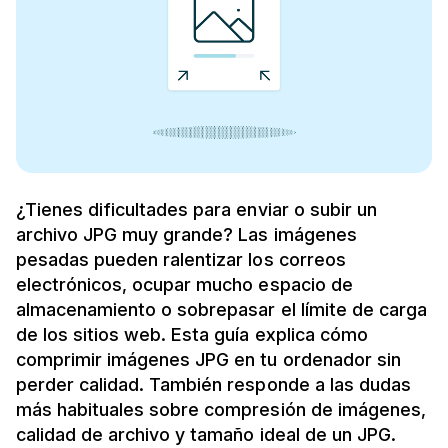
¿Tienes dificultades para enviar o subir un
archivo JPG muy grande? Las imágenes
pesadas pueden ralentizar los correos
electrónicos, ocupar mucho espacio de
almacenamiento o sobrepasar el límite de carga
de los sitios web. Esta guía explica cómo
comprimir imágenes JPG en tu ordenador sin
perder calidad. También responde a las dudas
más habituales sobre compresión de imágenes,
calidad de archivo y tamaño ideal de un JPG.