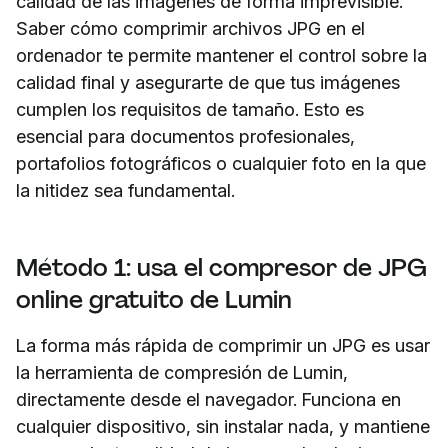
calidad de las imágenes de forma imprevisible.
Saber cómo comprimir archivos JPG en el
ordenador te permite mantener el control sobre la
calidad final y asegurarte de que tus imágenes
cumplen los requisitos de tamaño. Esto es
esencial para documentos profesionales,
portafolios fotográficos o cualquier foto en la que
la nitidez sea fundamental.
Método 1: usa el compresor de JPG
online gratuito de Lumin
La forma más rápida de comprimir un JPG es usar
la herramienta de compresión de Lumin,
directamente desde el navegador. Funciona en
cualquier dispositivo, sin instalar nada, y mantiene