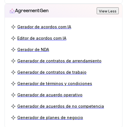
AgreementGen
View Less
Gerador de acordos com IA
Editor de acordos com IA
Gerador de NDA
Generador de contratos de arrendamiento
Generador de contratos de trabajo
Generador de términos y condiciones
Generador de acuerdo operativo
Generador de acuerdos de no competencia
Generador de planes de negocio