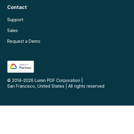
Contact
Support
Sales
Request a Demo
© 2014–
2026
Lumin PDF Corporation
|
San Francisco, United States
|
All rights reserved