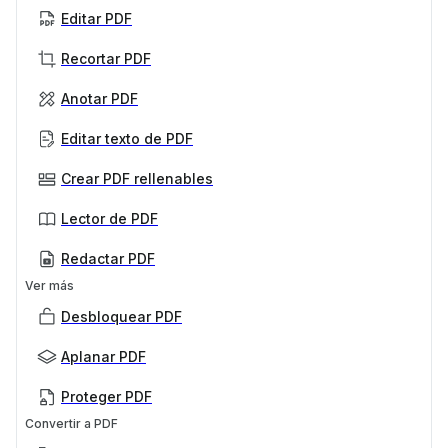
Editar PDF
Recortar PDF
Anotar PDF
Editar texto de PDF
Crear PDF rellenables
Lector de PDF
Redactar PDF
Ver más
Desbloquear PDF
Aplanar PDF
Proteger PDF
Convertir a PDF