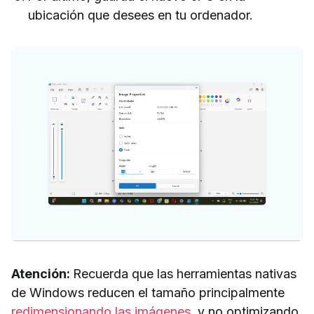
ubicación que desees en tu ordenador.
Atención:
Recuerda que las herramientas nativas
de Windows reducen el tamaño principalmente
redimensionando las imágenes
, y no optimizando