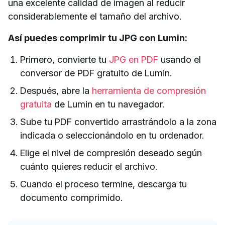
una excelente calidad de imagen al reducir
considerablemente el tamaño del archivo.
Así puedes comprimir tu JPG con Lumin:
Primero, convierte tu
JPG en PDF
usando el
conversor de PDF gratuito de Lumin.
Después, abre la
herramienta de compresión
gratuita
de Lumin en tu navegador.
Sube tu PDF convertido arrastrándolo a la zona
indicada o seleccionándolo en tu ordenador.
Elige el nivel de compresión deseado según
cuánto quieres reducir el archivo.
Cuando el proceso termine, descarga tu
documento comprimido.