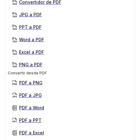
Convertidor de PDF
JPG a PDF
PPT a PDF
Word a PDF
Excel a PDF
PNG a PDF
Convertir desde PDF
PDF a PNG
PDF a JPG
PDF a Word
PDF a PPT
PDF a Excel