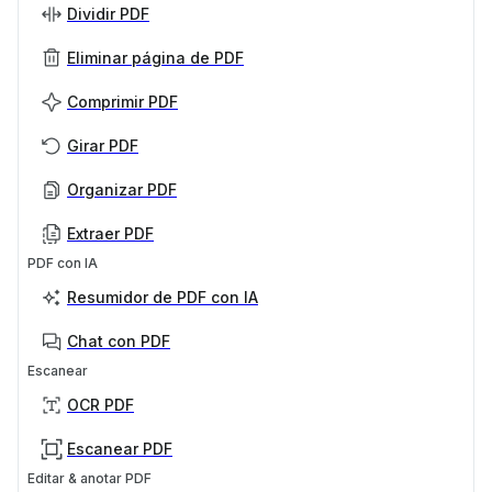
Dividir PDF
Eliminar página de PDF
Comprimir PDF
Girar PDF
Organizar PDF
Extraer PDF
PDF con IA
Resumidor de PDF con IA
Chat con PDF
Escanear
OCR PDF
Escanear PDF
Editar & anotar PDF