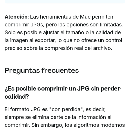
Atención:
Las herramientas de Mac permiten
comprimir JPGs, pero las opciones son limitadas.
Solo es posible ajustar el tamaño o la calidad de
la imagen al exportar, lo que no ofrece un control
preciso sobre la compresión real del archivo.
Preguntas frecuentes
¿Es posible comprimir un JPG sin perder
calidad?
El formato JPG es "con pérdida", es decir,
siempre se elimina parte de la información al
comprimir. Sin embargo, los algoritmos modernos