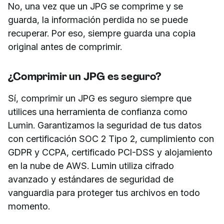
No, una vez que un JPG se comprime y se
guarda, la información perdida no se puede
recuperar. Por eso, siempre guarda una copia
original antes de comprimir.
¿Comprimir un JPG es seguro?
Sí, comprimir un JPG es seguro siempre que
utilices una herramienta de confianza como
Lumin. Garantizamos la seguridad de tus datos
con certificación SOC 2 Tipo 2, cumplimiento con
GDPR y CCPA, certificado PCI-DSS y alojamiento
en la nube de AWS. Lumin utiliza cifrado
avanzado y estándares de seguridad de
vanguardia para proteger tus archivos en todo
momento.