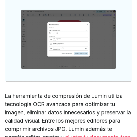
La herramienta de compresión de Lumin utiliza
tecnología OCR avanzada para optimizar tu
imagen, eliminar datos innecesarios y preservar la
calidad visual. Entre los mejores editores para
comprimir archivos JPG, Lumin además te