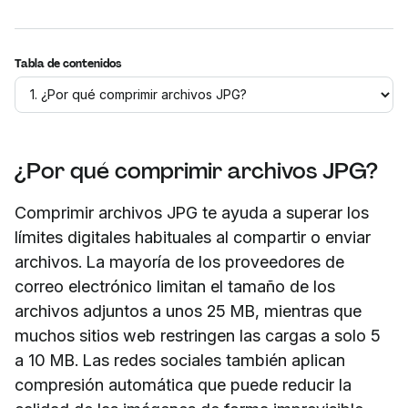
Tabla de contenidos
¿Por qué comprimir archivos JPG?
Comprimir archivos JPG te ayuda a superar los
límites digitales habituales al compartir o enviar
archivos. La mayoría de los proveedores de
correo electrónico limitan el tamaño de los
archivos adjuntos a unos 25 MB, mientras que
muchos sitios web restringen las cargas a solo 5
a 10 MB. Las redes sociales también aplican
compresión automática que puede reducir la