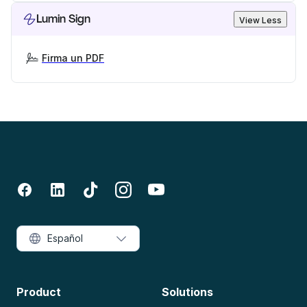
Lumin Sign
View Less
Firma un PDF
Español
Product
Solutions