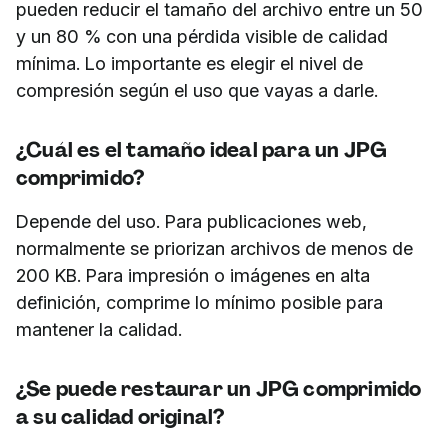
pueden reducir el tamaño del archivo entre un 50
y un 80 % con una pérdida visible de calidad
mínima. Lo importante es elegir el nivel de
compresión según el uso que vayas a darle.
¿Cuál es el tamaño ideal para un JPG
comprimido?
Depende del uso. Para publicaciones web,
normalmente se priorizan archivos de menos de
200 KB. Para impresión o imágenes en alta
definición, comprime lo mínimo posible para
mantener la calidad.
¿Se puede restaurar un JPG comprimido
a su calidad original?