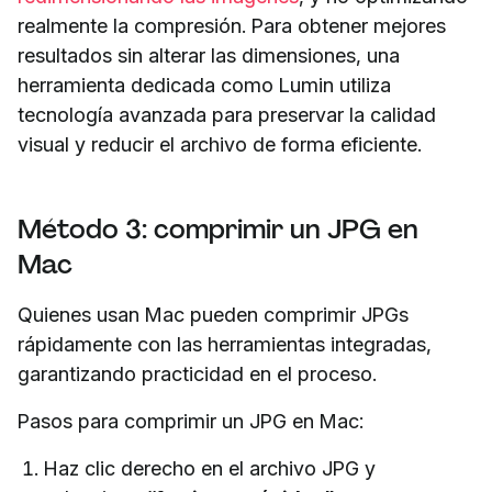
realmente la compresión. Para obtener mejores
resultados sin alterar las dimensiones, una
herramienta dedicada como Lumin utiliza
tecnología avanzada para preservar la calidad
visual y reducir el archivo de forma eficiente.
Método 3: comprimir un JPG en
Mac
Quienes usan Mac pueden comprimir JPGs
rápidamente con las herramientas integradas,
garantizando practicidad en el proceso.
Pasos para comprimir un JPG en Mac:
Haz clic derecho en el archivo JPG y