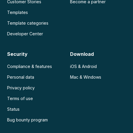
Customer Stories
Become a partner
Templates
Template categories
Developer Center
Security
Download
Compliance & features
iOS & Android
Personal data
Mac & Windows
Privacy policy
Terms of use
Status
Bug bounty program