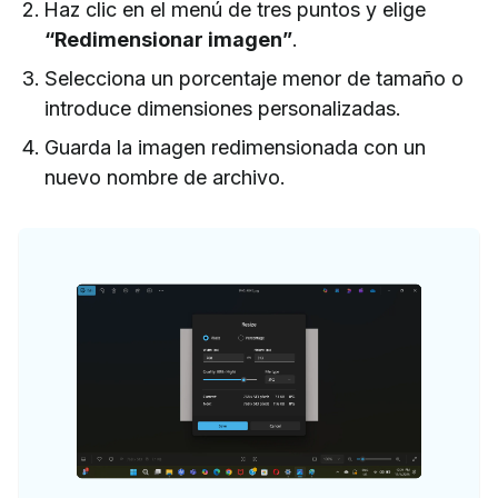
Haz clic en el menú de tres puntos y elige
“Redimensionar imagen”
.
Selecciona un porcentaje menor de tamaño o
introduce dimensiones personalizadas.
Guarda la imagen redimensionada con un
nuevo nombre de archivo.