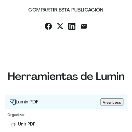
COMPARTIR ESTA PUBLICACIÓN
Herramientas de Lumin
Lumin PDF
View Less
Organizar
Unir PDF