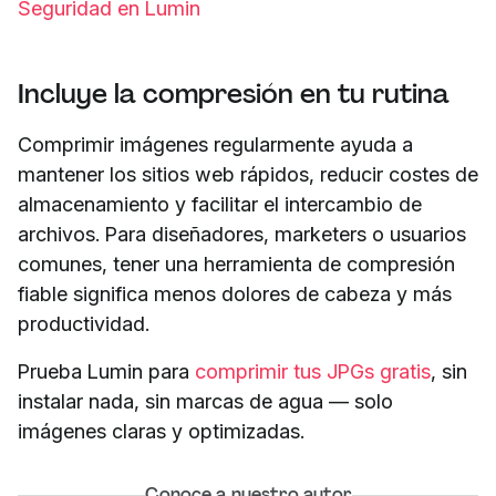
Seguridad en Lumin
Incluye la compresión en tu rutina
Comprimir imágenes regularmente ayuda a
mantener los sitios web rápidos, reducir costes de
almacenamiento y facilitar el intercambio de
archivos. Para diseñadores, marketers o usuarios
comunes, tener una herramienta de compresión
fiable significa menos dolores de cabeza y más
productividad.
Prueba Lumin para
comprimir tus JPGs gratis
, sin
instalar nada, sin marcas de agua — solo
imágenes claras y optimizadas.
Conoce a nuestro autor