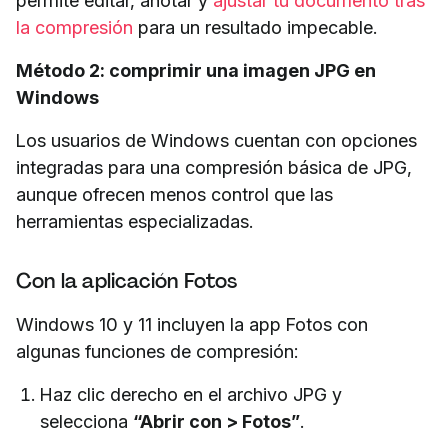
permite editar, anotar y
ajustar tu documento tras
la compresión
para un resultado impecable.
Método 2: comprimir una imagen JPG en
Windows
Los usuarios de Windows cuentan con opciones
integradas para una compresión básica de JPG,
aunque ofrecen menos control que las
herramientas especializadas.
Con la aplicación Fotos
Windows 10 y 11 incluyen la app Fotos con
algunas funciones de compresión:
Haz clic derecho en el archivo JPG y
selecciona
“Abrir con > Fotos”
.