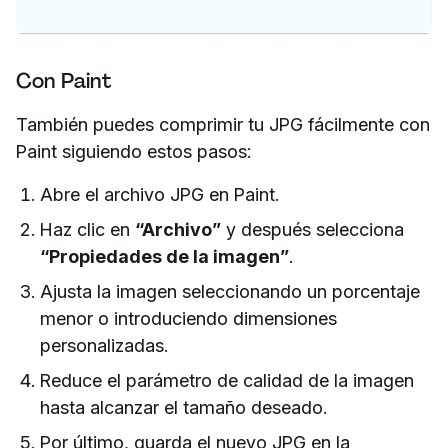
Con Paint
También puedes comprimir tu JPG fácilmente con
Paint siguiendo estos pasos:
Abre el archivo JPG en Paint.
Haz clic en
“Archivo”
y después selecciona
“Propiedades de la imagen”
.
Ajusta la imagen seleccionando un porcentaje
menor o introduciendo dimensiones
personalizadas.
Reduce el parámetro de calidad de la imagen
hasta alcanzar el tamaño deseado.
Por último, guarda el nuevo JPG en la