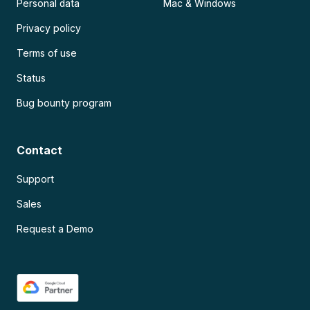
Personal data
Mac & Windows
Privacy policy
Terms of use
Status
Bug bounty program
Contact
Support
Sales
Request a Demo