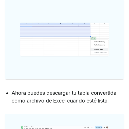
Ahora puedes descargar tu tabla convertida
como archivo de Excel cuando esté lista.