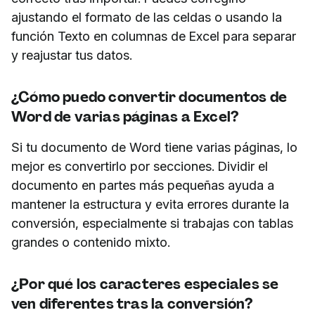
ajustando el formato de las celdas o usando la
función Texto en columnas de Excel para separar
y reajustar tus datos.
¿Cómo puedo convertir documentos de
Word de varias páginas a Excel?
Si tu documento de Word tiene varias páginas, lo
mejor es convertirlo por secciones. Dividir el
documento en partes más pequeñas ayuda a
mantener la estructura y evita errores durante la
conversión, especialmente si trabajas con tablas
grandes o contenido mixto.
¿Por qué los caracteres especiales se
ven diferentes tras la conversión?