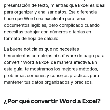
presentación de texto, mientras que Excel es ideal
para organizar y analizar datos. Esa diferencia
hace que Word sea excelente para crear
documentos legibles, pero complicado cuando
necesitas trabajar con números o tablas en
formato de hoja de cálculo.
La buena noticia es que no necesitas
herramientas complejas ni software de pago para
convertir Word a Excel de manera efectiva. En
esta guía, te mostramos los mejores métodos,
problemas comunes y consejos prácticos para
mantener tus datos organizados y precisos.
¿Por qué convertir Word a Excel?