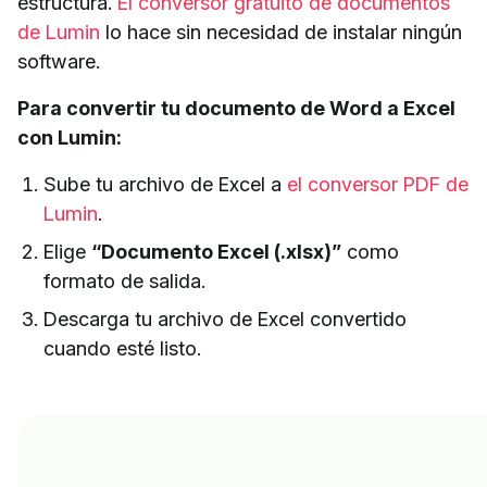
estructura.
El conversor gratuito de documentos
de Lumin
lo hace sin necesidad de instalar ningún
software.
Para convertir tu documento de Word a Excel
con Lumin:
Sube tu archivo de Excel a
el conversor PDF de
Lumin
.
Elige
“Documento Excel (.xlsx)”
como
formato de salida.
Descarga tu archivo de Excel convertido
cuando esté listo.