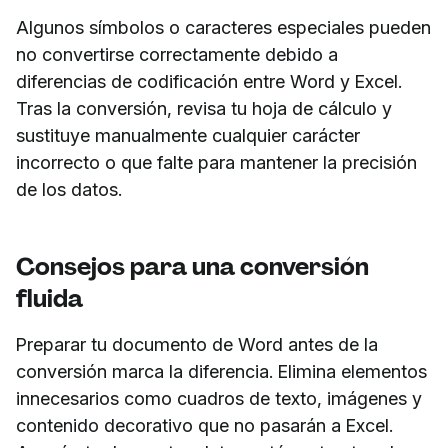
Algunos símbolos o caracteres especiales pueden
no convertirse correctamente debido a
diferencias de codificación entre Word y Excel.
Tras la conversión, revisa tu hoja de cálculo y
sustituye manualmente cualquier carácter
incorrecto o que falte para mantener la precisión
de los datos.
Consejos para una conversión
fluida
Preparar tu documento de Word antes de la
conversión marca la diferencia. Elimina elementos
innecesarios como cuadros de texto, imágenes y
contenido decorativo que no pasarán a Excel.