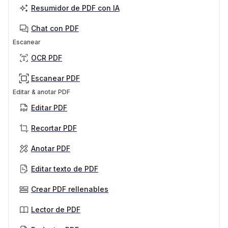
Resumidor de PDF con IA
Chat con PDF
Escanear
OCR PDF
Escanear PDF
Editar & anotar PDF
Editar PDF
Recortar PDF
Anotar PDF
Editar texto de PDF
Crear PDF rellenables
Lector de PDF