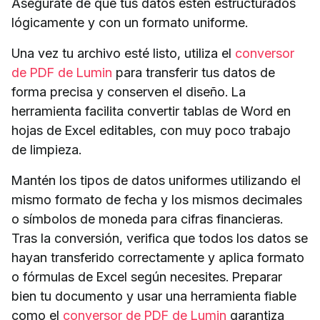
Asegúrate de que tus datos estén estructurados
lógicamente y con un formato uniforme.
Una vez tu archivo esté listo, utiliza el
conversor
de PDF de Lumin
para transferir tus datos de
forma precisa y conserven el diseño. La
herramienta facilita convertir tablas de Word en
hojas de Excel editables, con muy poco trabajo
de limpieza.
Mantén los tipos de datos uniformes utilizando el
mismo formato de fecha y los mismos decimales
o símbolos de moneda para cifras financieras.
Tras la conversión, verifica que todos los datos se
hayan transferido correctamente y aplica formato
o fórmulas de Excel según necesites. Preparar
bien tu documento y usar una herramienta fiable
como el
conversor de PDF de Lumin
garantiza