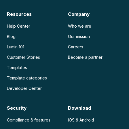
Resources
Company
Help Center
Who we are
Blog
Our mission
Lumin 101
Careers
Customer Stories
Become a partner
Templates
Template categories
Developer Center
Security
Download
Compliance & features
iOS & Android