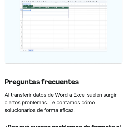
Preguntas frecuentes
Al transferir datos de Word a Excel suelen surgir
ciertos problemas. Te contamos cómo
solucionarlos de forma eficaz.
¿Por qué surgen problemas de formato al