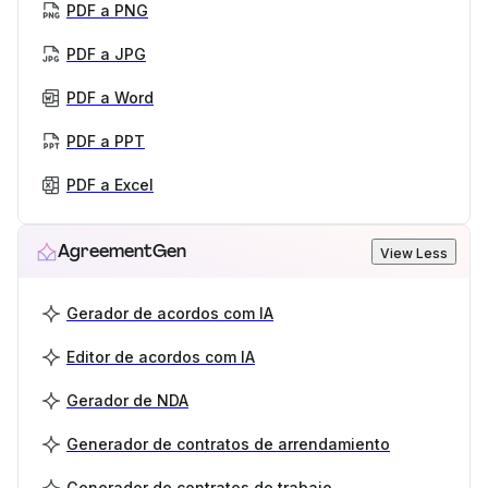
PDF a PNG
PDF a JPG
PDF a Word
PDF a PPT
PDF a Excel
AgreementGen
View Less
Gerador de acordos com IA
Editor de acordos com IA
Gerador de NDA
Generador de contratos de arrendamiento
Generador de contratos de trabajo