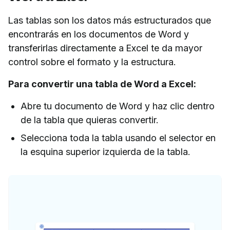
Las tablas son los datos más estructurados que
encontrarás en los documentos de Word y
transferirlas directamente a Excel te da mayor
control sobre el formato y la estructura.
Para convertir una tabla de Word a Excel:
Abre tu documento de Word y haz clic dentro
de la tabla que quieras convertir.
Selecciona toda la tabla usando el selector en
la esquina superior izquierda de la tabla.