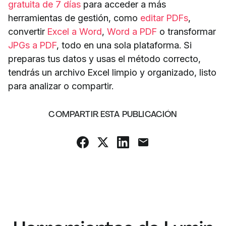
gratuita de 7 días
para acceder a más
herramientas de gestión, como
editar PDFs
,
convertir
Excel a Word
,
Word a PDF
o transformar
JPGs a PDF
, todo en una sola plataforma. Si
preparas tus datos y usas el método correcto,
tendrás un archivo Excel limpio y organizado, listo
para analizar o compartir.
COMPARTIR ESTA PUBLICACIÓN