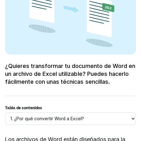
¿Quieres transformar tu documento de Word en
un archivo de Excel utilizable? Puedes hacerlo
fácilmente con unas técnicas sencillas.
Tabla de contenidos
Los archivos de Word están diseñados para la