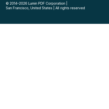
© 2014–
2026
Lumin PDF Corporation
|
San Francisco, United States
|
All rights reserved