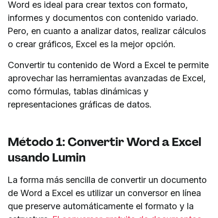
Word es ideal para crear textos con formato,
informes y documentos con contenido variado.
Pero, en cuanto a analizar datos, realizar cálculos
o crear gráficos, Excel es la mejor opción.
Convertir tu contenido de Word a Excel te permite
aprovechar las herramientas avanzadas de Excel,
como fórmulas, tablas dinámicas y
representaciones gráficas de datos.
Método 1: Convertir Word a Excel
usando Lumin
La forma más sencilla de convertir un documento
de Word a Excel es utilizar un conversor en línea
que preserve automáticamente el formato y la