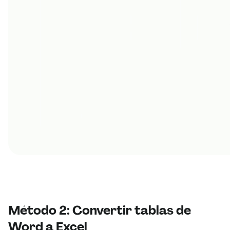
Método 2: Convertir tablas de
Word a Excel