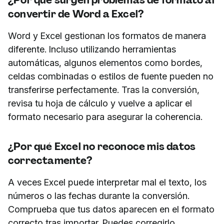
convertir de Word a Excel?
Word y Excel gestionan los formatos de manera
diferente. Incluso utilizando herramientas
automáticas, algunos elementos como bordes,
celdas combinadas o estilos de fuente pueden no
transferirse perfectamente. Tras la conversión,
revisa tu hoja de cálculo y vuelve a aplicar el
formato necesario para asegurar la coherencia.
¿Por qué Excel no reconoce mis datos
correctamente?
A veces Excel puede interpretar mal el texto, los
números o las fechas durante la conversión.
Comprueba que tus datos aparecen en el formato
correcto tras importar. Puedes corregirlo