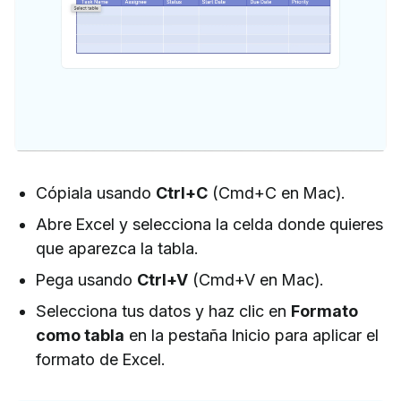
Cópiala usando
Ctrl+C
(Cmd+C en Mac).
Abre Excel y selecciona la celda donde quieres
que aparezca la tabla.
Pega usando
Ctrl+V
(Cmd+V en Mac).
Selecciona tus datos y haz clic en
Formato
como tabla
en la pestaña Inicio para aplicar el
formato de Excel.