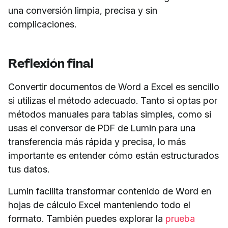
una conversión limpia, precisa y sin
complicaciones.
Reflexión final
Convertir documentos de Word a Excel es sencillo
si utilizas el método adecuado. Tanto si optas por
métodos manuales para tablas simples, como si
usas el conversor de PDF de Lumin para una
transferencia más rápida y precisa, lo más
importante es entender cómo están estructurados
tus datos.
Lumin facilita transformar contenido de Word en
hojas de cálculo Excel manteniendo todo el
formato. También puedes explorar la
prueba