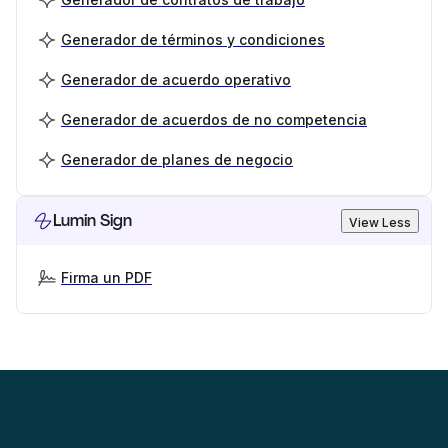
Generador de términos y condiciones
Generador de acuerdo operativo
Generador de acuerdos de no competencia
Generador de planes de negocio
Lumin Sign
View Less
Firma un PDF