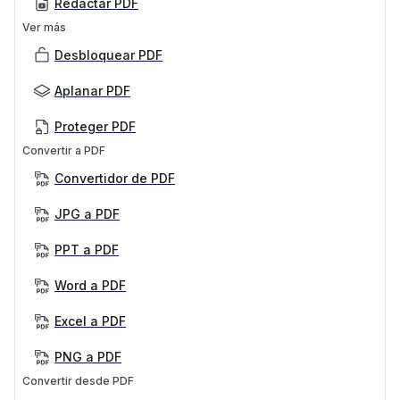
Redactar PDF
Ver más
Desbloquear PDF
Aplanar PDF
Proteger PDF
Convertir a PDF
Convertidor de PDF
JPG a PDF
PPT a PDF
Word a PDF
Excel a PDF
PNG a PDF
Convertir desde PDF