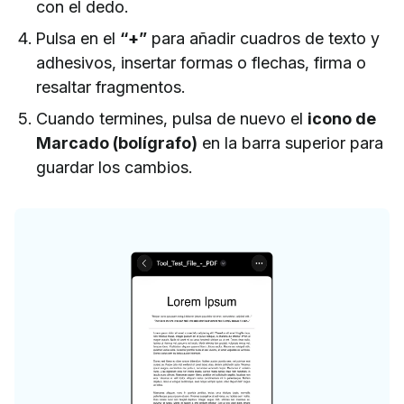
con el dedo.
Pulsa en el
“+”
para añadir cuadros de texto y
adhesivos, insertar formas o flechas, firma o
resaltar fragmentos.
Cuando termines, pulsa de nuevo el
icono de
Marcado (bolígrafo)
en la barra superior para
guardar los cambios.