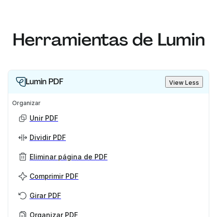
Herramientas de Lumin
Lumin PDF
View Less
Organizar
Unir PDF
Dividir PDF
Eliminar página de PDF
Comprimir PDF
Girar PDF
Organizar PDF