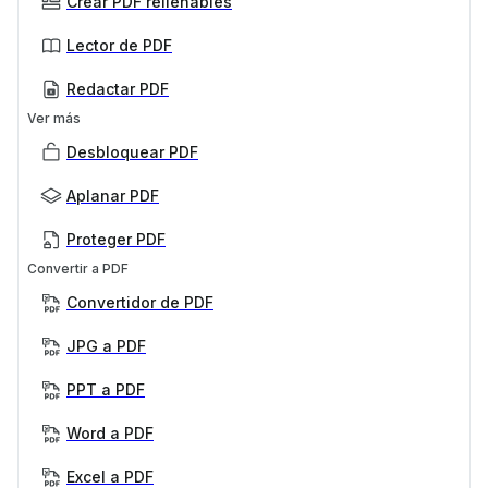
Crear PDF rellenables
Lector de PDF
Redactar PDF
Ver más
Desbloquear PDF
Aplanar PDF
Proteger PDF
Convertir a PDF
Convertidor de PDF
JPG a PDF
PPT a PDF
Word a PDF
Excel a PDF