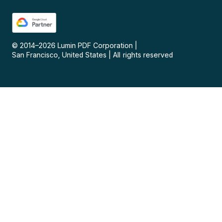
© 2014–
2026
Lumin PDF Corporation
|
San Francisco, United States
|
All rights reserved