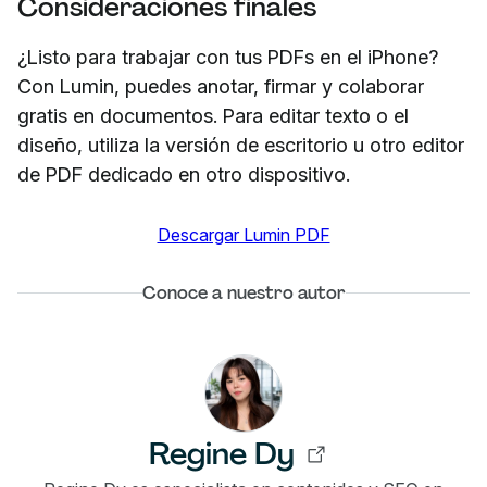
Consideraciones finales
¿Listo para trabajar con tus PDFs en el iPhone?
Con Lumin, puedes anotar, firmar y colaborar
gratis en documentos. Para editar texto o el
diseño, utiliza la versión de escritorio u otro editor
de PDF dedicado en otro dispositivo.
Descargar Lumin PDF
Conoce a nuestro autor
Regine Dy