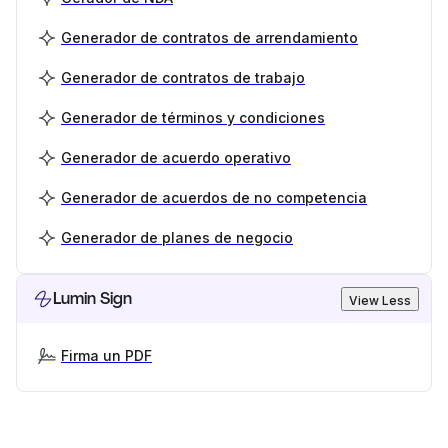
Generador de contratos de arrendamiento
Generador de contratos de trabajo
Generador de términos y condiciones
Generador de acuerdo operativo
Generador de acuerdos de no competencia
Generador de planes de negocio
Lumin Sign
View Less
Firma un PDF