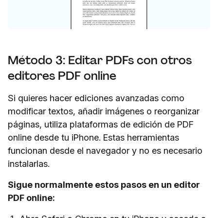
Método 3: Editar PDFs con otros
editores PDF online
Si quieres hacer ediciones avanzadas como
modificar textos, añadir imágenes o reorganizar
páginas, utiliza plataformas de edición de PDF
online desde tu iPhone. Estas herramientas
funcionan desde el navegador y no es necesario
instalarlas.
Sigue normalmente estos pasos en un editor
PDF online: