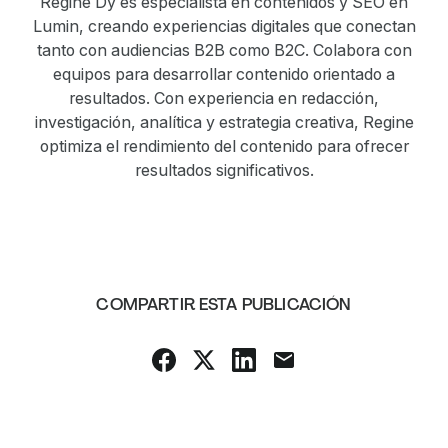
Regine Dy es especialista en contenidos y SEO en
Lumin, creando experiencias digitales que conectan
tanto con audiencias B2B como B2C. Colabora con
equipos para desarrollar contenido orientado a
resultados. Con experiencia en redacción,
investigación, analítica y estrategia creativa, Regine
optimiza el rendimiento del contenido para ofrecer
resultados significativos.
COMPARTIR ESTA PUBLICACIÓN