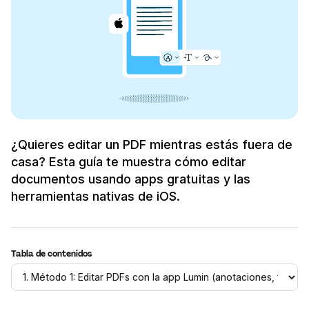
¿Quieres editar un PDF mientras estás fuera de
casa? Esta guía te muestra cómo editar
documentos usando apps gratuitas y las
herramientas nativas de iOS.
Tabla de contenidos