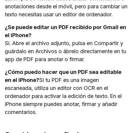
anotaciones desde el móvil, pero para cambiar un
texto necesitas usar un editor de ordenador.
¿Se puede editar un PDF recibido por Gmail en
el iPhone?
Sí. Abre el archivo adjunto, pulsa en Compartir y
guárdalo en Archivos o ábrelo directamente en tu
app de PDF para anotar o firmar.
¿Cómo puedo hacer que un PDF sea editable
en el iPhone?
Si tu PDF es una imagen
escaneada, utiliza un editor con OCR en el
ordenador para activar la edición de texto. En el
iPhone siempre puedes anotar, firmar y añadir
comentarios.