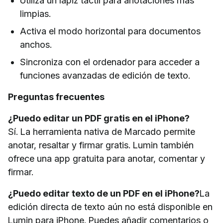
Utiliza un lápiz táctil para anotaciones más
limpias.
Activa el modo horizontal para documentos
anchos.
Sincroniza con el ordenador para acceder a
funciones avanzadas de edición de texto.
Preguntas frecuentes
¿Puedo editar un PDF gratis en el iPhone?
Sí. La herramienta nativa de Marcado permite
anotar, resaltar y firmar gratis. Lumin también
ofrece una app gratuita para anotar, comentar y
firmar.
¿Puedo editar texto de un PDF en el iPhone?
La
edición directa de texto aún no está disponible en
Lumin para iPhone. Puedes añadir comentarios o