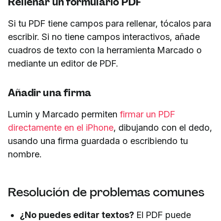
Rellenar un formulario PDF
Si tu PDF tiene campos para rellenar, tócalos para
escribir. Si no tiene campos interactivos, añade
cuadros de texto con la herramienta Marcado o
mediante un editor de PDF.
Añadir una firma
Lumin y Marcado permiten
firmar un PDF
directamente en el iPhone
, dibujando con el dedo,
usando una firma guardada o escribiendo tu
nombre.
Resolución de problemas comunes
¿No puedes editar textos?
El PDF puede