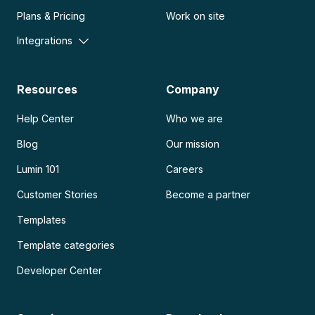
Plans & Pricing
Work on site
Integrations
Resources
Company
Help Center
Who we are
Blog
Our mission
Lumin 101
Careers
Customer Stories
Become a partner
Templates
Template categories
Developer Center