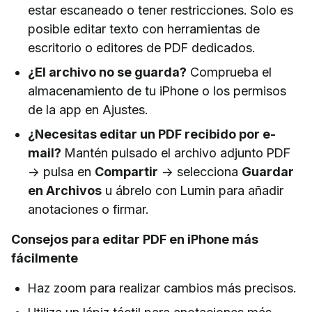
estar escaneado o tener restricciones. Solo es
posible editar texto con herramientas de
escritorio o editores de PDF dedicados.
¿El archivo no se guarda?
Comprueba el
almacenamiento de tu iPhone o los permisos
de la app en Ajustes.
¿Necesitas editar un PDF recibido por e-
mail?
Mantén pulsado el archivo adjunto PDF
→ pulsa en
Compartir
→ selecciona
Guardar
en Archivos
u ábrelo con Lumin para añadir
anotaciones o firmar.
Consejos para editar PDF en iPhone más
fácilmente
Haz zoom para realizar cambios más precisos.