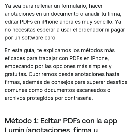
Ya sea para rellenar un formulario, hacer
anotaciones en un documento o añadir tu firma,
editar PDFs en iPhone ahora es muy sencillo. Ya
no necesitas esperar a usar el ordenador ni pagar
por un software caro.
En esta guía, te explicamos los métodos más
eficaces para trabajar con PDFs en iPhone,
empezando por las opciones más simples y
gratuitas. Cubriremos desde anotaciones hasta
firmas, además de consejos para superar desafíos
comunes como documentos escaneados o
archivos protegidos por contraseña.
Método 1: Editar PDFs con la app
Lumin (anotaciones, firma y