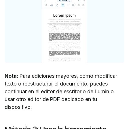
Nota:
Para ediciones mayores, como modificar
texto o reestructurar el documento, puedes
continuar en el editor de escritorio de Lumin o
usar otro editor de PDF dedicado en tu
dispositivo.