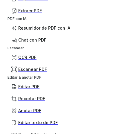
Extraer PDF
PDF con IA
Resumidor de PDF con IA
Chat con PDF
Escanear
OCR PDF
Escanear PDF
Editar & anotar PDF
Editar PDF
Recortar PDF
Anotar PDF
Editar texto de PDF