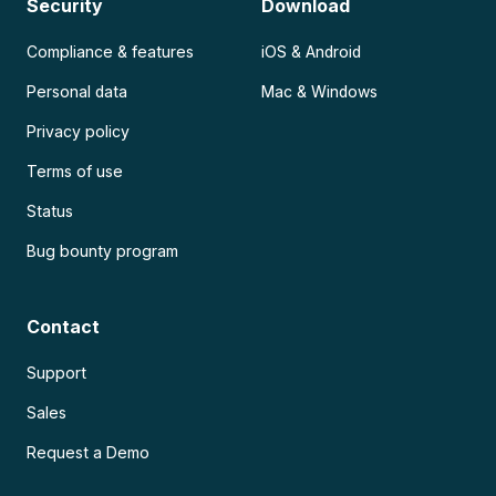
Security
Download
Compliance & features
iOS & Android
Personal data
Mac & Windows
Privacy policy
Terms of use
Status
Bug bounty program
Contact
Support
Sales
Request a Demo