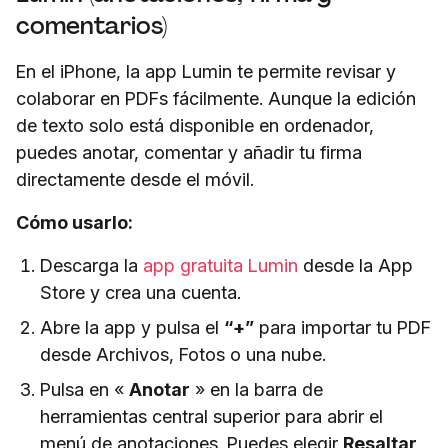
comentarios)
En el iPhone, la app Lumin te permite revisar y
colaborar en PDFs fácilmente. Aunque la edición
de texto solo está disponible en ordenador,
puedes anotar, comentar y añadir tu firma
directamente desde el móvil.
Cómo usarlo:
Descarga la
app gratuita Lumin
desde la App
Store y crea una cuenta.
Abre la app y pulsa el
“+”
para importar tu PDF
desde Archivos, Fotos o una nube.
Pulsa en «
Anotar
» en la barra de
herramientas central superior para abrir el
menú de anotaciones. Puedes elegir
Resaltar