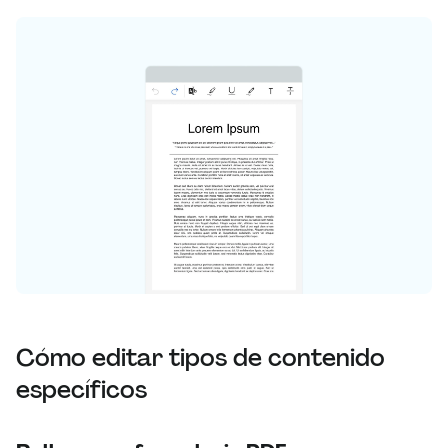
Cómo editar tipos de contenido
específicos