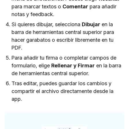
para marcar textos o
Comentar
para añadir
notas y feedback.
Si quieres dibujar, selecciona
Dibujar
en la
barra de herramientas central superior para
hacer garabatos o escribir libremente en tu
PDF.
Para añadir tu firma o completar campos de
formulario, elige
Rellenar y Firmar
en la barra
de herramientas central superior.
Tras editar, puedes guardar los cambios y
compartir el archivo directamente desde la
app.