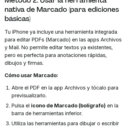
Método 2: Usar la herramienta
nativa de Marcado (para ediciones
básicas)
Tu iPhone ya incluye una herramienta integrada
para editar PDFs (Marcado) en las apps Archivos
y Mail. No permite editar textos ya existentes,
pero es perfecta para anotaciones rápidas,
dibujos y firmas.
Cómo usar Marcado:
Abre el PDF en la app Archivos y tócalo para
previsualizarlo.
Pulsa el
icono de Marcado (bolígrafo)
en la
barra de herramientas inferior.
Utiliza las herramientas para dibujar o escribir