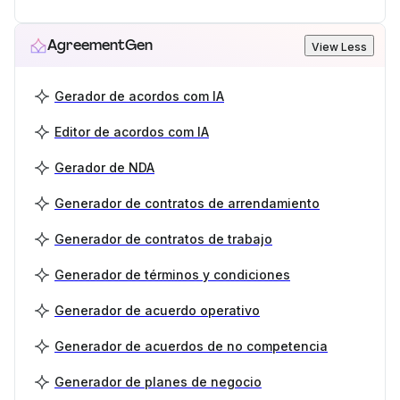
AgreementGen
View Less
Gerador de acordos com IA
Editor de acordos com IA
Gerador de NDA
Generador de contratos de arrendamiento
Generador de contratos de trabajo
Generador de términos y condiciones
Generador de acuerdo operativo
Generador de acuerdos de no competencia
Generador de planes de negocio