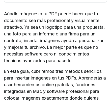
Añadir imágenes a tu PDF puede hacer que tu
documento sea más profesional y visualmente
atractivo. Ya sea un logotipo para una propuesta,
una foto para un informe o una firma para un
contrato, insertar imágenes ayuda a personalizar
y mejorar tu archivo. La mejor parte es que no
necesitas software caro ni conocimientos
técnicos avanzados para hacerlo.
En esta guía, cubriremos tres métodos sencillos
para insertar imágenes en tus PDFs. Aprenderás a
usar herramientas online gratuitas, funciones
integradas en Mac y software profesional para
colocar imágenes exactamente donde quieras.