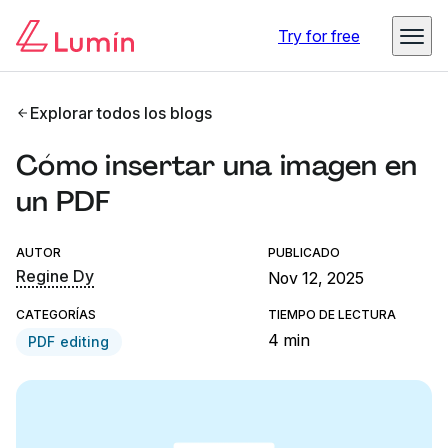
Try for free
Explorar todos los blogs
Cómo insertar una imagen en
un PDF
AUTOR
PUBLICADO
Regine Dy
Nov 12, 2025
CATEGORÍAS
TIEMPO DE LECTURA
4 min
PDF editing