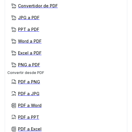
Convertidor de PDF
JPG a PDF
PPT a PDF
Word a PDF
Excel a PDF
PNG a PDF
Convertir desde PDF
PDF a PNG
PDF a JPG
PDF a Word
PDF a PPT
PDF a Excel