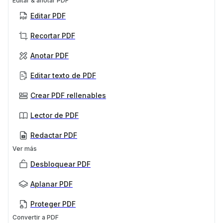
Editar & anotar PDF
Editar PDF
Recortar PDF
Anotar PDF
Editar texto de PDF
Crear PDF rellenables
Lector de PDF
Redactar PDF
Ver más
Desbloquear PDF
Aplanar PDF
Proteger PDF
Convertir a PDF