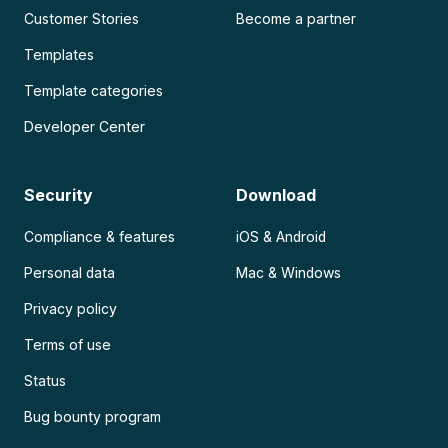
Customer Stories
Become a partner
Templates
Template categories
Developer Center
Security
Download
Compliance & features
iOS & Android
Personal data
Mac & Windows
Privacy policy
Terms of use
Status
Bug bounty program