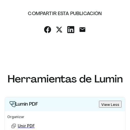
COMPARTIR ESTA PUBLICACIÓN
Herramientas de Lumin
Lumin PDF
View Less
Organizar
Unir PDF