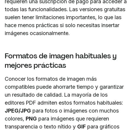
requieren una suscripción de pago para acceder a
todas las funcionalidades. Las versiones gratuitas
suelen tener limitaciones importantes, lo que las
hace menos prácticas si solo necesitas insertar
imágenes ocasionalmente.
Formatos de imagen habituales y
mejores prácticas
Conocer los formatos de imagen más
compatibles puede ahorrarte tiempo y garantizar
un resultado de calidad. La mayoría de los
editores PDF admiten estos formatos habituales:
JPEG/JPG
para fotos o imágenes con muchos
colores,
PNG
para imágenes que requieren
transparencia o texto nítido y
GIF
para gráficos