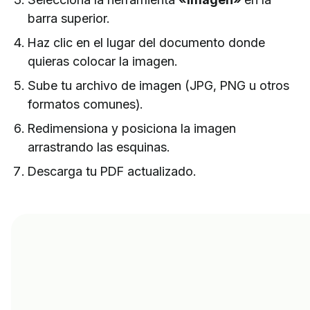
barra superior.
Haz clic en el lugar del documento donde
quieras colocar la imagen.
Sube tu archivo de imagen (JPG, PNG u otros
formatos comunes).
Redimensiona y posiciona la imagen
arrastrando las esquinas.
Descarga tu PDF actualizado.