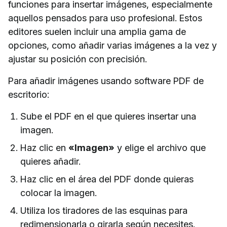
funciones para insertar imágenes, especialmente
aquellos pensados para uso profesional. Estos
editores suelen incluir una amplia gama de
opciones, como añadir varias imágenes a la vez y
ajustar su posición con precisión.
Para añadir imágenes usando software PDF de
escritorio:
Sube el PDF en el que quieres insertar una
imagen.
Haz clic en
«Imagen»
y elige el archivo que
quieres añadir.
Haz clic en el área del PDF donde quieras
colocar la imagen.
Utiliza los tiradores de las esquinas para
redimensionarla o girarla según necesites.