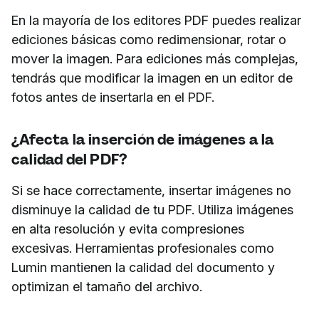
En la mayoría de los editores PDF puedes realizar
ediciones básicas como redimensionar, rotar o
mover la imagen. Para ediciones más complejas,
tendrás que modificar la imagen en un editor de
fotos antes de insertarla en el PDF.
¿Afecta la inserción de imágenes a la
calidad del PDF?
Si se hace correctamente, insertar imágenes no
disminuye la calidad de tu PDF. Utiliza imágenes
en alta resolución y evita compresiones
excesivas. Herramientas profesionales como
Lumin mantienen la calidad del documento y
optimizan el tamaño del archivo.