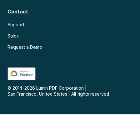
Contact
Support
Sales
Request a Demo
© 2014–
2026
Lumin PDF Corporation
|
San Francisco, United States
|
All rights reserved