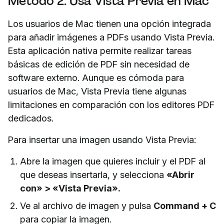
Método 2: Usa Vista Previa en Mac
Los usuarios de Mac tienen una opción integrada
para añadir imágenes a PDFs usando Vista Previa.
Esta aplicación nativa permite realizar tareas
básicas de edición de PDF sin necesidad de
software externo. Aunque es cómoda para
usuarios de Mac, Vista Previa tiene algunas
limitaciones en comparación con los editores PDF
dedicados.
Para insertar una imagen usando Vista Previa:
Abre la imagen que quieres incluir y el PDF al
que deseas insertarla, y selecciona
«Abrir
con» > «Vista Previa».
Ve al archivo de imagen y pulsa
Command + C
para copiar la imagen.