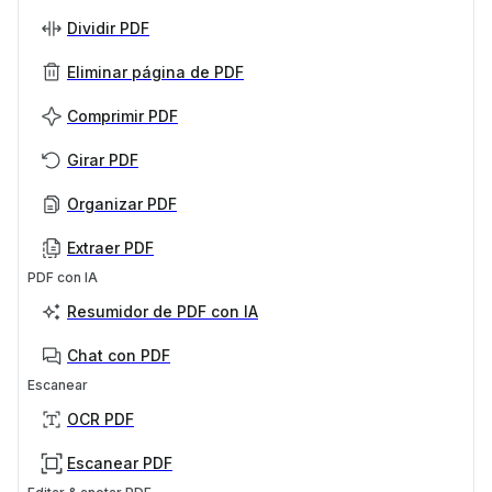
Dividir PDF
Eliminar página de PDF
Comprimir PDF
Girar PDF
Organizar PDF
Extraer PDF
PDF con IA
Resumidor de PDF con IA
Chat con PDF
Escanear
OCR PDF
Escanear PDF