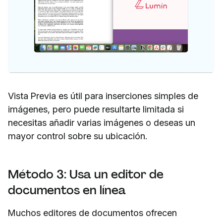
Vista Previa es útil para inserciones simples de
imágenes, pero puede resultarte limitada si
necesitas añadir varias imágenes o deseas un
mayor control sobre su ubicación.
Método 3: Usa un editor de
documentos en línea
Muchos editores de documentos ofrecen