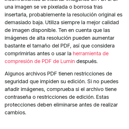
una imagen se ve pixelada o borrosa tras
insertarla, probablemente la resolución original es
demasiado baja. Utiliza siempre la mejor calidad
de imagen disponible. Ten en cuenta que las
imágenes de alta resolución pueden aumentar
bastante el tamaño del PDF, así que considera
comprimirlas antes o usar la
herramienta de
compresión de PDF de Lumin
después.
Algunos archivos PDF tienen restricciones de
seguridad que impiden su edición. Si no puedes
añadir imágenes, comprueba si el archivo tiene
contraseña o restricciones de edición. Estas
protecciones deben eliminarse antes de realizar
cambios.