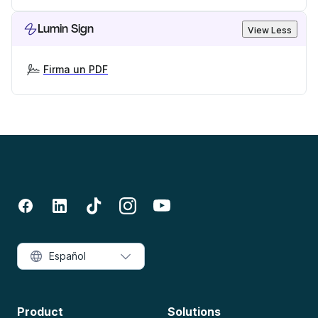
Lumin Sign
View Less
Firma un PDF
Español
Product
Solutions