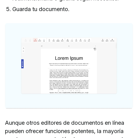
Guarda tu documento.
Aunque otros editores de documentos en línea
pueden ofrecer funciones potentes, la mayoría