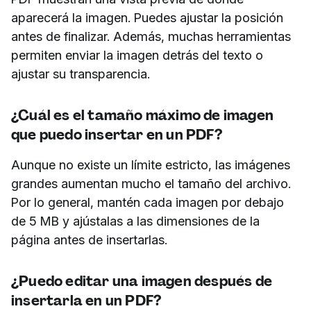
aparecerá la imagen. Puedes ajustar la posición
antes de finalizar. Además, muchas herramientas
permiten enviar la imagen detrás del texto o
ajustar su transparencia.
¿Cuál es el tamaño máximo de imagen
que puedo insertar en un PDF?
Aunque no existe un límite estricto, las imágenes
grandes aumentan mucho el tamaño del archivo.
Por lo general, mantén cada imagen por debajo
de 5 MB y ajústalas a las dimensiones de la
página antes de insertarlas.
¿Puedo editar una imagen después de
insertarla en un PDF?