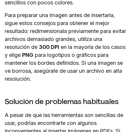
sencillos con pocos colores.
Para preparar una imagen antes de insertarla,
sigue estos consejos para obtener el mejor
resultado: redimensionala previamente para evitar
archivos demasiado grandes, utiliza una
resolución de
300 DPI
en la mayoría de los casos
y elige
PNG
para logotipos o gráficos para
mantener los bordes definidos. Si una imagen se
ve borrosa, asegúrate de usar un archivo en alta
resolución.
Solución de problemas habituales
A pesar de que las herramientas son sencillas de
usar, podrías encontrarte con algunos
inconvenientes al insertar imágenes en PDFs. Si