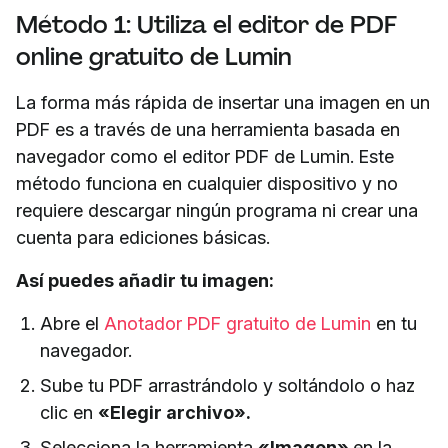
Método 1: Utiliza el editor de PDF
online gratuito de Lumin
La forma más rápida de insertar una imagen en un
PDF es a través de una herramienta basada en
navegador como el editor PDF de Lumin. Este
método funciona en cualquier dispositivo y no
requiere descargar ningún programa ni crear una
cuenta para ediciones básicas.
Así puedes añadir tu imagen:
Abre el
Anotador PDF gratuito de Lumin
en tu
navegador.
Sube tu PDF arrastrándolo y soltándolo o haz
clic en
«Elegir archivo».
Selecciona la herramienta
«Imagen»
en la