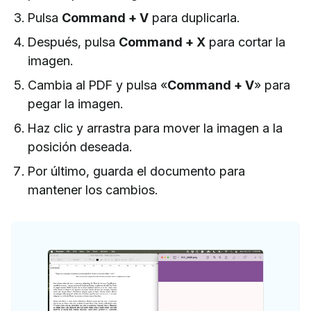
Pulsa
Command + V
para duplicarla.
Después, pulsa
Command + X
para cortar la
imagen.
Cambia al PDF y pulsa «
Command + V
» para
pegar la imagen.
Haz clic y arrastra para mover la imagen a la
posición deseada.
Por último, guarda el documento para
mantener los cambios.