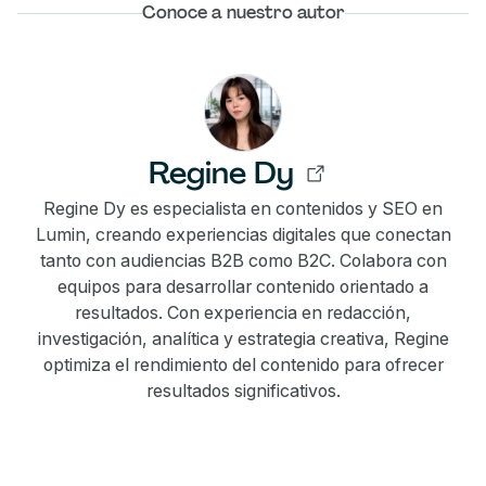
Conoce a nuestro autor
Regine Dy
Regine Dy es especialista en contenidos y SEO en
Lumin, creando experiencias digitales que conectan
tanto con audiencias B2B como B2C. Colabora con
equipos para desarrollar contenido orientado a
resultados. Con experiencia en redacción,
investigación, analítica y estrategia creativa, Regine
optimiza el rendimiento del contenido para ofrecer
resultados significativos.