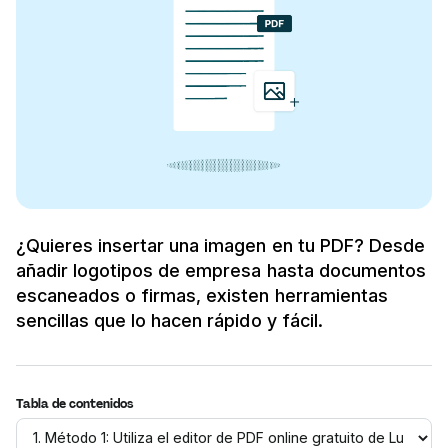
¿Quieres insertar una imagen en tu PDF? Desde
añadir logotipos de empresa hasta documentos
escaneados o firmas, existen herramientas
sencillas que lo hacen rápido y fácil.
Tabla de contenidos