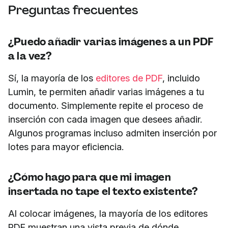
Preguntas frecuentes
¿Puedo añadir varias imágenes a un PDF
a la vez?
Sí, la mayoría de los
editores de PDF
, incluido
Lumin, te permiten añadir varias imágenes a tu
documento. Simplemente repite el proceso de
inserción con cada imagen que desees añadir.
Algunos programas incluso admiten inserción por
lotes para mayor eficiencia.
¿Cómo hago para que mi imagen
insertada no tape el texto existente?
Al colocar imágenes, la mayoría de los editores
PDF muestran una vista previa de dónde