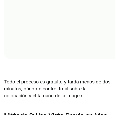
Todo el proceso es gratuito y tarda menos de dos
minutos, dándote control total sobre la
colocación y el tamaño de la imagen.