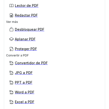
Lector de PDF
Redactar PDF
Ver más
Desbloquear PDF
Aplanar PDF
Proteger PDF
Convertir a PDF
Convertidor de PDF
JPG a PDF
PPT a PDF
Word a PDF
Excel a PDF