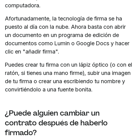
computadora.
Afortunadamente, la tecnología de firma se ha
puesto al día con la nube. Ahora basta con abrir
un documento en un programa de edición de
documentos como Lumin o Google Docs y hacer
clic en "añadir firma".
Puedes crear tu firma con un lápiz óptico (o con el
ratón, si tienes una mano firme), subir una imagen
de tu firma o crear una escribiendo tu nombre y
convirtiéndolo a una fuente bonita.
¿Puede alguien cambiar un
contrato después de haberlo
firmado?