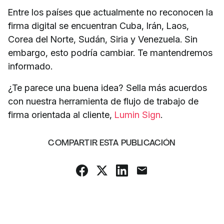
Entre los países que actualmente no reconocen la
firma digital se encuentran Cuba, Irán, Laos,
Corea del Norte, Sudán, Siria y Venezuela. Sin
embargo, esto podría cambiar. Te mantendremos
informado.
¿Te parece una buena idea? Sella más acuerdos
con nuestra herramienta de flujo de trabajo de
firma orientada al cliente,
Lumin Sign
.
COMPARTIR ESTA PUBLICACIÓN