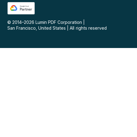
© 2014–
2026
Lumin PDF Corporation
|
San Francisco, United States
|
All rights reserved