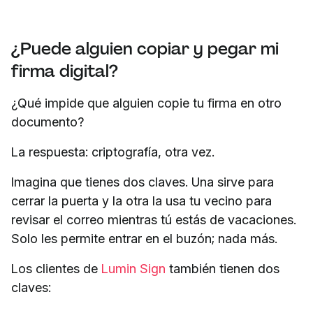
¿Puede alguien copiar y pegar mi
firma digital?
¿Qué impide que alguien copie tu firma en otro
documento?
La respuesta: criptografía, otra vez.
Imagina que tienes dos claves. Una sirve para
cerrar la puerta y la otra la usa tu vecino para
revisar el correo mientras tú estás de vacaciones.
Solo les permite entrar en el buzón; nada más.
Los clientes de
Lumin Sign
también tienen dos
claves: