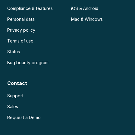
Compliance & features
iOS & Android
Personal data
Mac & Windows
Privacy policy
Terms of use
Status
Bug bounty program
Contact
Support
Sales
Request a Demo