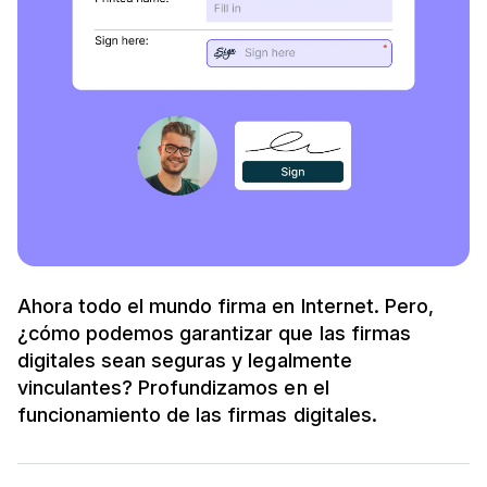
Ahora todo el mundo firma en Internet. Pero,
¿cómo podemos garantizar que las firmas
digitales sean seguras y legalmente
vinculantes? Profundizamos en el
funcionamiento de las firmas digitales.