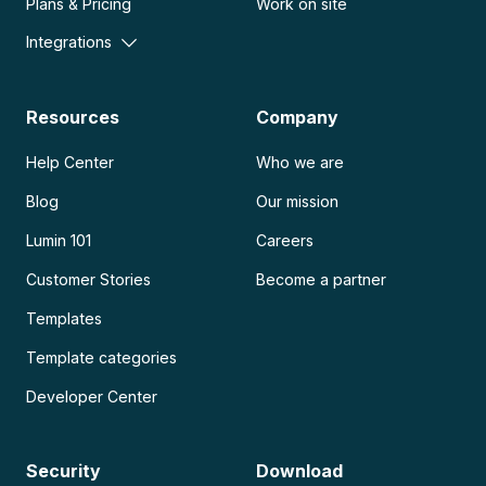
Plans & Pricing
Work on site
Integrations
Resources
Company
Help Center
Who we are
Blog
Our mission
Lumin 101
Careers
Customer Stories
Become a partner
Templates
Template categories
Developer Center
Security
Download