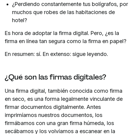
¿Perdiendo constantemente tus bolígrafos, por
muchos que robes de las habitaciones de
hotel?
Es hora de adoptar la firma digital. Pero, ¿es la
firma en línea tan segura como la firma en papel?
En resumen: sí. En extenso: sigue leyendo.
¿Qué son las firmas digitales?
Una firma digital, también conocida como firma
en seco, es una forma legalmente vinculante de
firmar documentos digitalmente. Antes
imprimíamos nuestros documentos, los
firmábamos con una gran firma húmeda, los
secábamos y los volvíamos a escanear en la