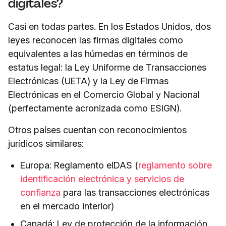
digitales?
Casi en todas partes. En los Estados Unidos, dos
leyes reconocen las firmas digitales como
equivalentes a las húmedas en términos de
estatus legal: la Ley Uniforme de Transacciones
Electrónicas (UETA) y la Ley de Firmas
Electrónicas en el Comercio Global y Nacional
(perfectamente acronizada como ESIGN).
Otros países cuentan con reconocimientos
jurídicos similares:
Europa: Reglamento eIDAS (
reglamento sobre
identificación electrónica y servicios de
confianza
para las transacciones electrónicas
en el mercado interior)
Canadá: Ley de protección de la información