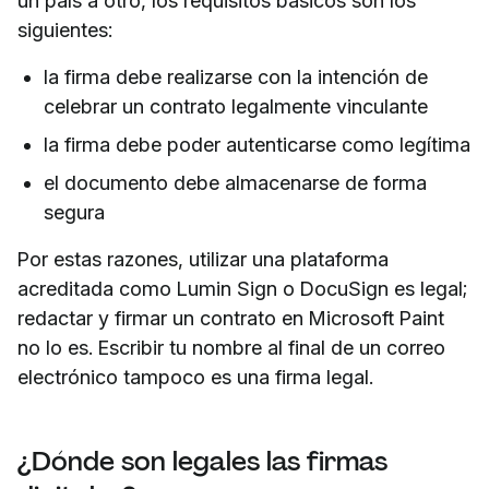
un país a otro, los requisitos básicos son los
siguientes:
la firma debe realizarse con la intención de
celebrar un contrato legalmente vinculante
la firma debe poder autenticarse como legítima
el documento debe almacenarse de forma
segura
Por estas razones, utilizar una plataforma
acreditada como Lumin Sign o DocuSign es legal;
redactar y firmar un contrato en Microsoft Paint
no lo es. Escribir tu nombre al final de un correo
electrónico tampoco es una firma legal.
¿Dónde son legales las firmas