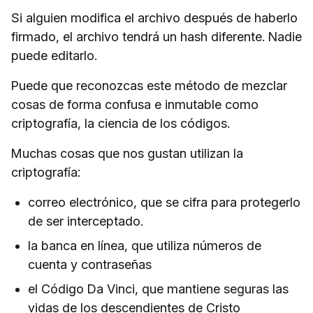
Si alguien modifica el archivo después de haberlo
firmado, el archivo tendrá un hash diferente. Nadie
puede editarlo.
Puede que reconozcas este método de mezclar
cosas de forma confusa e inmutable como
criptografía, la ciencia de los códigos.
Muchas cosas que nos gustan utilizan la
criptografía:
correo electrónico, que se cifra para protegerlo
de ser interceptado.
la banca en línea, que utiliza números de
cuenta y contraseñas
el Código Da Vinci, que mantiene seguras las
vidas de los descendientes de Cristo