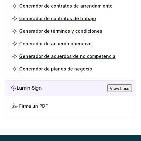
Generador de contratos de arrendamiento
Generador de contratos de trabajo
Generador de términos y condiciones
Generador de acuerdo operativo
Generador de acuerdos de no competencia
Generador de planes de negocio
Lumin Sign
View Less
Firma un PDF