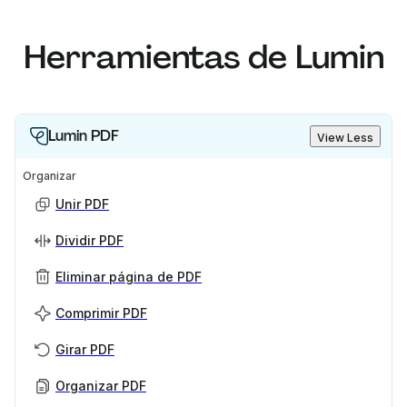
Herramientas de Lumin
Lumin PDF
View Less
Organizar
Unir PDF
Dividir PDF
Eliminar página de PDF
Comprimir PDF
Girar PDF
Organizar PDF