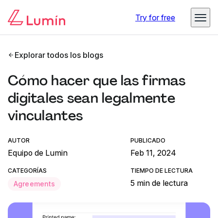
Try for free
Explorar todos los blogs
Cómo hacer que las firmas
digitales sean legalmente
vinculantes
AUTOR
PUBLICADO
Equipo de Lumin
Feb 11, 2024
CATEGORÍAS
TIEMPO DE LECTURA
5 min de lectura
Agreements