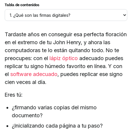
Tabla de contenidos
Tardaste años en conseguir esa perfecta floración
en el extremo de tu John Henry, y ahora las
computadoras te lo están quitando todo. No te
preocupes: con el
lápiz óptico
adecuado puedes
replicar tu signo húmedo favorito en línea. Y con
el
software adecuado
, puedes replicar ese signo
cien veces al día.
Eres tú:
¿firmando varias copias del mismo
documento?
¿Inicializando cada página a tu paso?