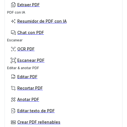
Extraer PDF
PDF con IA
Resumidor de PDF con IA
Chat con PDF
Escanear
OCR PDF
Escanear PDF
Editar & anotar PDF
Editar PDF
Recortar PDF
Anotar PDF
Editar texto de PDF
Crear PDF rellenables