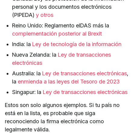
personal y los documentos electrónicos
(PIPEDA)
y otros
Reino Unido: Reglamento eIDAS más la
complementación posterior al Brexit
India: la
Ley de tecnología de la información
Nueva Zelanda: la
Ley de transacciones
electrónicas
Australia: la
Ley de transacciones electrónicas
,
la
enmienda a las leyes del Tesoro de 2023
Singapur: la
Ley de transacciones electrónicas
Estos son solo algunos ejemplos. Si tu país no
está en la lista, es probable que siga
reconociendo la firma electrónica como
legalmente válida.