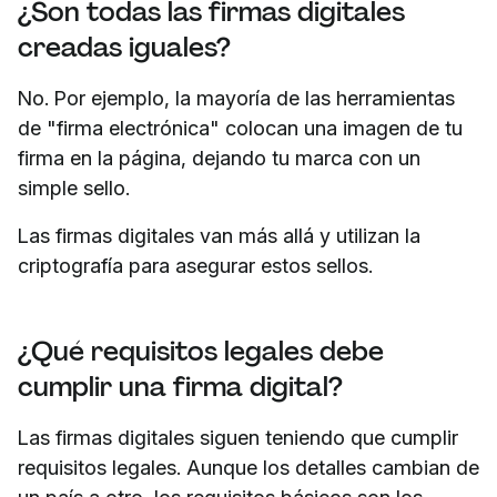
¿Son todas las firmas digitales
creadas iguales?
No. Por ejemplo, la mayoría de las herramientas
de "firma electrónica" colocan una imagen de tu
firma en la página, dejando tu marca con un
simple sello.
Las firmas digitales van más allá y utilizan la
criptografía para asegurar estos sellos.
¿Qué requisitos legales debe
cumplir una firma digital?
Las firmas digitales siguen teniendo que cumplir
requisitos legales. Aunque los detalles cambian de