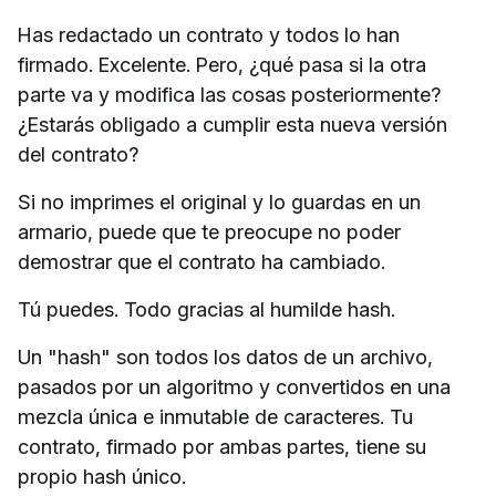
Has redactado un contrato y todos lo han
firmado. Excelente. Pero, ¿qué pasa si la otra
parte va y modifica las cosas posteriormente?
¿Estarás obligado a cumplir esta nueva versión
del contrato?
Si no imprimes el original y lo guardas en un
armario, puede que te preocupe no poder
demostrar que el contrato ha cambiado.
Tú puedes. Todo gracias al humilde hash.
Un "hash" son todos los datos de un archivo,
pasados por un algoritmo y convertidos en una
mezcla única e inmutable de caracteres. Tu
contrato, firmado por ambas partes, tiene su
propio hash único.