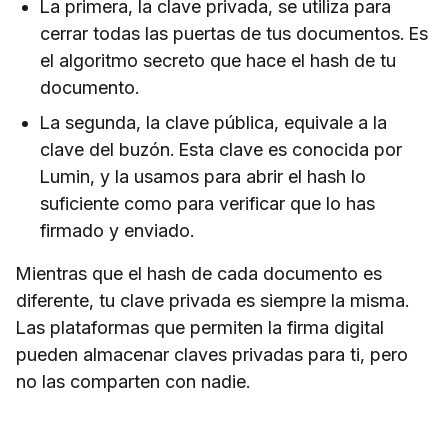
La primera, la clave privada, se utiliza para
cerrar todas las puertas de tus documentos. Es
el algoritmo secreto que hace el hash de tu
documento.
La segunda, la clave pública, equivale a la
clave del buzón. Esta clave es conocida por
Lumin, y la usamos para abrir el hash lo
suficiente como para verificar que lo has
firmado y enviado.
Mientras que el hash de cada documento es
diferente, tu clave privada es siempre la misma.
Las plataformas que permiten la firma digital
pueden almacenar claves privadas para ti, pero
no las comparten con nadie.