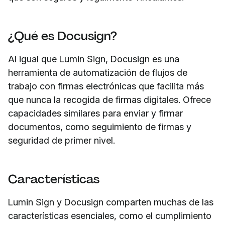
¿Qué es Docusign?
Al igual que Lumin Sign, Docusign es una
herramienta de automatización de flujos de
trabajo con firmas electrónicas que facilita más
que nunca la recogida de firmas digitales. Ofrece
capacidades similares para enviar y firmar
documentos, como seguimiento de firmas y
seguridad de primer nivel.
Características
Lumin Sign y Docusign comparten muchas de las
características esenciales, como el cumplimiento