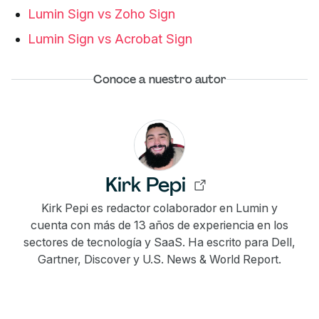
Lumin Sign vs Zoho Sign
Lumin Sign vs Acrobat Sign
Conoce a nuestro autor
Kirk Pepi
Kirk Pepi es redactor colaborador en Lumin y
cuenta con más de 13 años de experiencia en los
sectores de tecnología y SaaS. Ha escrito para Dell,
Gartner, Discover y U.S. News & World Report.