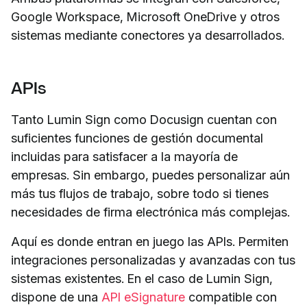
Google Workspace, Microsoft OneDrive y otros
sistemas mediante conectores ya desarrollados.
APIs
Tanto Lumin Sign como Docusign cuentan con
suficientes funciones de gestión documental
incluidas para satisfacer a la mayoría de
empresas. Sin embargo, puedes personalizar aún
más tus flujos de trabajo, sobre todo si tienes
necesidades de firma electrónica más complejas.
Aquí es donde entran en juego las APIs. Permiten
integraciones personalizadas y avanzadas con tus
sistemas existentes. En el caso de Lumin Sign,
dispone de una
API eSignature
compatible con