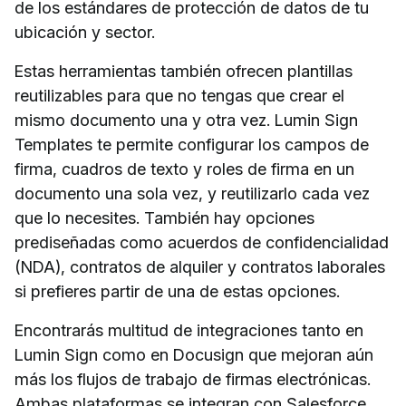
de los estándares de protección de datos de tu
ubicación y sector.
Estas herramientas también ofrecen plantillas
reutilizables para que no tengas que crear el
mismo documento una y otra vez. Lumin Sign
Templates te permite configurar los campos de
firma, cuadros de texto y roles de firma en un
documento una sola vez, y reutilizarlo cada vez
que lo necesites. También hay opciones
prediseñadas como acuerdos de confidencialidad
(NDA), contratos de alquiler y contratos laborales
si prefieres partir de una de estas opciones.
Encontrarás multitud de integraciones tanto en
Lumin Sign como en Docusign que mejoran aún
más los flujos de trabajo de firmas electrónicas.
Ambas plataformas se integran con Salesforce,