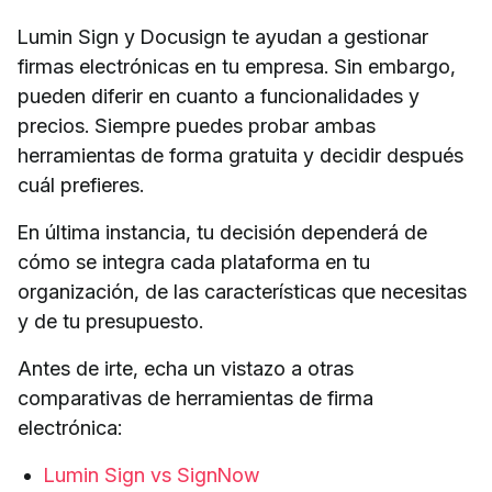
Lumin Sign y Docusign te ayudan a gestionar
firmas electrónicas en tu empresa. Sin embargo,
pueden diferir en cuanto a funcionalidades y
precios. Siempre puedes probar ambas
herramientas de forma gratuita y decidir después
cuál prefieres.
En última instancia, tu decisión dependerá de
cómo se integra cada plataforma en tu
organización, de las características que necesitas
y de tu presupuesto.
Antes de irte, echa un vistazo a otras
comparativas de herramientas de firma
electrónica:
Lumin Sign vs SignNow