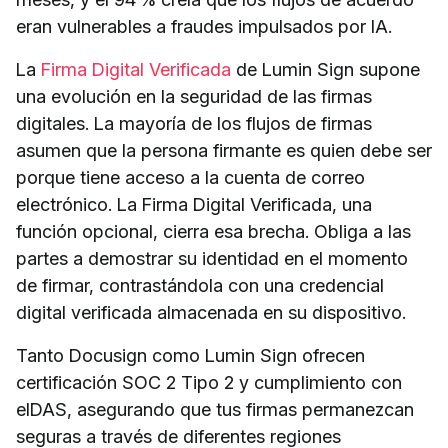
eran vulnerables a fraudes impulsados por IA.
La
Firma Digital Verificada
de Lumin Sign supone
una evolución en la seguridad de las firmas
digitales. La mayoría de los flujos de firmas
asumen que la persona firmante es quien debe ser
porque tiene acceso a la cuenta de correo
electrónico. La Firma Digital Verificada, una
función opcional, cierra esa brecha. Obliga a las
partes a demostrar su identidad en el momento
de firmar, contrastándola con una credencial
digital verificada almacenada en su dispositivo.
Tanto Docusign como Lumin Sign ofrecen
certificación SOC 2 Tipo 2 y cumplimiento con
eIDAS, asegurando que tus firmas permanezcan
seguras a través de diferentes regiones