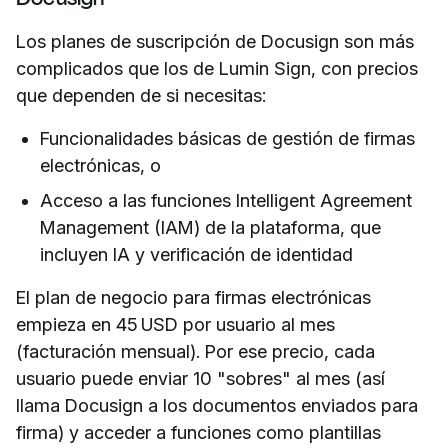
Los planes de suscripción de Docusign son más
complicados que los de Lumin Sign, con precios
que dependen de si necesitas:
Funcionalidades básicas de gestión de firmas
electrónicas, o
Acceso a las funciones Intelligent Agreement
Management (IAM) de la plataforma, que
incluyen IA y verificación de identidad
El plan de negocio para firmas electrónicas
empieza en 45 USD por usuario al mes
(facturación mensual). Por ese precio, cada
usuario puede enviar 10 "sobres" al mes (así
llama Docusign a los documentos enviados para
firma) y acceder a funciones como plantillas