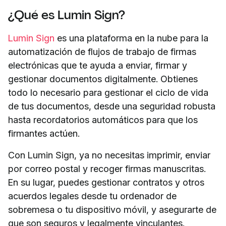
¿Qué es Lumin Sign?
Lumin Sign
es una plataforma en la nube para la
automatización de flujos de trabajo de firmas
electrónicas que te ayuda a enviar, firmar y
gestionar documentos digitalmente. Obtienes
todo lo necesario para gestionar el ciclo de vida
de tus documentos, desde una seguridad robusta
hasta recordatorios automáticos para que los
firmantes actúen.
Con Lumin Sign, ya no necesitas imprimir, enviar
por correo postal y recoger firmas manuscritas.
En su lugar, puedes gestionar contratos y otros
acuerdos legales desde tu ordenador de
sobremesa o tu dispositivo móvil, y asegurarte de
que son seguros y legalmente vinculantes.