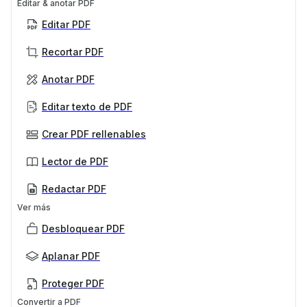
Editar & anotar PDF
Editar PDF
Recortar PDF
Anotar PDF
Editar texto de PDF
Crear PDF rellenables
Lector de PDF
Redactar PDF
Ver más
Desbloquear PDF
Aplanar PDF
Proteger PDF
Convertir a PDF