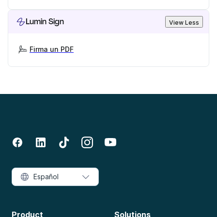
Lumin Sign
View Less
Firma un PDF
Español
Product
Solutions