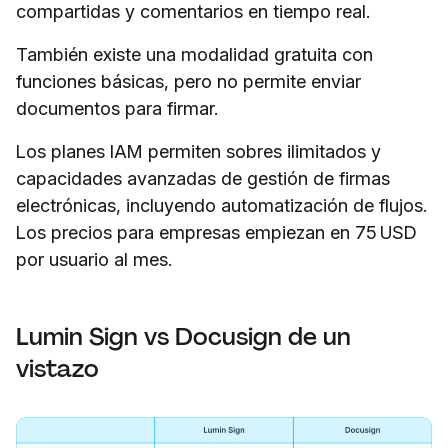
compartidas y comentarios en tiempo real.
También existe una modalidad gratuita con
funciones básicas, pero no permite enviar
documentos para firmar.
Los planes IAM permiten sobres ilimitados y
capacidades avanzadas de gestión de firmas
electrónicas, incluyendo automatización de flujos.
Los precios para empresas empiezan en 75 USD
por usuario al mes.
Lumin Sign vs Docusign de un
vistazo