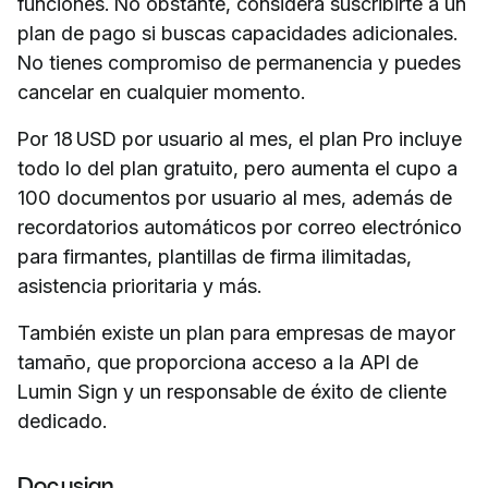
funciones. No obstante, considera suscribirte a un
plan de pago si buscas capacidades adicionales.
No tienes compromiso de permanencia y puedes
cancelar en cualquier momento.
Por 18 USD por usuario al mes, el plan Pro incluye
todo lo del plan gratuito, pero aumenta el cupo a
100 documentos por usuario al mes, además de
recordatorios automáticos por correo electrónico
para firmantes, plantillas de firma ilimitadas,
asistencia prioritaria y más.
También existe un plan para empresas de mayor
tamaño, que proporciona acceso a la API de
Lumin Sign y un responsable de éxito de cliente
dedicado.
Docusign