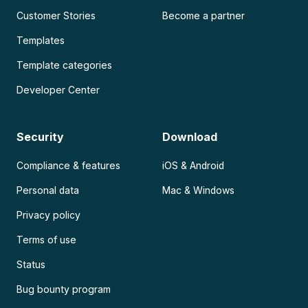
Customer Stories
Become a partner
Templates
Template categories
Developer Center
Security
Download
Compliance & features
iOS & Android
Personal data
Mac & Windows
Privacy policy
Terms of use
Status
Bug bounty program