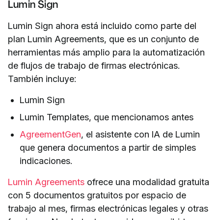
Lumin Sign
Lumin Sign ahora está incluido como parte del
plan Lumin Agreements, que es un conjunto de
herramientas más amplio para la automatización
de flujos de trabajo de firmas electrónicas.
También incluye:
Lumin Sign
Lumin Templates, que mencionamos antes
AgreementGen
, el asistente con IA de Lumin
que genera documentos a partir de simples
indicaciones.
Lumin Agreements
ofrece una modalidad gratuita
con 5 documentos gratuitos por espacio de
trabajo al mes, firmas electrónicas legales y otras