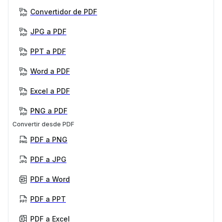
Convertidor de PDF
JPG a PDF
PPT a PDF
Word a PDF
Excel a PDF
PNG a PDF
Convertir desde PDF
PDF a PNG
PDF a JPG
PDF a Word
PDF a PPT
PDF a Excel