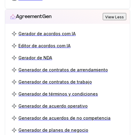
AgreementGen
View Less
Gerador de acordos com IA
Editor de acordos com IA
Gerador de NDA
Generador de contratos de arrendamiento
Generador de contratos de trabajo
Generador de términos y condiciones
Generador de acuerdo operativo
Generador de acuerdos de no competencia
Generador de planes de negocio