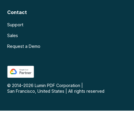
Contact
Support
Sales
Request a Demo
© 2014–
2026
Lumin PDF Corporation
|
San Francisco, United States
|
All rights reserved