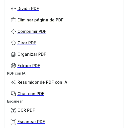
Dividir PDF
Eliminar página de PDF
Comprimir PDF
Girar PDF
Organizar PDF
Extraer PDF
PDF con IA
Resumidor de PDF con IA
Chat con PDF
Escanear
OCR PDF
Escanear PDF