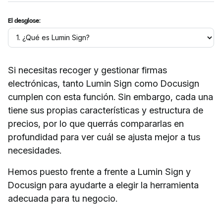
El desglose:
Si necesitas recoger y gestionar firmas
electrónicas, tanto Lumin Sign como Docusign
cumplen con esta función. Sin embargo, cada una
tiene sus propias características y estructura de
precios, por lo que querrás compararlas en
profundidad para ver cuál se ajusta mejor a tus
necesidades.
Hemos puesto frente a frente a Lumin Sign y
Docusign para ayudarte a elegir la herramienta
adecuada para tu negocio.