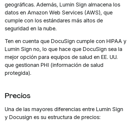
geográficas. Además, Lumin Sign almacena los
datos en Amazon Web Services (AWS), que
cumple con los estándares más altos de
seguridad en la nube.
Ten en cuenta que DocuSign cumple con HIPAA y
Lumin Sign no, lo que hace que DocuSign sea la
mejor opción para equipos de salud en EE. UU.
que gestionan PHI (información de salud
protegida).
Precios
Una de las mayores diferencias entre Lumin Sign
y Docusign es su estructura de precios: