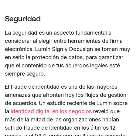
Seguridad
La seguridad es un aspecto fundamental a
considerar al elegir entre herramientas de firma
electrónica. Lumin Sign y Docusign se toman muy
en serio la protección de datos, para garantizar
que el contenido de tus acuerdos legales esté
siempre seguro.
El fraude de identidad es una de las mayores
amenazas que afrontan hoy los flujos de gestión
de acuerdos. Un estudio reciente de Lumin sobre
la
identidad digital en los negocios
reveló que
más de la mitad de las organizaciones habían
sufrido fraude de identidad en los últimos 12
meses, y el 94 % creía que los flujos de acuerdo