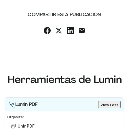
COMPARTIR ESTA PUBLICACIÓN
Herramientas de Lumin
Lumin PDF
View Less
Organizar
Unir PDF