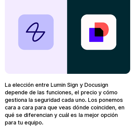
La elección entre Lumin Sign y Docusign
depende de las funciones, el precio y cómo
gestiona la seguridad cada uno. Los ponemos
cara a cara para que veas dónde coinciden, en
qué se diferencian y cuál es la mejor opción
para tu equipo.