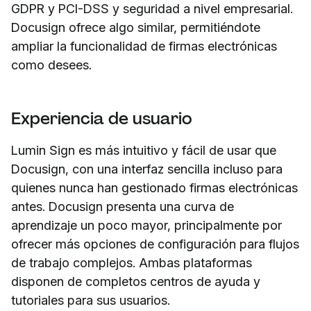
GDPR y PCI-DSS y seguridad a nivel empresarial.
Docusign ofrece algo similar, permitiéndote
ampliar la funcionalidad de firmas electrónicas
como desees.
Experiencia de usuario
Lumin Sign es más intuitivo y fácil de usar que
Docusign, con una interfaz sencilla incluso para
quienes nunca han gestionado firmas electrónicas
antes. Docusign presenta una curva de
aprendizaje un poco mayor, principalmente por
ofrecer más opciones de configuración para flujos
de trabajo complejos. Ambas plataformas
disponen de completos centros de ayuda y
tutoriales para sus usuarios.