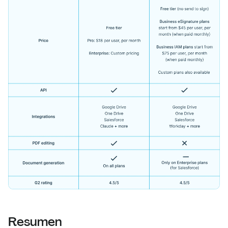
Resumen