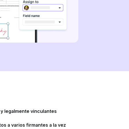
 y legalmente vinculantes
s a varios firmantes a la vez