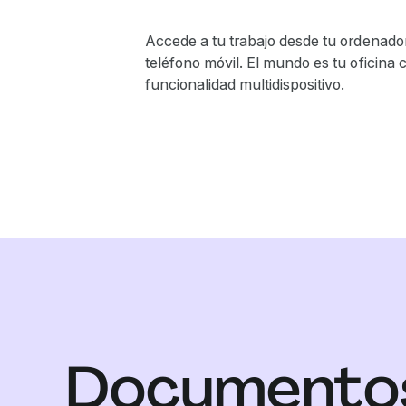
Accede a tu trabajo desde tu ordenador
teléfono móvil. El mundo es tu oficina 
funcionalidad multidispositivo.
Documento