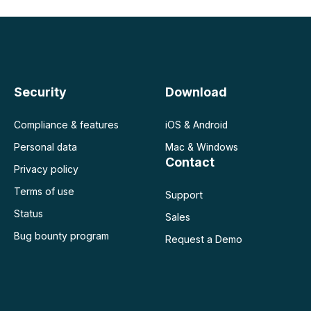
Security
Download
Compliance & features
iOS & Android
Personal data
Mac & Windows
Contact
Privacy policy
Terms of use
Support
Status
Sales
Bug bounty program
Request a Demo