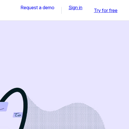
Request a demo
Sign in
Try for free