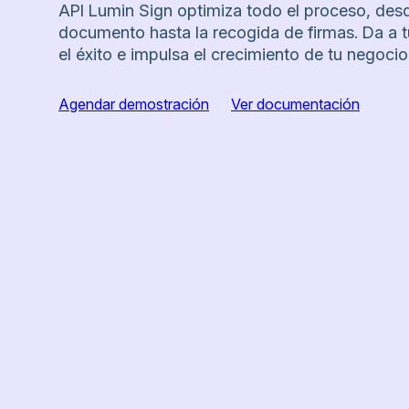
API Lumin Sign optimiza todo el proceso, desd
documento hasta la recogida de firmas. Da a t
el éxito e impulsa el crecimiento de tu negocio
Agendar demostración
Ver documentación