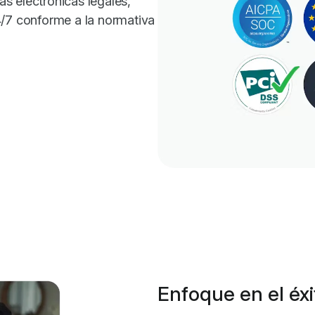
s electrónicas legales,
4/7 conforme a la normativa
Enfoque en el éxi