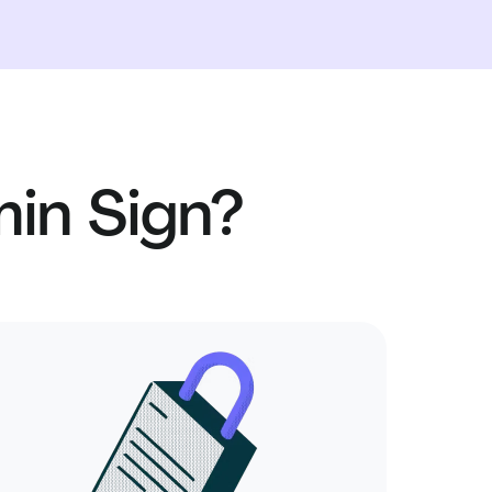
min Sign?