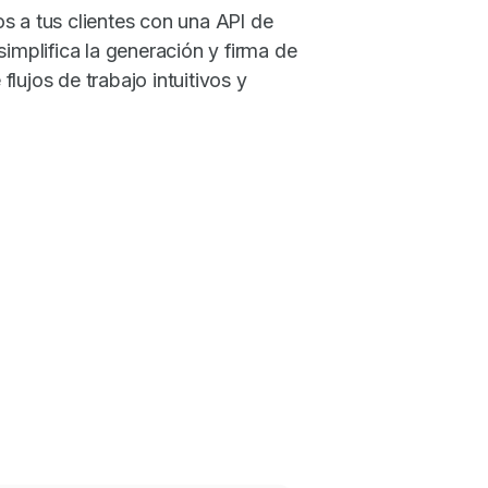
s a tus clientes con una API de
simplifica la generación y firma de
lujos de trabajo intuitivos y