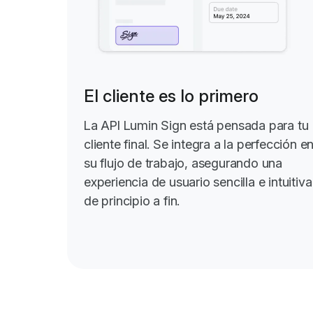
El cliente es lo primero
La API Lumin Sign está pensada para tu
cliente final. Se integra a la perfección e
su flujo de trabajo, asegurando una
experiencia de usuario sencilla e intuitiva
de principio a fin.