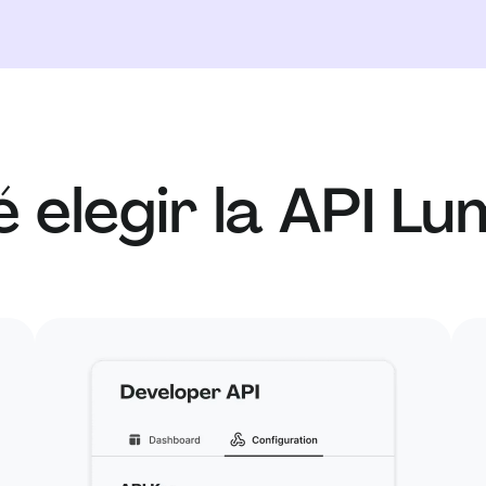
 elegir la API Lu