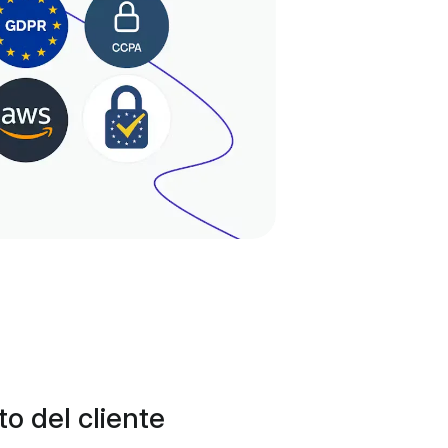
to del cliente