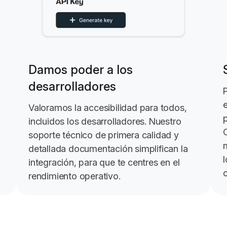
Damos poder a los
desarrolladores
n
Valoramos la accesibilidad para todos,
p
incluidos los desarrolladores. Nuestro
soporte técnico de primera calidad y
detallada documentación simplifican la
l
integración, para que te centres en el
rendimiento operativo.