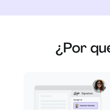
¿Por qué