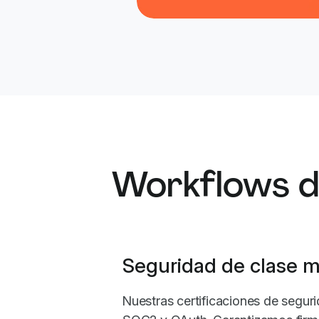
Workflows de
Seguridad de clase m
Nuestras certificaciones de segur