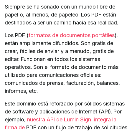
Siempre se ha soñado con un mundo libre de
papel o, al menos, de papeleo. Los PDF están
destinados a ser un camino hacia esa realidad.
Los PDF (
formatos de documentos portátiles
),
están ampliamente difundidos. Son gratis de
crear, fáciles de enviar y a menudo, gratis de
editar. Funcionan en todos los sistemas
operativos. Son el formato de documento más
utilizado para comunicaciones oficiales:
comunicados de prensa, facturación, balances,
informes, etc.
Este dominio está reforzado por sólidos sistemas
de software y aplicaciones de Internet (API). Por
ejemplo,
nuestra API de Lumin Sign integra la
firma de
PDF con un flujo de trabajo de solicitudes