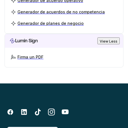
Generador de acuerdo operativo
Generador de acuerdos de no competencia
Generador de planes de negocio
Lumin Sign
View Less
Firma un PDF