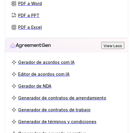
PDF a Word
PDF a PPT
PDF a Excel
AgreementGen
View Less
Gerador de acordos com IA
Editor de acordos com IA
Gerador de NDA
Generador de contratos de arrendamiento
Generador de contratos de trabajo
Generador de términos y condiciones