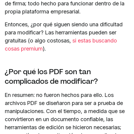
de firma; todo hecho para funcionar dentro de la
propia plataforma empresarial.
Entonces, ¿por qué siguen siendo una dificultad
para modificar? Las herramientas pueden ser
gratuitas (o algo costosas,
si estas buscando
cosas premium
).
¿Por qué los PDF son tan
complicados de modificar?
En resumen: no fueron hechos para ello. Los
archivos PDF se diseñaron para ser a prueba de
manipulaciones. Con el tiempo, a medida que se
convirtieron en un documento confiable, las
herramientas de edición se hicieron necesarias;