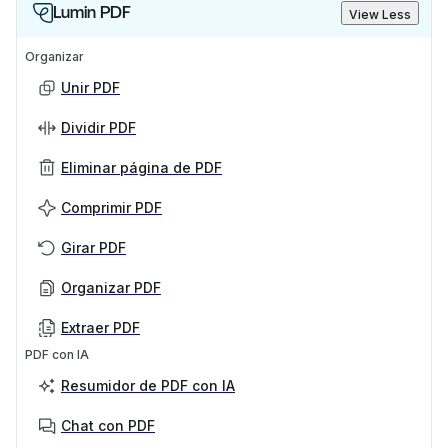
Lumin PDF
View Less
Organizar
Unir PDF
Dividir PDF
Eliminar página de PDF
Comprimir PDF
Girar PDF
Organizar PDF
Extraer PDF
PDF con IA
Resumidor de PDF con IA
Chat con PDF