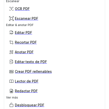
Escanear
OCR PDF
Escanear PDF
Editar & anotar PDF
Editar PDF
Recortar PDF
Anotar PDF
Editar texto de PDF
Crear PDF rellenables
Lector de PDF
Redactar PDF
Ver más
Desbloquear PDF