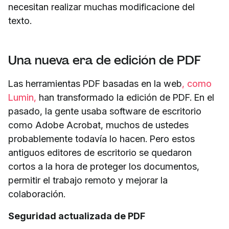
necesitan realizar muchas modificacione del
texto.
Una nueva era de edición de PDF
Las herramientas PDF basadas en la web
, como
Lumin,
han transformado la edición de PDF. En el
pasado, la gente usaba software de escritorio
como Adobe Acrobat, muchos de ustedes
probablemente todavía lo hacen. Pero estos
antiguos editores de escritorio se quedaron
cortos a la hora de proteger los documentos,
permitir el trabajo remoto y mejorar la
colaboración.
Seguridad actualizada de PDF