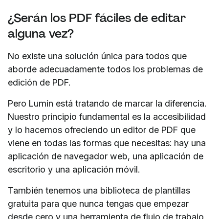
¿Serán los PDF fáciles de editar
alguna vez?
No existe una solución única para todos que
aborde adecuadamente todos los problemas de
edición de PDF.
Pero Lumin está tratando de marcar la diferencia.
Nuestro principio fundamental es la accesibilidad
y lo hacemos ofreciendo un editor de PDF que
viene en todas las formas que necesitas: hay una
aplicación de navegador web, una aplicación de
escritorio y una aplicación móvil.
También tenemos una biblioteca de plantillas
gratuita para que nunca tengas que empezar
desde cero y una herramienta de flujo de trabajo