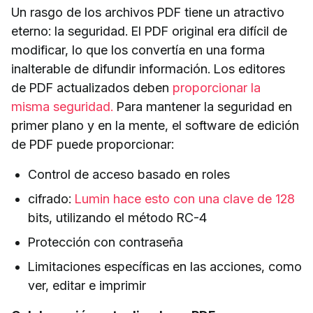
Un rasgo de los archivos PDF tiene un atractivo
eterno: la seguridad. El PDF original era difícil de
modificar, lo que los convertía en una forma
inalterable de difundir información. Los editores
de PDF actualizados deben
proporcionar la
misma seguridad.
Para mantener la seguridad en
primer plano y en la mente, el software de edición
de PDF puede proporcionar:
Control de acceso basado en roles
cifrado:
Lumin hace esto con una clave de 128
bits, utilizando el método RC-4
Protección con contraseña
Limitaciones específicas en las acciones, como
ver, editar e imprimir