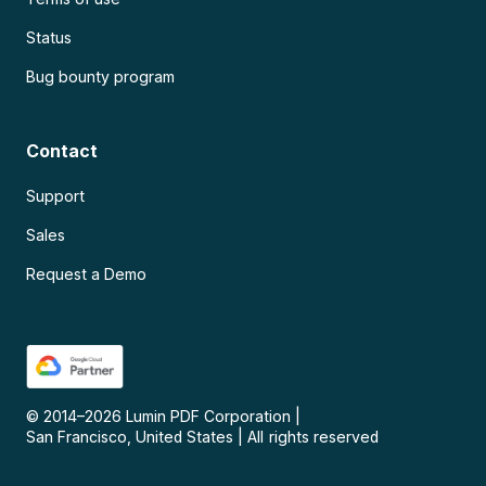
Status
Bug bounty program
Contact
Support
Sales
Request a Demo
© 2014–
2026
Lumin PDF Corporation
|
San Francisco, United States
|
All rights reserved