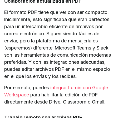
Colaboración actualizada en PDF
El formato PDF tiene que ver con ser compacto.
Inicialmente, esto significaba que eran perfectos
para un intercambio eficiente de archivos por
correo electrónico. Siguen siendo fáciles de
enviar, pero la plataforma de mensajería es
(esperemos) diferente: Microsoft Teams y Slack
son las herramientas de comunicación modernas
preferidas. Y con las integraciones adecuadas,
puedes editar archivos PDF en el mismo espacio
en el que los envías y los recibes.
Por ejemplo, puedes
integrar Lumin con Google
Workspace
para habilitar la edición de PDF
directamente desde Drive, Classroom o Gmail.
Trabajo remoto con archivos PDF