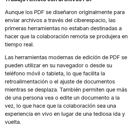
Aunque los PDF se diseñaron originalmente para
enviar archivos a través del ciberespacio, las
primeras herramientas no estaban destinadas a
hacer que la colaboración remota se produjera en
tiempo real.
Las herramientas modernas de edición de PDF se
pueden utilizar en su navegador o desde su
teléfono móvil o tableta, lo que facilita la
retroalimentación o el ajuste de documentos
mientras se desplaza. También permiten que más
de una persona vea o edite un documento a la
vez, lo que hace que la colaboración sea una
experiencia en vivo en lugar de una tediosa ida y
vuelta.