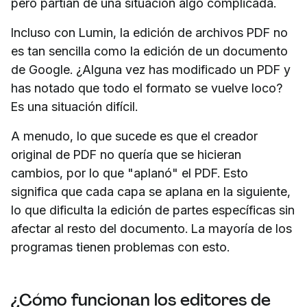
pero partían de una situación algo complicada.
Incluso con Lumin, la edición de archivos PDF no
es tan sencilla como la edición de un documento
de Google. ¿Alguna vez has modificado un PDF y
has notado que todo el formato se vuelve loco?
Es una situación difícil.
A menudo, lo que sucede es que el creador
original de PDF no quería que se hicieran
cambios, por lo que "aplanó" el PDF. Esto
significa que cada capa se aplana en la siguiente,
lo que dificulta la edición de partes específicas sin
afectar al resto del documento. La mayoría de los
programas tienen problemas con esto.
¿Cómo funcionan los editores de