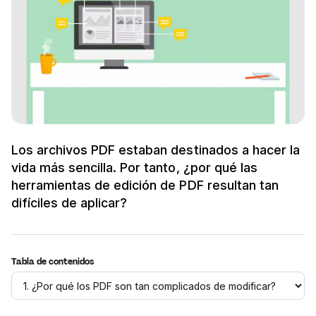
Los archivos PDF estaban destinados a hacer la
vida más sencilla. Por tanto, ¿por qué las
herramientas de edición de PDF resultan tan
difíciles de aplicar?
Tabla de contenidos