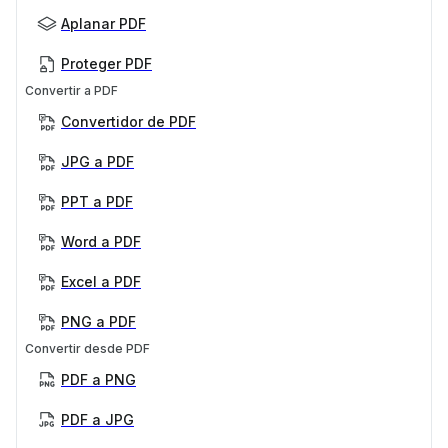
Aplanar PDF
Proteger PDF
Convertir a PDF
Convertidor de PDF
JPG a PDF
PPT a PDF
Word a PDF
Excel a PDF
PNG a PDF
Convertir desde PDF
PDF a PNG
PDF a JPG