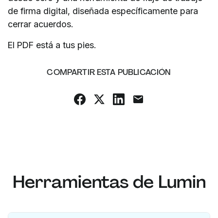
de firma digital, diseñada específicamente para
cerrar acuerdos.
El PDF está a tus pies.
COMPARTIR ESTA PUBLICACIÓN
Herramientas de Lumin