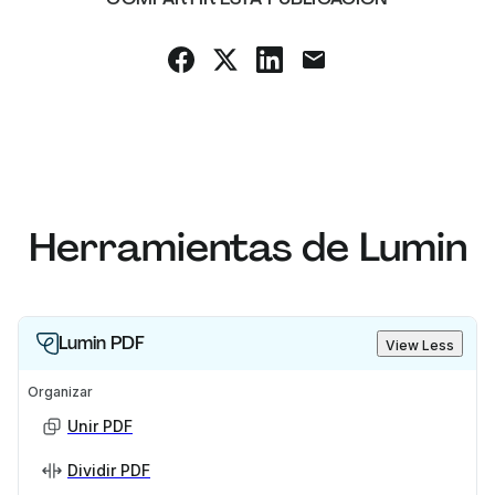
Herramientas de Lumin
Lumin PDF
View Less
Organizar
Unir PDF
Dividir PDF