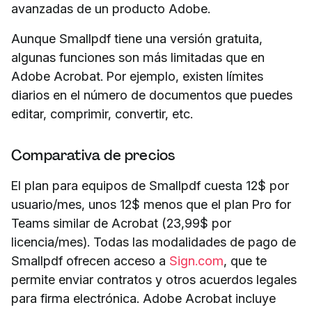
avanzadas de un producto Adobe.
Aunque Smallpdf tiene una versión gratuita,
algunas funciones son más limitadas que en
Adobe Acrobat. Por ejemplo, existen límites
diarios en el número de documentos que puedes
editar, comprimir, convertir, etc.
Comparativa de precios
El plan para equipos de Smallpdf cuesta 12$ por
usuario/mes, unos 12$ menos que el plan Pro for
Teams similar de Acrobat (23,99$ por
licencia/mes). Todas las modalidades de pago de
Smallpdf ofrecen acceso a
Sign.com
, que te
permite enviar contratos y otros acuerdos legales
para firma electrónica. Adobe Acrobat incluye