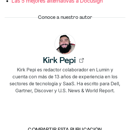
Las 5 mejores alternativas a Docusign
Conoce a nuestro autor
Kirk Pepi
Kirk Pepi es redactor colaborador en Lumin y
cuenta con más de 13 años de experiencia en los
sectores de tecnología y SaaS. Ha escrito para Dell,
Gartner, Discover y U.S. News & World Report.
COMPARTIR ESTA PUBLICACIÓN