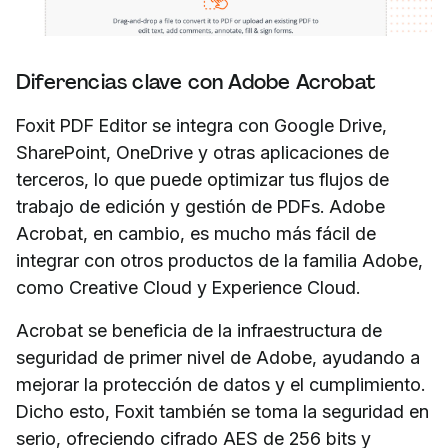
Diferencias clave con Adobe Acrobat
Foxit PDF Editor se integra con Google Drive,
SharePoint, OneDrive y otras aplicaciones de
terceros, lo que puede optimizar tus flujos de
trabajo de edición y gestión de PDFs. Adobe
Acrobat, en cambio, es mucho más fácil de
integrar con otros productos de la familia Adobe,
como Creative Cloud y Experience Cloud.
Acrobat se beneficia de la infraestructura de
seguridad de primer nivel de Adobe, ayudando a
mejorar la protección de datos y el cumplimiento.
Dicho esto, Foxit también se toma la seguridad en
serio, ofreciendo cifrado AES de 256 bits y