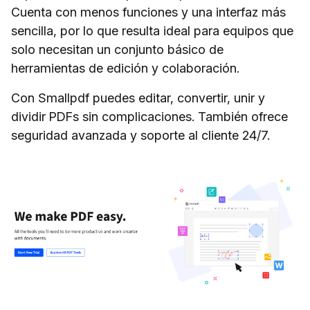
Cuenta con menos funciones y una interfaz más
sencilla, por lo que resulta ideal para equipos que
solo necesitan un conjunto básico de
herramientas de edición y colaboración.
Con Smallpdf puedes editar, convertir, unir y
dividir PDFs sin complicaciones. También ofrece
seguridad avanzada y soporte al cliente 24/7.