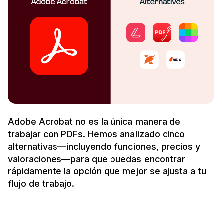
Adobe Acrobat no es la única manera de
trabajar con PDFs. Hemos analizado cinco
alternativas—incluyendo funciones, precios y
valoraciones—para que puedas encontrar
rápidamente la opción que mejor se ajusta a tu
flujo de trabajo.