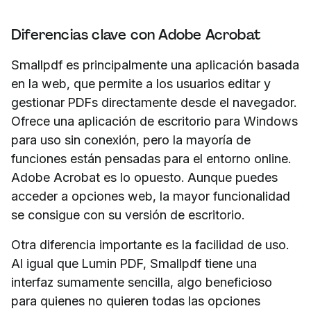
Diferencias clave con Adobe Acrobat
Smallpdf es principalmente una aplicación basada
en la web, que permite a los usuarios editar y
gestionar PDFs directamente desde el navegador.
Ofrece una aplicación de escritorio para Windows
para uso sin conexión, pero la mayoría de
funciones están pensadas para el entorno online.
Adobe Acrobat es lo opuesto. Aunque puedes
acceder a opciones web, la mayor funcionalidad
se consigue con su versión de escritorio.
Otra diferencia importante es la facilidad de uso.
Al igual que Lumin PDF, Smallpdf tiene una
interfaz sumamente sencilla, algo beneficioso
para quienes no quieren todas las opciones