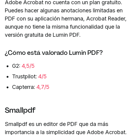
Adobe Acrobat no cuenta con un plan gratuito.
Puedes hacer algunas anotaciones limitadas en
PDF con su aplicación hermana, Acrobat Reader,
aunque no tiene la misma funcionalidad que la
versión gratuita de Lumin PDF.
¿Cómo está valorado Lumin PDF?
G2:
4,5/5
Trustpilot:
4/5
Capterra:
4,7/5
Smallpdf
Smallpdf es un editor de PDF que da más
importancia a la simplicidad que Adobe Acrobat.