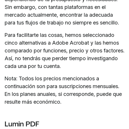
Sin embargo, con tantas plataformas en el
mercado actualmente, encontrar la adecuada
para tus flujos de trabajo no siempre es sencillo.
Para facilitarte las cosas, hemos seleccionado
cinco alternativas a Adobe Acrobat y las hemos
comparado por funciones, precio y otros factores.
Así, no tendrás que perder tiempo investigando
cada una por tu cuenta.
Nota: Todos los precios mencionados a
continuación son para suscripciones mensuales.
En los planes anuales, si corresponde, puede que
resulte más económico.
Lumin PDF