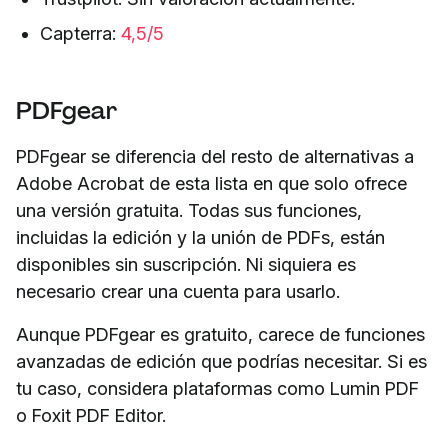
Capterra:
4,5/5
PDFgear
PDFgear se diferencia del resto de alternativas a
Adobe Acrobat de esta lista en que solo ofrece
una versión gratuita. Todas sus funciones,
incluidas la edición y la unión de PDFs, están
disponibles sin suscripción. Ni siquiera es
necesario crear una cuenta para usarlo.
Aunque PDFgear es gratuito, carece de funciones
avanzadas de edición que podrías necesitar. Si es
tu caso, considera plataformas como Lumin PDF
o Foxit PDF Editor.