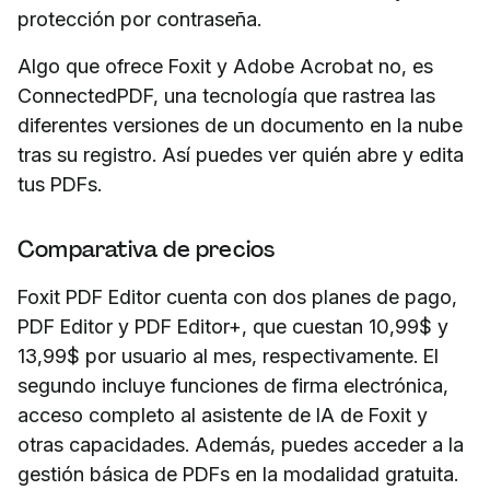
protección por contraseña.
Algo que ofrece Foxit y Adobe Acrobat no, es
ConnectedPDF, una tecnología que rastrea las
diferentes versiones de un documento en la nube
tras su registro. Así puedes ver quién abre y edita
tus PDFs.
Comparativa de precios
Foxit PDF Editor cuenta con dos planes de pago,
PDF Editor y PDF Editor+, que cuestan 10,99$ y
13,99$ por usuario al mes, respectivamente. El
segundo incluye funciones de firma electrónica,
acceso completo al asistente de IA de Foxit y
otras capacidades. Además, puedes acceder a la
gestión básica de PDFs en la modalidad gratuita.