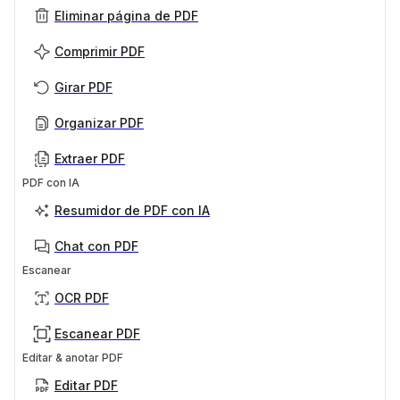
Eliminar página de PDF
Comprimir PDF
Girar PDF
Organizar PDF
Extraer PDF
PDF con IA
Resumidor de PDF con IA
Chat con PDF
Escanear
OCR PDF
Escanear PDF
Editar & anotar PDF
Editar PDF