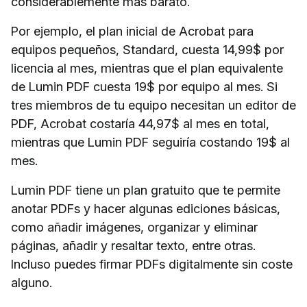
considerablemente más barato.
Por ejemplo, el plan inicial de Acrobat para
equipos pequeños, Standard, cuesta 14,99$ por
licencia al mes, mientras que el plan equivalente
de Lumin PDF cuesta 19$ por equipo al mes. Si
tres miembros de tu equipo necesitan un editor de
PDF, Acrobat costaría 44,97$ al mes en total,
mientras que Lumin PDF seguiría costando 19$ al
mes.
Lumin PDF tiene un plan gratuito que te permite
anotar PDFs y hacer algunas ediciones básicas,
como añadir imágenes, organizar y eliminar
páginas, añadir y resaltar texto, entre otras.
Incluso puedes firmar PDFs digitalmente sin coste
alguno.