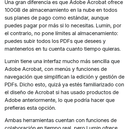
Una gran diferencia es que Adobe Acrobat ofrece
100GB de almacenamiento en la nube en todos
sus planes de pago como estándar, aunque
puedes pagar por más si lo necesitas. Lumin, por
el contrario, no pone límites al almacenamiento:
puedes subir todos los PDFs que desees y
mantenerlos en tu cuenta cuanto tiempo quieras.
Lumin tiene una interfaz mucho más sencilla que
Adobe Acrobat, con menús y funciones de
navegación que simplifican la edición y gestión de
PDFs. Dicho esto, quizá ya estés familiarizado con
el diseño de Acrobat si has usado productos de
Adobe anteriormente, lo que podría hacer que
prefieras esta opción.
Ambas herramientas cuentan con funciones de
colaboración en tiempo real, pero Lumin ofrece