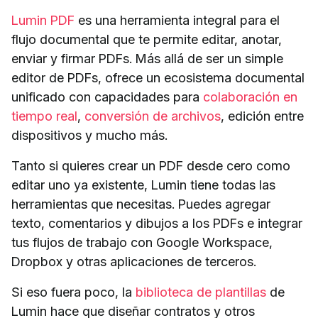
Lumin PDF
es una herramienta integral para el
flujo documental que te permite editar, anotar,
enviar y firmar PDFs. Más allá de ser un simple
editor de PDFs, ofrece un ecosistema documental
unificado con capacidades para
colaboración en
tiempo real
,
conversión de archivos
, edición entre
dispositivos y mucho más.
Tanto si quieres crear un PDF desde cero como
editar uno ya existente, Lumin tiene todas las
herramientas que necesitas. Puedes agregar
texto, comentarios y dibujos a los PDFs e integrar
tus flujos de trabajo con Google Workspace,
Dropbox y otras aplicaciones de terceros.
Si eso fuera poco, la
biblioteca de plantillas
de
Lumin hace que diseñar contratos y otros