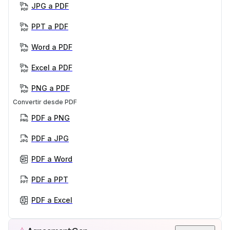
JPG a PDF
PPT a PDF
Word a PDF
Excel a PDF
PNG a PDF
Convertir desde PDF
PDF a PNG
PDF a JPG
PDF a Word
PDF a PPT
PDF a Excel