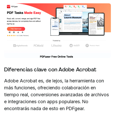
Diferencias clave con Adobe Acrobat
Adobe Acrobat es, de lejos, la herramienta con
más funciones, ofreciendo colaboración en
tiempo real, conversiones avanzadas de archivos
e integraciones con apps populares. No
encontrarás nada de esto en PDFgear.