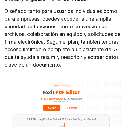
Diseñado tanto para usuarios individuales como
para empresas, puedes acceder a una amplia
variedad de funciones, como conversión de
archivos, colaboración en equipo y solicitudes de
firma electrónica. Según el plan, también tendrás
acceso limitado o completo a un asistente de IA,
que te ayuda a resumir, reescribir y extraer datos
clave de un documento.