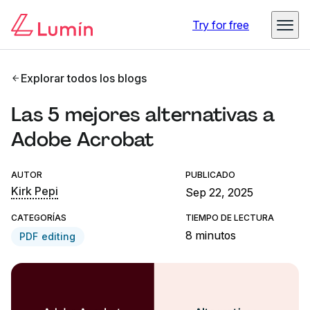
Try for free
Explorar todos los blogs
Las 5 mejores alternativas a
Adobe Acrobat
AUTOR
PUBLICADO
Kirk Pepi
Sep 22, 2025
CATEGORÍAS
TIEMPO DE LECTURA
8 minutos
PDF editing