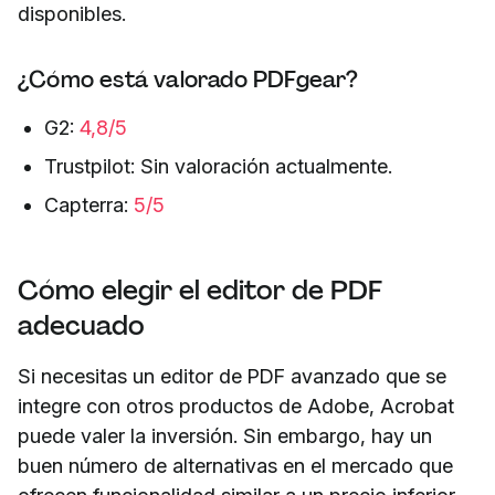
disponibles.
¿Cómo está valorado PDFgear?
G2:
4,8/5
Trustpilot: Sin valoración actualmente.
Capterra:
5/5
Cómo elegir el editor de PDF
adecuado
Si necesitas un editor de PDF avanzado que se
integre con otros productos de Adobe, Acrobat
puede valer la inversión. Sin embargo, hay un
buen número de alternativas en el mercado que