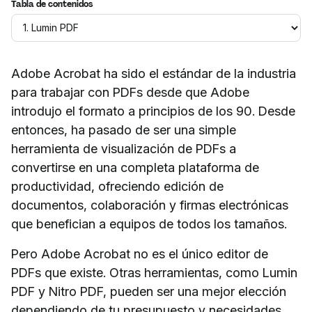
Tabla de contenidos
Adobe Acrobat ha sido el estándar de la industria
para trabajar con PDFs desde que Adobe
introdujo el formato a principios de los 90. Desde
entonces, ha pasado de ser una simple
herramienta de visualización de PDFs a
convertirse en una completa plataforma de
productividad, ofreciendo edición de
documentos, colaboración y firmas electrónicas
que benefician a equipos de todos los tamaños.
Pero Adobe Acrobat no es el único editor de
PDFs que existe. Otras herramientas, como Lumin
PDF y Nitro PDF, pueden ser una mejor elección
dependiendo de tu presupuesto y necesidades.