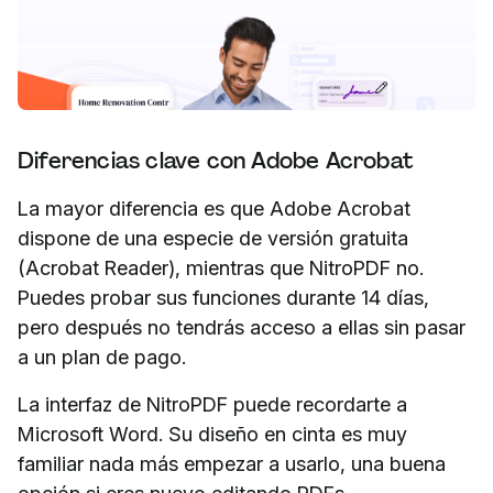
Diferencias clave con Adobe Acrobat
La mayor diferencia es que Adobe Acrobat
dispone de una especie de versión gratuita
(Acrobat Reader), mientras que NitroPDF no.
Puedes probar sus funciones durante 14 días,
pero después no tendrás acceso a ellas sin pasar
a un plan de pago.
La interfaz de NitroPDF puede recordarte a
Microsoft Word. Su diseño en cinta es muy
familiar nada más empezar a usarlo, una buena