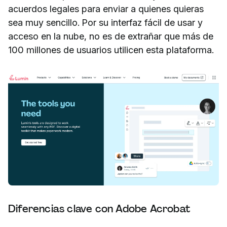
acuerdos legales para enviar a quienes quieras
sea muy sencillo. Por su interfaz fácil de usar y
acceso en la nube, no es de extrañar que más de
100 millones de usuarios utilicen esta plataforma.
Diferencias clave con Adobe Acrobat