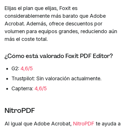
Elijas el plan que elijas, Foxit es
considerablemente más barato que Adobe
Acrobat. Además, ofrece descuentos por
volumen para equipos grandes, reduciendo aún
más el coste total.
¿Cómo está valorado Foxit PDF Editor?
G2:
4,6/5
Trustpilot: Sin valoración actualmente.
Capterra:
4,6/5
NitroPDF
Al igual que Adobe Acrobat,
NitroPDF
te ayuda a