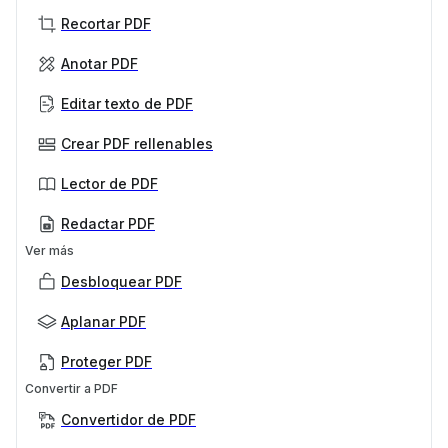
Recortar PDF
Anotar PDF
Editar texto de PDF
Crear PDF rellenables
Lector de PDF
Redactar PDF
Ver más
Desbloquear PDF
Aplanar PDF
Proteger PDF
Convertir a PDF
Convertidor de PDF