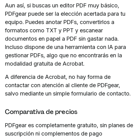
Aun así, si buscas un editor PDF muy básico,
PDFgear puede ser la elección acertada para tu
equipo. Puedes anotar PDFs, convertirlos a
formatos como TXT y PPT y escanear
documentos en papel a PDF sin gastar nada.
Incluso dispone de una herramienta con IA para
gestionar PDFs, algo que no encontrarás en la
modalidad gratuita de Acrobat.
A diferencia de Acrobat, no hay forma de
contactar con atención al cliente de PDFgear,
salvo mediante un simple formulario de contacto.
Comparativa de precios
PDFgear es completamente gratuito, sin planes de
suscripción ni complementos de pago