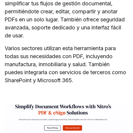
simplificar tus flujos de gestión documental,
permitiéndote crear, editar, compartir y anotar
PDFs en un solo lugar. También ofrece seguridad
avanzada, soporte dedicado y una interfaz fácil
de usar.
Varios sectores utilizan esta herramienta para
todas sus necesidades con PDF, incluyendo
manufactura, inmobiliaria y salud. También
puedes integrarla con servicios de terceros como
SharePoint y Microsoft 365.