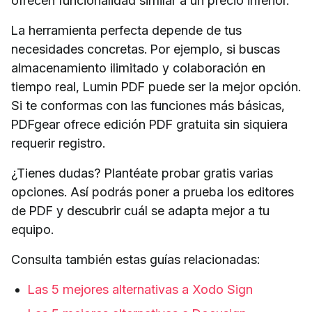
ofrecen funcionalidad similar a un precio inferior.
La herramienta perfecta depende de tus
necesidades concretas. Por ejemplo, si buscas
almacenamiento ilimitado y colaboración en
tiempo real, Lumin PDF puede ser la mejor opción.
Si te conformas con las funciones más básicas,
PDFgear ofrece edición PDF gratuita sin siquiera
requerir registro.
¿Tienes dudas? Plantéate probar gratis varias
opciones. Así podrás poner a prueba los editores
de PDF y descubrir cuál se adapta mejor a tu
equipo.
Consulta también estas guías relacionadas:
Las 5 mejores alternativas a Xodo Sign