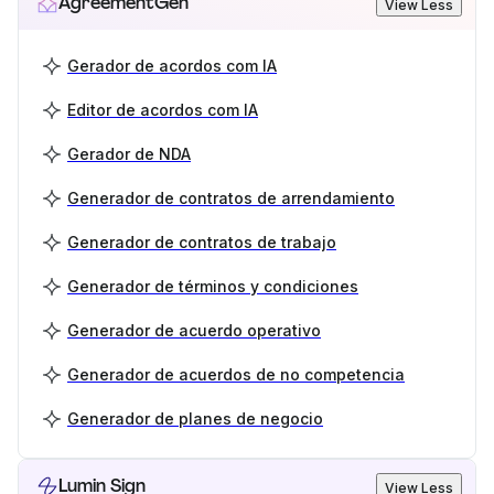
AgreementGen
View Less
Gerador de acordos com IA
Editor de acordos com IA
Gerador de NDA
Generador de contratos de arrendamiento
Generador de contratos de trabajo
Generador de términos y condiciones
Generador de acuerdo operativo
Generador de acuerdos de no competencia
Generador de planes de negocio
Lumin Sign
View Less