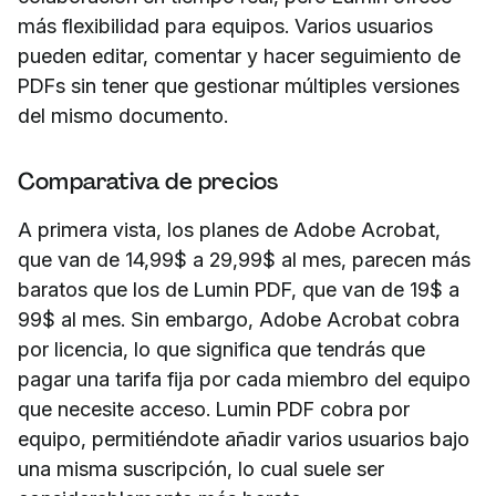
más flexibilidad para equipos. Varios usuarios
pueden editar, comentar y hacer seguimiento de
PDFs sin tener que gestionar múltiples versiones
del mismo documento.
Comparativa de precios
A primera vista, los planes de Adobe Acrobat,
que van de 14,99$ a 29,99$ al mes, parecen más
baratos que los de Lumin PDF, que van de 19$ a
99$ al mes. Sin embargo, Adobe Acrobat cobra
por licencia, lo que significa que tendrás que
pagar una tarifa fija por cada miembro del equipo
que necesite acceso. Lumin PDF cobra por
equipo, permitiéndote añadir varios usuarios bajo
una misma suscripción, lo cual suele ser