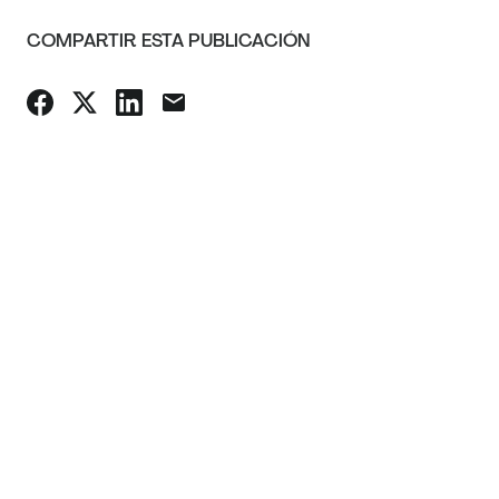
COMPARTIR ESTA PUBLICACIÓN