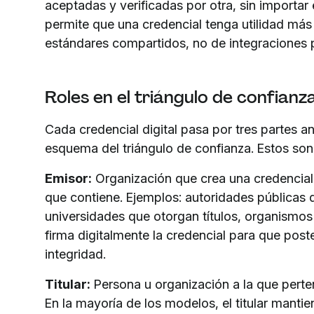
aceptadas y verificadas por otra, sin importar 
permite que una credencial tenga utilidad más 
estándares compartidos, no de integraciones 
Roles en el triángulo de confianz
Cada credencial digital pasa por tres partes 
esquema del triángulo de confianza. Estos son 
Emisor:
Organización que crea una credencial d
que contiene. Ejemplos: autoridades públicas
universidades que otorgan títulos, organismos
firma digitalmente la credencial para que post
integridad.
Titular:
Persona u organización a la que perten
En la mayoría de los modelos, el titular mantie