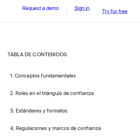
Request a demo
Sign in
Try for free
TABLA DE CONTENIDOS
1. Conceptos fundamentales
2. Roles en el triángulo de confianza
3. Estándares y formatos
4. Regulaciones y marcos de confianza