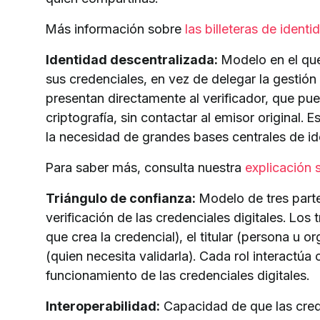
Más información sobre
las billeteras de identi
Identidad descentralizada:
Modelo en el que
sus credenciales, en vez de delegar la gestión
presentan directamente al verificador, que pu
criptografía, sin contactar al emisor original. E
la necesidad de grandes bases centrales de id
Para saber más, consulta nuestra
explicación 
Triángulo de confianza:
Modelo de tres parte
verificación de las credenciales digitales. Los
que crea la credencial), el titular (persona u o
(quien necesita validarla). Cada rol interactúa
funcionamiento de las credenciales digitales.
Interoperabilidad:
Capacidad de que las cred