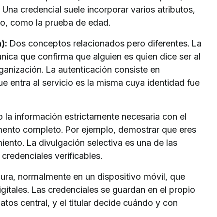
 Una credencial suele incorporar varios atributos,
to, como la prueba de edad.
):
Dos conceptos relacionados pero diferentes. La
nica que confirma que alguien es quien dice ser al
ganización. La autenticación consiste en
 entra al servicio es la misma cuya identidad fue
 la información estrictamente necesaria con el
umento completo. Por ejemplo, demostrar que eres
iento. La divulgación selectiva es una de las
 credenciales verificables.
ura, normalmente en un dispositivo móvil, que
igitales. Las credenciales se guardan en el propio
tos central, y el titular decide cuándo y con