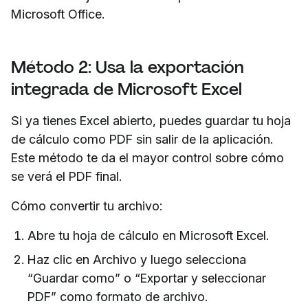
Microsoft Office.
Método 2: Usa la exportación
integrada de Microsoft Excel
Si ya tienes Excel abierto, puedes guardar tu hoja
de cálculo como PDF sin salir de la aplicación.
Este método te da el mayor control sobre cómo
se verá el PDF final.
Cómo convertir tu archivo:
Abre tu hoja de cálculo en Microsoft Excel.
Haz clic en Archivo y luego selecciona
“Guardar como” o “Exportar y seleccionar
PDF” como formato de archivo.