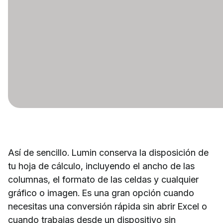
Así de sencillo. Lumin conserva la disposición de
tu hoja de cálculo, incluyendo el ancho de las
columnas, el formato de las celdas y cualquier
gráfico o imagen. Es una gran opción cuando
necesitas una conversión rápida sin abrir Excel o
cuando trabajas desde un dispositivo sin