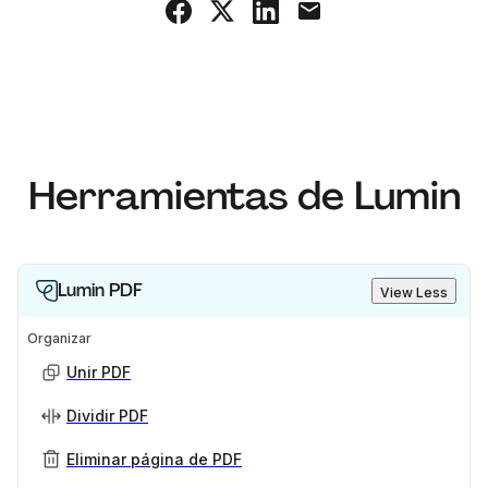
Herramientas de Lumin
Lumin PDF
View Less
Organizar
Unir PDF
Dividir PDF
Eliminar página de PDF