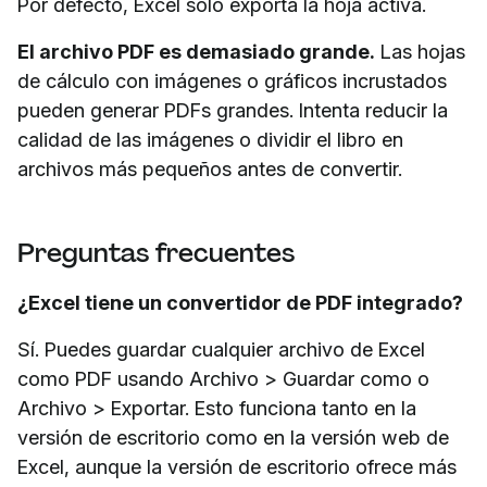
Por defecto, Excel sólo exporta la hoja activa.
El archivo PDF es demasiado grande.
Las hojas
de cálculo con imágenes o gráficos incrustados
pueden generar PDFs grandes. Intenta reducir la
calidad de las imágenes o dividir el libro en
archivos más pequeños antes de convertir.
Preguntas frecuentes
¿Excel tiene un convertidor de PDF integrado?
Sí. Puedes guardar cualquier archivo de Excel
como PDF usando Archivo > Guardar como o
Archivo > Exportar. Esto funciona tanto en la
versión de escritorio como en la versión web de
Excel, aunque la versión de escritorio ofrece más