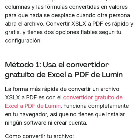
columnas y las fórmulas convertidas en valores
para que nada se desplace cuando otra persona
abra el archivo. Convertir XSLX a PDF es rápido y
gratis, y tienes dos opciones fiables según tu
configuración.
Método 1: Usa el convertidor
gratuito de Excel a PDF de Lumin
La forma más rápida de convertir un archivo
XSLX a PDF es con el
convertidor gratuito de
Excel a PDF de Lumin
. Funciona completamente
en tu navegador, así que no tienes que instalar
ningún software ni crear cuenta.
Cómo convertir tu archivo: