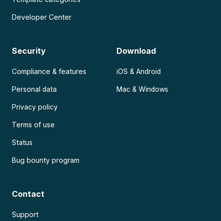
Developer Center
Security
Download
Compliance & features
iOS & Android
Personal data
Mac & Windows
Privacy policy
Terms of use
Status
Bug bounty program
Contact
Support