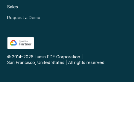
Sales
Request a Demo
© 2014–
2026
Lumin PDF Corporation
|
San Francisco, United States
|
All rights reserved