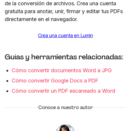
de la conversión de archivos. Crea una cuenta
gratuita para anotar, unir, firmar y editar tus PDFs
directamente en el navegador.
Crea una cuenta en Lumin
Guías y herramientas relacionadas:
Cómo convertir documentos Word a JPG
Cómo convertir Google Docs a PDF
Cómo convertir un PDF escaneado a Word
Conoce a nuestro autor