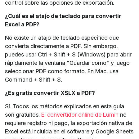
control sobre las opciones de exportación.
¿Cuál es el atajo de teclado para convertir
Excel a PDF?
No existe un atajo de teclado específico que
convierta directamente a PDF. Sin embargo,
puedes usar Ctrl + Shift + S (Windows) para abrir
rápidamente la ventana "Guardar como" y luego
seleccionar PDF como formato. En Mac, usa
Command + Shift + S.
¿Es gratis convertir XSLX a PDF?
Sí. Todos los métodos explicados en esta guía
son gratuitos.
El convertidor online de Lumin
no
requiere registro ni pago, la exportación nativa de
Excel está incluida en el software y Google Sheets