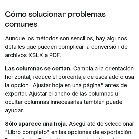
Cómo solucionar problemas
comunes
Aunque los métodos son sencillos, hay algunos
detalles que pueden complicar la conversión de
archivos XSLX a PDF.
Las columnas se cortan.
Cambia a la orientación
horizontal, reduce el porcentaje de escalado o usa
la opción "Ajustar hoja en una página" antes de
exportar. Ajustar el ancho de las columnas u
ocultar columnas innecesarias también puede
ayudar.
Sólo aparece una hoja.
Asegúrate de seleccionar
"Libro completo" en las opciones de exportación.