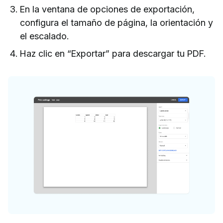
En la ventana de opciones de exportación,
configura el tamaño de página, la orientación y
el escalado.
Haz clic en “Exportar” para descargar tu PDF.