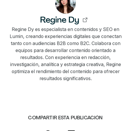
Regine Dy
Regine Dy es especialista en contenidos y SEO en
Lumin, creando experiencias digitales que conectan
tanto con audiencias B2B como B2C. Colabora con
equipos para desarrollar contenido orientado a
resultados. Con experiencia en redacción,
investigación, analítica y estrategia creativa, Regine
optimiza el rendimiento del contenido para ofrecer
resultados significativos.
COMPARTIR ESTA PUBLICACIÓN