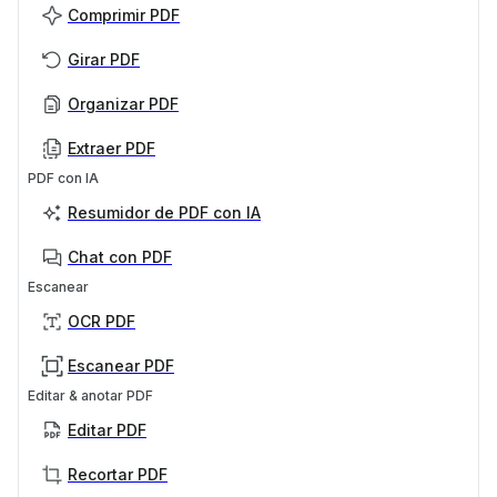
Comprimir PDF
Girar PDF
Organizar PDF
Extraer PDF
PDF con IA
Resumidor de PDF con IA
Chat con PDF
Escanear
OCR PDF
Escanear PDF
Editar & anotar PDF
Editar PDF
Recortar PDF