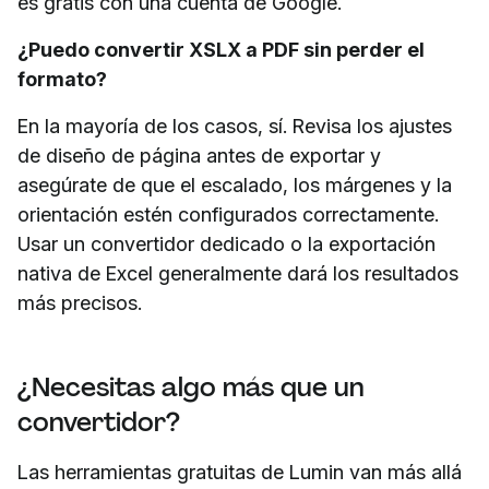
es gratis con una cuenta de Google.
¿Puedo convertir XSLX a PDF sin perder el
formato?
En la mayoría de los casos, sí. Revisa los ajustes
de diseño de página antes de exportar y
asegúrate de que el escalado, los márgenes y la
orientación estén configurados correctamente.
Usar un convertidor dedicado o la exportación
nativa de Excel generalmente dará los resultados
más precisos.
¿Necesitas algo más que un
convertidor?
Las herramientas gratuitas de Lumin van más allá