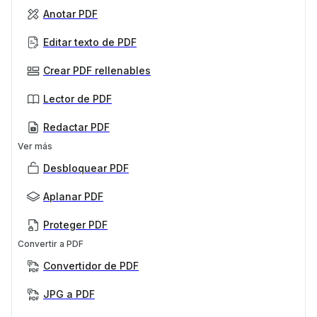
Anotar PDF
Editar texto de PDF
Crear PDF rellenables
Lector de PDF
Redactar PDF
Ver más
Desbloquear PDF
Aplanar PDF
Proteger PDF
Convertir a PDF
Convertidor de PDF
JPG a PDF