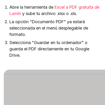
Abre la herramienta de
Excel a PDF gratuita de
Lumin
y sube tu archivo .xlsx o .xls.
La opción "Documento PDF" ya estará
seleccionada en el menú desplegable de
formato.
Selecciona "Guardar en tu ordenador" o
guarda el PDF directamente en tu Google
Drive.