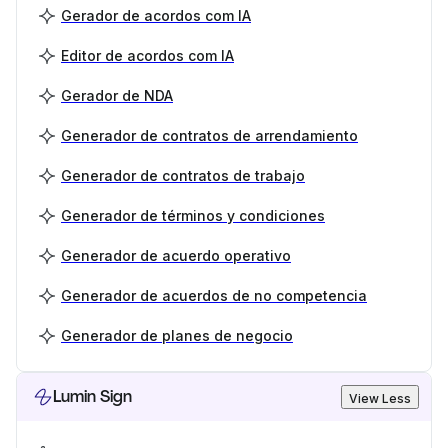
Gerador de acordos com IA
Editor de acordos com IA
Gerador de NDA
Generador de contratos de arrendamiento
Generador de contratos de trabajo
Generador de términos y condiciones
Generador de acuerdo operativo
Generador de acuerdos de no competencia
Generador de planes de negocio
Lumin Sign
View Less