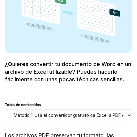
¿Quieres convertir tu documento de Word en un
archivo de Excel utilizable? Puedes hacerlo
fácilmente con unas pocas técnicas sencillas.
Tabla de contenidos
Los archivos PDF preservan tu formato, las