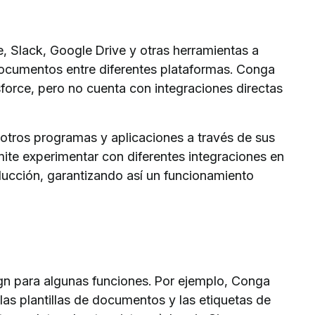
, Slack, Google Drive y otras herramientas a
e documentos entre diferentes plataformas. Conga
force, pero no cuenta con integraciones directas
otros programas y aplicaciones a través de sus
ite experimentar con diferentes integraciones en
ucción, garantizando así un funcionamiento
gn para algunas funciones. Por ejemplo, Conga
as plantillas de documentos y las etiquetas de