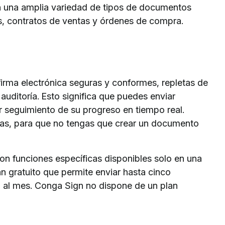
 una amplia variedad de tipos de documentos
es, contratos de ventas y órdenes de compra.
irma electrónica seguras y conformes, repletas de
auditoría. Esto significa que puedes enviar
r seguimiento de su progreso en tiempo real.
llas, para que no tengas que crear un documento
 con funciones específicas disponibles solo en una
an gratuito que permite enviar hasta cinco
 al mes. Conga Sign no dispone de un plan