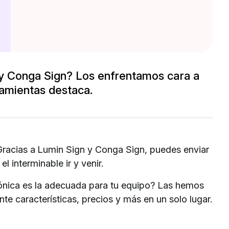
 y Conga Sign? Los enfrentamos cara a
ramientas destaca.
Gracias a Lumin Sign y Conga Sign, puedes enviar
l interminable ir y venir.
rónica es la adecuada para tu equipo? Las hemos
 características, precios y más en un solo lugar.