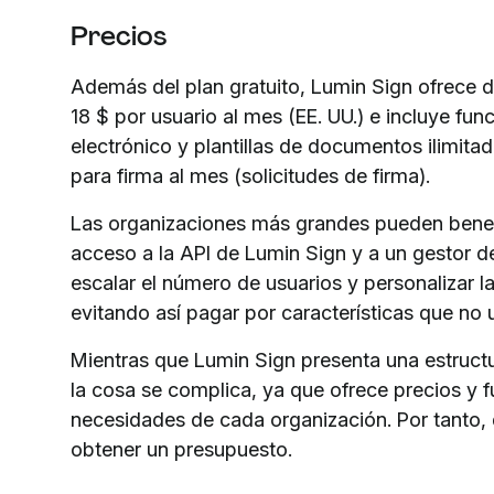
Precios
Además del plan gratuito, Lumin Sign ofrece d
18 $ por usuario al mes (EE. UU.) e incluye f
electrónico y plantillas de documentos ilimi
para firma al mes (solicitudes de firma).
Las organizaciones más grandes pueden benefi
acceso a la API de Lumin Sign y a un gestor d
escalar el número de usuarios y personalizar 
evitando así pagar por características que no u
Mientras que Lumin Sign presenta una estruct
la cosa se complica, ya que ofrece precios y 
necesidades de cada organización. Por tanto,
obtener un presupuesto.