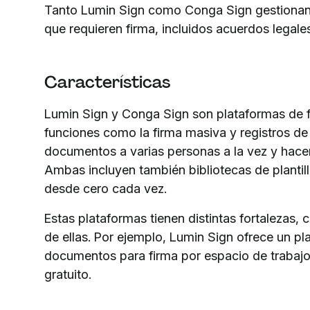
Tanto Lumin Sign como Conga Sign gestionan
que requieren firma, incluidos acuerdos legal
Características
Lumin Sign y Conga Sign son plataformas de f
funciones como la firma masiva y registros de 
documentos a varias personas a la vez y hace
Ambas incluyen también bibliotecas de planti
desde cero cada vez.
Estas plataformas tienen distintas fortalezas,
de ellas. Por ejemplo, Lumin Sign ofrece un pl
documentos para firma por espacio de trabajo
gratuito.