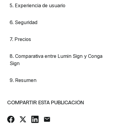
5. Experiencia de usuario
6. Seguridad
7. Precios
8. Comparativa entre Lumin Sign y Conga
Sign
9. Resumen
COMPARTIR ESTA PUBLICACIÓN