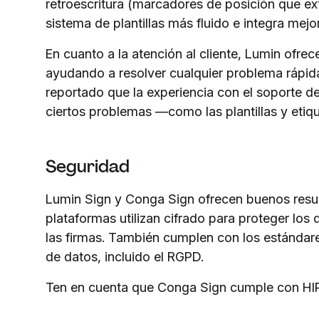
retroescritura (marcadores de posición que ex
sistema de plantillas más fluido e integra mejor
En cuanto a la atención al cliente, Lumin ofrec
ayudando a resolver cualquier problema rápid
reportado que la experiencia con el soporte d
ciertos problemas —como las plantillas y eti
Seguridad
Lumin Sign y Conga Sign ofrecen buenos resu
plataformas utilizan cifrado para proteger los
las firmas. También cumplen con los estándare
de datos, incluido el RGPD.
Ten en cuenta que Conga Sign cumple con HIP