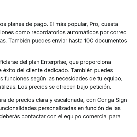
os planes de pago. El más popular, Pro, cuesta
unciones como recordatorios automáticos por correo
tadas. También puedes enviar hasta 100 documentos
ciarse del plan Enterprise, que proporciona
e éxito del cliente dedicado. También puedes
las funciones según las necesidades de tu equipo,
tilizas. Los precios se ofrecen bajo petición.
ura de precios clara y escalonada, con Conga Sign
funcionalidades personalizadas en función de las
 deberás contactar con el equipo comercial para