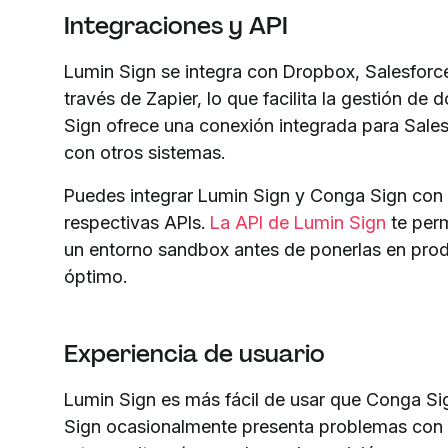
Integraciones y API
Lumin Sign se integra con Dropbox, Salesforce
través de Zapier, lo que facilita la gestión d
Sign ofrece una conexión integrada para Sales
con otros sistemas.
Puedes integrar Lumin Sign y Conga Sign con 
respectivas APIs.
La API de Lumin Sign
te perm
un entorno sandbox antes de ponerlas en prod
óptimo.
Experiencia de usuario
Lumin Sign es más fácil de usar que Conga Si
Sign ocasionalmente presenta problemas con l