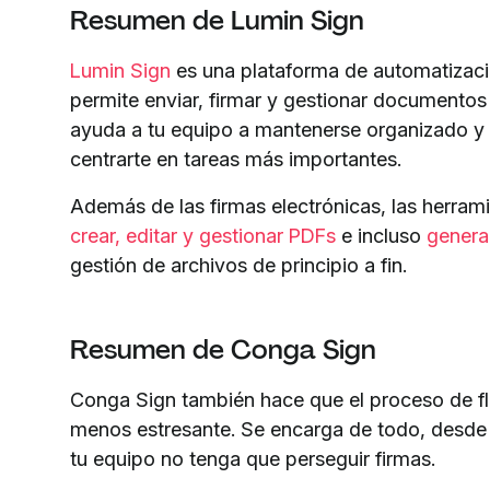
Resumen de Lumin Sign
Lumin Sign
es una plataforma de automatizació
permite enviar, firmar y gestionar documentos s
ayuda a tu equipo a mantenerse organizado y 
centrarte en tareas más importantes.
Además de las firmas electrónicas, las herra
crear, editar y gestionar PDFs
e incluso
genera
gestión de archivos de principio a fin.
Resumen de Conga Sign
Conga Sign también hace que el proceso de fl
menos estresante. Se encarga de todo, desde 
tu equipo no tenga que perseguir firmas.