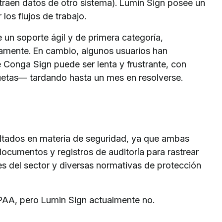
traen datos de otro sistema). Lumin Sign posee un
 los flujos de trabajo.
e un soporte ágil y de primera categoría,
amente. En cambio, algunos usuarios han
e Conga Sign puede ser lenta y frustrante, con
quetas— tardando hasta un mes en resolverse.
ltados en materia de seguridad, ya que ambas
 documentos y registros de auditoría para rastrear
s del sector y diversas normativas de protección
AA, pero Lumin Sign actualmente no.