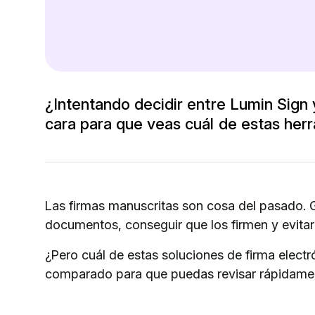
¿Intentando decidir entre Lumin Sign
cara para que veas cuál de estas her
Las firmas manuscritas son cosa del pasado. 
documentos, conseguir que los firmen y evitar e
¿Pero cuál de estas soluciones de firma elect
comparado para que puedas revisar rápidamente