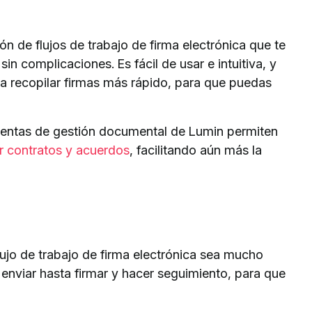
n de flujos de trabajo de firma electrónica que te
in complicaciones. Es fácil de usar e intuitiva, y
a recopilar firmas más rápido, para que puedas
mientas de gestión documental de Lumin permiten
r contratos y acuerdos
, facilitando aún más la
ujo de trabajo de firma electrónica sea mucho
enviar hasta firmar y hacer seguimiento, para que