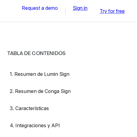
Request a demo
Sign in
Try for free
TABLA DE CONTENIDOS
1. Resumen de Lumin Sign
2. Resumen de Conga Sign
3. Características
4. Integraciones y API