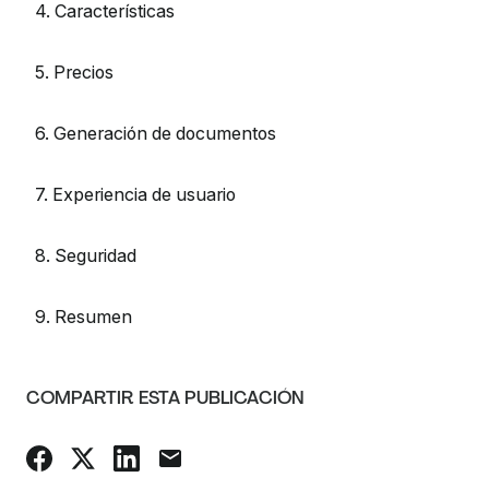
4. Características
5. Precios
6. Generación de documentos
7. Experiencia de usuario
8. Seguridad
9. Resumen
COMPARTIR ESTA PUBLICACIÓN