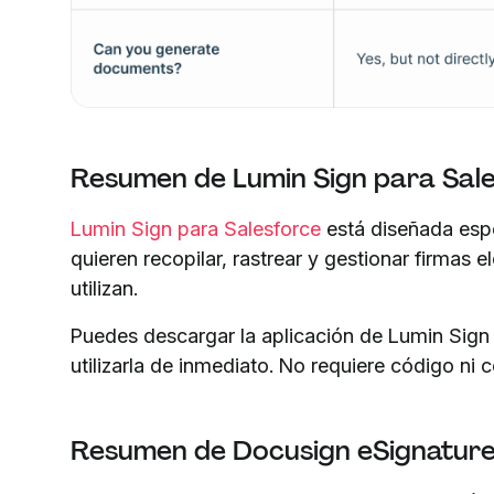
Resumen de Lumin Sign para Sal
Lumin Sign para Salesforce
está diseñada esp
quieren recopilar, rastrear y gestionar firmas
utilizan.
Puedes descargar la aplicación de Lumin Sig
utilizarla de inmediato. No requiere código ni
Resumen de Docusign eSignature