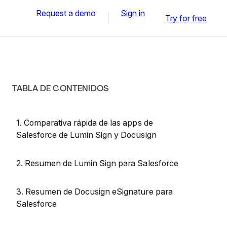
Request a demo
Sign in
Try for free
TABLA DE CONTENIDOS
1. Comparativa rápida de las apps de
Salesforce de Lumin Sign y Docusign
2. Resumen de Lumin Sign para Salesforce
3. Resumen de Docusign eSignature para
Salesforce