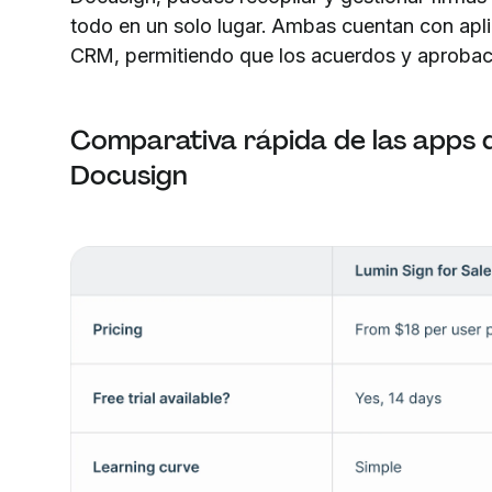
todo en un solo lugar. Ambas cuentan con apli
CRM, permitiendo que los acuerdos y aprobaci
Comparativa rápida de las apps d
Docusign