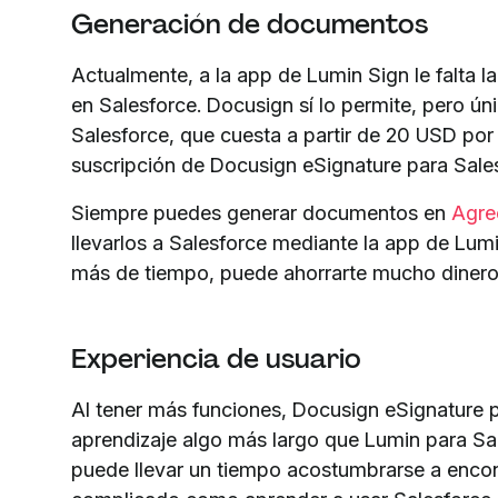
Generación de documentos
Actualmente, a la app de Lumin Sign le falta
en Salesforce. Docusign sí lo permite, pero ú
Salesforce, que cuesta a partir de 20 USD por
suscripción de Docusign eSignature para Sale
Siempre puedes generar documentos en
Agre
llevarlos a Salesforce mediante la app de Lum
más de tiempo, puede ahorrarte mucho dinero
Experiencia de usuario
Al tener más funciones, Docusign eSignature 
aprendizaje algo más largo que Lumin para Sal
puede llevar un tiempo acostumbrarse a encont