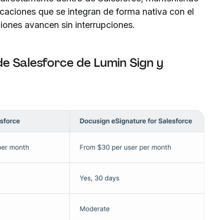
caciones que se integran de forma nativa con el
ones avancen sin interrupciones.
e Salesforce de Lumin Sign y