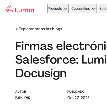
Products
Capabilities
Solu
Explorar todos los blogs
Firmas electrón
Salesforce: Lumi
Docusign
AUTOR
PUBLICADO
Kirk Pepi
Oct 27, 2025