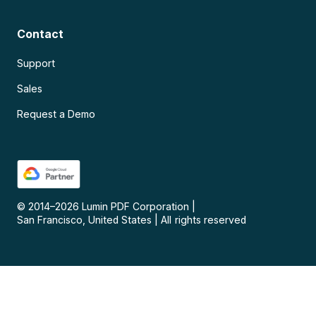
Contact
Support
Sales
Request a Demo
© 2014–
2026
Lumin PDF Corporation
|
San Francisco, United States
|
All rights reserved