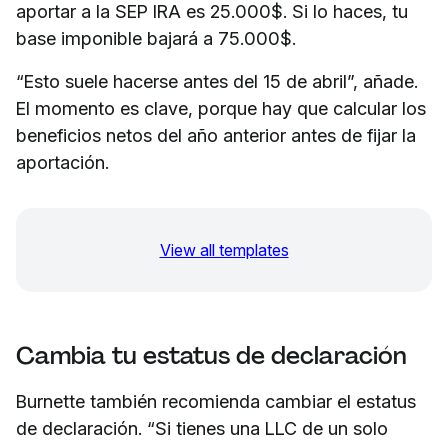
aportar a la SEP IRA es 25.000$. Si lo haces, tu
base imponible bajará a 75.000$.
“Esto suele hacerse antes del 15 de abril”, añade.
El momento es clave, porque hay que calcular los
beneficios netos del año anterior antes de fijar la
aportación.
View all templates
Cambia tu estatus de declaración
Burnette también recomienda cambiar el estatus
de declaración. “Si tienes una LLC de un solo