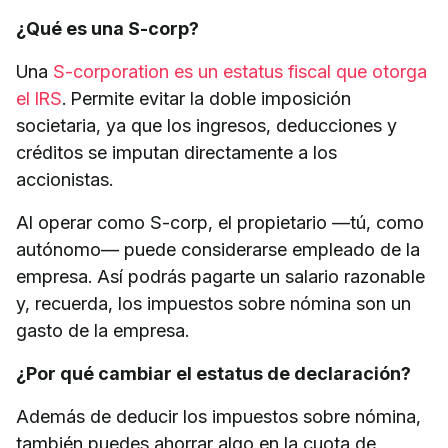
¿Qué es una S-corp?
Una
S-corporation es un estatus fiscal que otorga
el IRS
. Permite evitar la doble imposición
societaria, ya que los ingresos, deducciones y
créditos se imputan directamente a los
accionistas.
Al operar como S-corp, el propietario —tú, como
autónomo— puede considerarse empleado de la
empresa. Así podrás pagarte un salario razonable
y, recuerda, los impuestos sobre nómina son un
gasto de la empresa.
¿Por qué cambiar el estatus de declaración?
Además de deducir los impuestos sobre nómina,
también puedes ahorrar algo en la cuota de