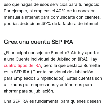
uso que hagas de esos servicios para tu negocio.
Por ejemplo, si empleas el 40% de tu conexión
mensual a internet para comunicarte con clientes,
podrías deducir un 40% de la factura de internet.
Crea una cuenta SEP IRA
¿El principal consejo de Burnette? Abrir y aportar
a una Cuenta Individual de Jubilación (IRA). Hay
cuatro tipos de IRA
, pero la que destaca Burnette
es la SEP IRA (Cuenta Individual de Jubilación
para Empleados Simplificados). Estas cuentas son
utilizadas por empresarios y autónomos para
ahorrar para su jubilación.
Una SEP IRA es fundamental para quienes desean