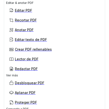
Editar & anotar PDF
Editar PDF
Recortar PDF
Anotar PDF
Editar texto de PDF
Crear PDF rellenables
Lector de PDF
Redactar PDF
Ver más
Desbloquear PDF
Aplanar PDF
Proteger PDF
Convertir a PDF