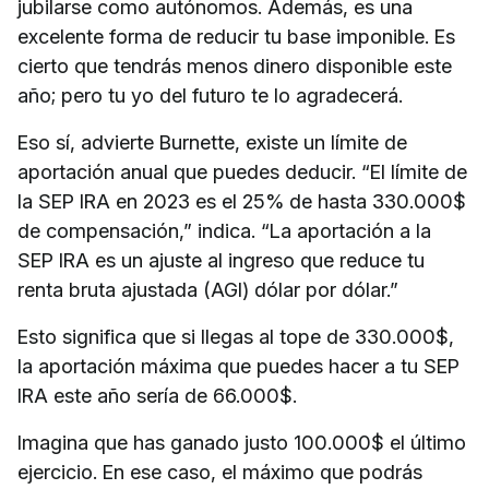
jubilarse como autónomos. Además, es una
excelente forma de reducir tu base imponible. Es
cierto que tendrás menos dinero disponible este
año; pero tu yo del futuro te lo agradecerá.
Eso sí, advierte Burnette, existe un límite de
aportación anual que puedes deducir. “El límite de
la SEP IRA en 2023 es el 25% de hasta 330.000$
de compensación,” indica. “La aportación a la
SEP IRA es un ajuste al ingreso que reduce tu
renta bruta ajustada (AGI) dólar por dólar.”
Esto significa que si llegas al tope de 330.000$,
la aportación máxima que puedes hacer a tu SEP
IRA este año sería de 66.000$.
Imagina que has ganado justo 100.000$ el último
ejercicio. En ese caso, el máximo que podrás