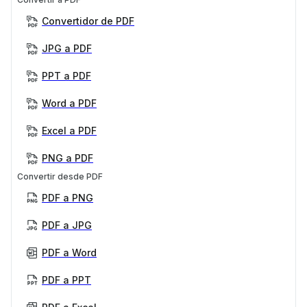
Convertidor de PDF
JPG a PDF
PPT a PDF
Word a PDF
Excel a PDF
PNG a PDF
Convertir desde PDF
PDF a PNG
PDF a JPG
PDF a Word
PDF a PPT