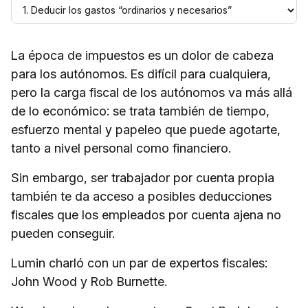
La época de impuestos es un dolor de cabeza
para los autónomos. Es difícil para cualquiera,
pero la carga fiscal de los autónomos va más allá
de lo económico: se trata también de tiempo,
esfuerzo mental y papeleo que puede agotarte,
tanto a nivel personal como financiero.
Sin embargo, ser trabajador por cuenta propia
también te da acceso a posibles deducciones
fiscales que los empleados por cuenta ajena no
pueden conseguir.
Lumin charló con un par de expertos fiscales:
John Wood y Rob Burnette.