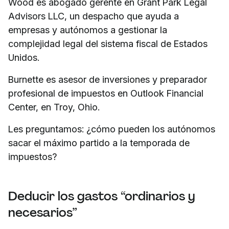
Wood es abogado gerente en Grant Park Legal
Advisors LLC, un despacho que ayuda a
empresas y autónomos a gestionar la
complejidad legal del sistema fiscal de Estados
Unidos.
Burnette es asesor de inversiones y preparador
profesional de impuestos en Outlook Financial
Center, en Troy, Ohio.
Les preguntamos: ¿cómo pueden los autónomos
sacar el máximo partido a la temporada de
impuestos?
Deducir los gastos “ordinarios y
necesarios”