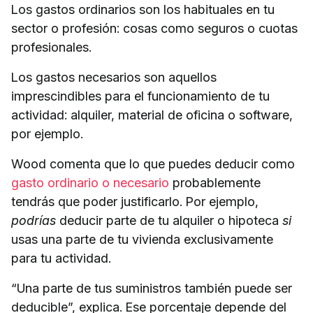
Los gastos ordinarios son los habituales en tu
sector o profesión: cosas como seguros o cuotas
profesionales.
Los gastos necesarios son aquellos
imprescindibles para el funcionamiento de tu
actividad: alquiler, material de oficina o software,
por ejemplo.
Wood comenta que lo que puedes deducir como
gasto ordinario o necesario
probablemente
tendrás que poder justificarlo. Por ejemplo,
podrías
deducir parte de tu alquiler o hipoteca
si
usas una parte de tu vivienda exclusivamente
para tu actividad.
“Una parte de tus suministros también puede ser
deducible”, explica. Ese porcentaje depende del