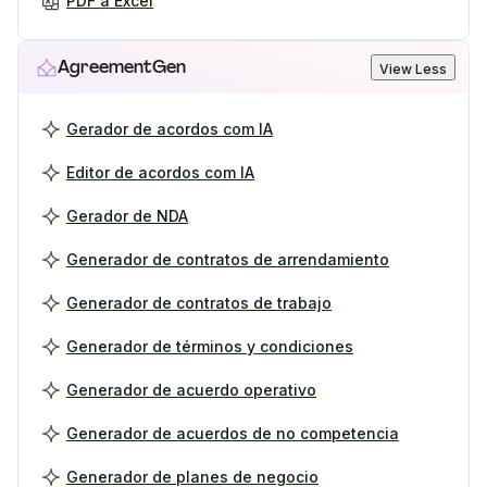
PDF a Excel
AgreementGen
View Less
Gerador de acordos com IA
Editor de acordos com IA
Gerador de NDA
Generador de contratos de arrendamiento
Generador de contratos de trabajo
Generador de términos y condiciones
Generador de acuerdo operativo
Generador de acuerdos de no competencia
Generador de planes de negocio