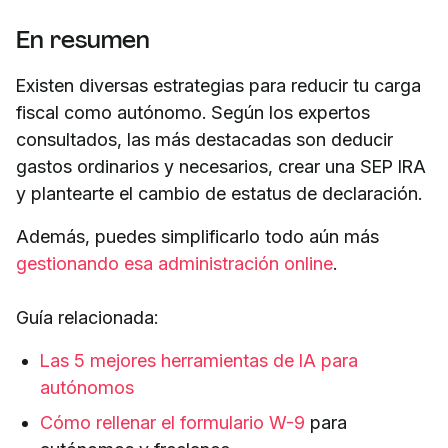
En resumen
Existen diversas estrategias para reducir tu carga
fiscal como autónomo. Según los expertos
consultados, las más destacadas son deducir
gastos ordinarios y necesarios, crear una SEP IRA
y plantearte el cambio de estatus de declaración.
Además, puedes simplificarlo todo aún más
gestionando esa administración online
.
Guía relacionada:
Las 5 mejores herramientas de IA para
autónomos
Cómo rellenar el formulario W-9
para