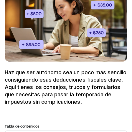
Haz que ser autónomo sea un poco más sencillo
consiguiendo esas deducciones fiscales clave.
Aquí tienes los consejos, trucos y formularios
que necesitas para pasar la temporada de
impuestos sin complicaciones.
Tabla de contenidos