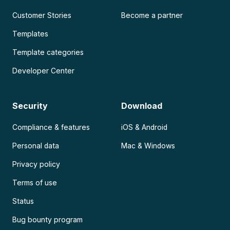
Customer Stories
Become a partner
Templates
Template categories
Developer Center
Security
Download
Compliance & features
iOS & Android
Personal data
Mac & Windows
Privacy policy
Terms of use
Status
Bug bounty program