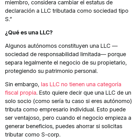
miembro, considera cambiar el estatus de
declaración a LLC tributada como sociedad tipo
S.”
¿Qué es una LLC?
Algunos autónomos constituyen una LLC —
sociedad de responsabilidad limitada— porque
separa legalmente el negocio de su propietario,
protegiendo su patrimonio personal.
Sin embargo,
las LLC no tienen una categoría
fiscal propia
. Esto quiere decir que una LLC de un
solo socio (como sería tu caso si eres autónomo)
tributa como empresario individual. Esto puede
ser ventajoso, pero cuando el negocio empieza a
generar beneficios, puedes ahorrar si solicitas
tributar como S-corp.