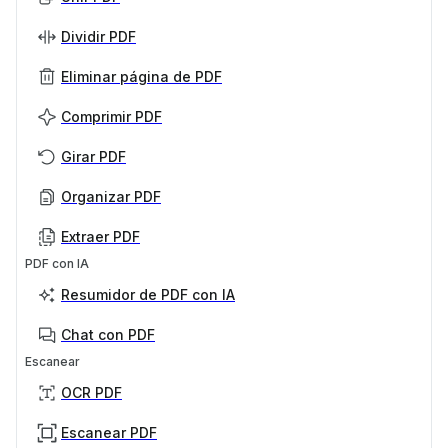
Dividir PDF
Eliminar página de PDF
Comprimir PDF
Girar PDF
Organizar PDF
Extraer PDF
PDF con IA
Resumidor de PDF con IA
Chat con PDF
Escanear
OCR PDF
Escanear PDF