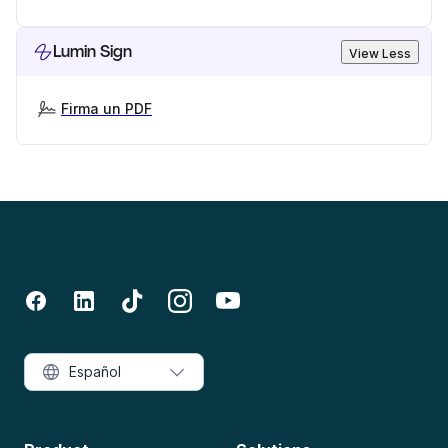
Lumin Sign
View Less
Firma un PDF
Español