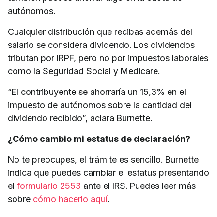
autónomos.
Cualquier distribución que recibas además del
salario se considera dividendo. Los dividendos
tributan por IRPF, pero no por impuestos laborales
como la Seguridad Social y Medicare.
“El contribuyente se ahorraría un 15,3% en el
impuesto de autónomos sobre la cantidad del
dividendo recibido”, aclara Burnette.
¿Cómo cambio mi estatus de declaración?
No te preocupes, el trámite es sencillo. Burnette
indica que puedes cambiar el estatus presentando
el
formulario 2553
ante el IRS. Puedes leer más
sobre
cómo hacerlo aquí
.