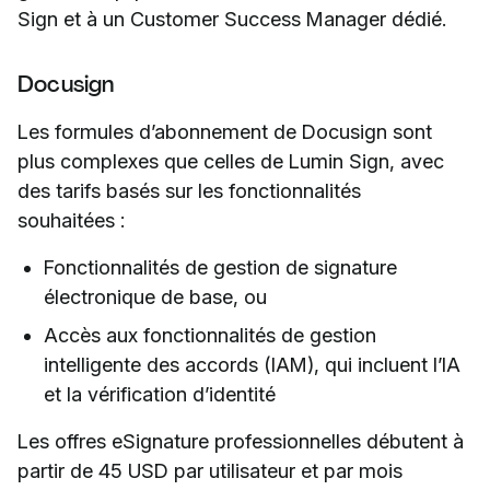
Sign et à un Customer Success Manager dédié.
Docusign
Les formules d’abonnement de Docusign sont
plus complexes que celles de Lumin Sign, avec
des tarifs basés sur les fonctionnalités
souhaitées :
Fonctionnalités de gestion de signature
électronique de base, ou
Accès aux fonctionnalités de gestion
intelligente des accords (IAM), qui incluent l’IA
et la vérification d’identité
Les offres eSignature professionnelles débutent à
partir de 45 USD par utilisateur et par mois