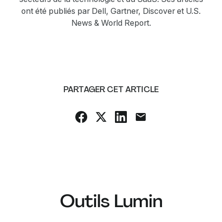
ont été publiés par Dell, Gartner, Discover et U.S.
News & World Report.
PARTAGER CET ARTICLE
Outils Lumin