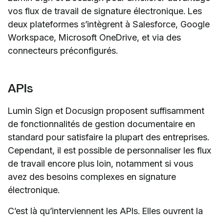
vos flux de travail de signature électronique. Les
deux plateformes s’intègrent à Salesforce, Google
Workspace, Microsoft OneDrive, et via des
connecteurs préconfigurés.
APIs
Lumin Sign et Docusign proposent suffisamment
de fonctionnalités de gestion documentaire en
standard pour satisfaire la plupart des entreprises.
Cependant, il est possible de personnaliser les flux
de travail encore plus loin, notamment si vous
avez des besoins complexes en signature
électronique.
C’est là qu’interviennent les APIs. Elles ouvrent la