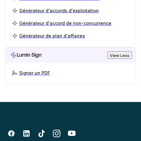
Générateur d'accords d'exploitation
Générateur d'accord de non-concurrence
Générateur de plan d'affaires
Lumin Sign
View Less
Signer un PDF