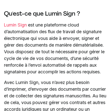
Qu'est-ce que Lumin Sign ?
Lumin Sign
est une plateforme cloud
d’automatisation des flux de travail de signature
électronique qui vous aide à envoyer, signer et
gérer des documents de manière dématérialisée.
Vous disposez de tout le nécessaire pour gérer le
cycle de vie de vos documents, d’une sécurité
renforcée à l’envoi automatisé de rappels aux
signataires pour accomplir les actions requises.
Avec Lumin Sign, vous n’avez plus besoin
d’imprimer, d’envoyer des documents par courrier
et de collecter des signatures manuscrites. Au lieu
de cela, vous pouvez gérer vos contrats et autres
accords juridiques sur un ordinateur ou un