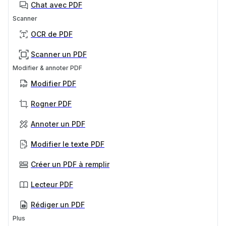
Chat avec PDF
Scanner
OCR de PDF
Scanner un PDF
Modifier & annoter PDF
Modifier PDF
Rogner PDF
Annoter un PDF
Modifier le texte PDF
Créer un PDF à remplir
Lecteur PDF
Rédiger un PDF
Plus