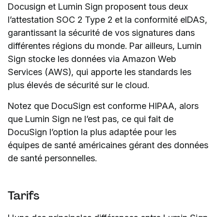
Docusign et Lumin Sign proposent tous deux
l’attestation SOC 2 Type 2 et la conformité eIDAS,
garantissant la sécurité de vos signatures dans
différentes régions du monde. Par ailleurs, Lumin
Sign stocke les données via Amazon Web
Services (AWS), qui apporte les standards les
plus élevés de sécurité sur le cloud.
Notez que DocuSign est conforme HIPAA, alors
que Lumin Sign ne l’est pas, ce qui fait de
DocuSign l’option la plus adaptée pour les
équipes de santé américaines gérant des données
de santé personnelles.
Tarifs