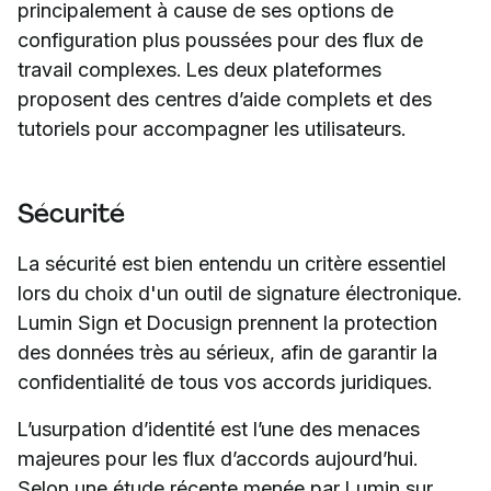
principalement à cause de ses options de
configuration plus poussées pour des flux de
travail complexes. Les deux plateformes
proposent des centres d’aide complets et des
tutoriels pour accompagner les utilisateurs.
Sécurité
La sécurité est bien entendu un critère essentiel
lors du choix d'un outil de signature électronique.
Lumin Sign et Docusign prennent la protection
des données très au sérieux, afin de garantir la
confidentialité de tous vos accords juridiques.
L’usurpation d’identité est l’une des menaces
majeures pour les flux d’accords aujourd’hui.
Selon une étude récente menée par Lumin sur