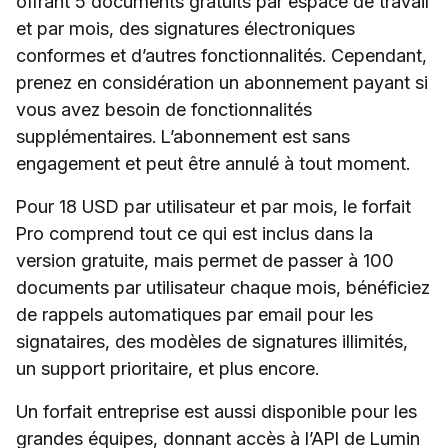
offrant 5 documents gratuits par espace de travail
et par mois, des signatures électroniques
conformes et d’autres fonctionnalités. Cependant,
prenez en considération un abonnement payant si
vous avez besoin de fonctionnalités
supplémentaires. L’abonnement est sans
engagement et peut être annulé à tout moment.
Pour 18 USD par utilisateur et par mois, le forfait
Pro comprend tout ce qui est inclus dans la
version gratuite, mais permet de passer à 100
documents par utilisateur chaque mois, bénéficiez
de rappels automatiques par email pour les
signataires, des modèles de signatures illimités,
un support prioritaire, et plus encore.
Un forfait entreprise est aussi disponible pour les
grandes équipes, donnant accès à l’API de Lumin