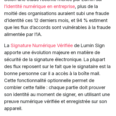
l’identité numérique en entreprise
, plus de la
moitié des organisations auraient subi une fraude
d’identité ces 12 derniers mois, et 94 % estiment
que les flux d’accords sont vulnérables à la fraude
alimentée par l’IA.
La
Signature Numérique Vérifiée
de Lumin Sign
apporte une évolution majeure en matière de
sécurité de la signature électronique. La plupart
des flux reposent sur le fait que le signataire est la
bonne personne car il a accès à la boîte mail.
Cette fonctionnalité optionnelle permet de
combler cette faille : chaque partie doit prouver
son identité au moment de signer, en utilisant une
preuve numérique vérifiée et enregistrée sur son
appareil.