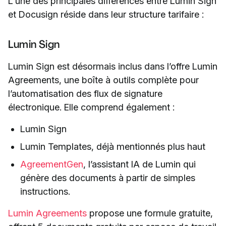
L'une des principales différences entre Lumin Sign
et Docusign réside dans leur structure tarifaire :
Lumin Sign
Lumin Sign est désormais inclus dans l’offre Lumin
Agreements, une boîte à outils complète pour
l’automatisation des flux de signature
électronique. Elle comprend également :
Lumin Sign
Lumin Templates, déjà mentionnés plus haut
AgreementGen
, l’assistant IA de Lumin qui
génère des documents à partir de simples
instructions.
Lumin Agreements
propose une formule gratuite,