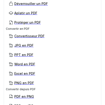
Déverrouiller un PDF
Aplatir un PDF
Protéger un PDF
Convertir en PDF
Convertisseur PDF
JPG en PDF
PPT en PDF
Word en PDF
Excel en PDF
PNG en PDF
Convertir depuis PDF
PDF en PNG