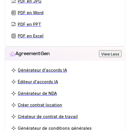
PDF en JPG
PDF en Word
PDF en PPT
PDF en Excel
AgreementGen
View Less
Générateur d'accords IA
Éditeur d'accords IA
Générateur de NDA
Créer contrat location
Créateur de contrat de travail
Générateur de conditions générales