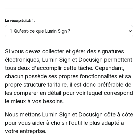
Le récapitulatif :
Si vous devez collecter et gérer des signatures
électroniques, Lumin Sign et Docusign permettent
tous deux d'accomplir cette tâche. Cependant,
chacun possède ses propres fonctionnalités et sa
propre structure tarifaire, il est donc préférable de
les comparer en détail pour voir lequel correspond
le mieux à vos besoins.
Nous mettons Lumin Sign et Docusign côte à côte
pour vous aider à choisir l’outil le plus adapté à
votre entreprise.