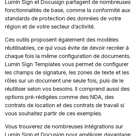
Lumin Sign et Docusign partagent de nombreuses
fonctionnalités de base, comme la conformité aux
standards de protection des données de votre
région et de votre secteur d’activité.
Ces outils proposent également des modèles
réutilisables, ce qui vous évite de devoir recréer à
chaque fois la même configuration de documents.
Lumin Sign Templates vous permet de configurer
les champs de signature, les zones de texte et les
rôles sur un document une seule fois, puis de le
réutiliser selon vos besoins. Il comprend aussi des
options pré-rédigées comme des NDA, des
contrats de location et des contrats de travail si
vous souhaitez partir de ces exemples.
Vous trouverez de nombreuses intégrations sur
Lumin Sign et Docusign pour améliorer davantage