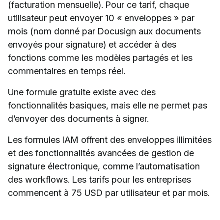
(facturation mensuelle). Pour ce tarif, chaque
utilisateur peut envoyer 10 « enveloppes » par
mois (nom donné par Docusign aux documents
envoyés pour signature) et accéder à des
fonctions comme les modèles partagés et les
commentaires en temps réel.
Une formule gratuite existe avec des
fonctionnalités basiques, mais elle ne permet pas
d’envoyer des documents à signer.
Les formules IAM offrent des enveloppes illimitées
et des fonctionnalités avancées de gestion de
signature électronique, comme l’automatisation
des workflows. Les tarifs pour les entreprises
commencent à 75 USD par utilisateur et par mois.