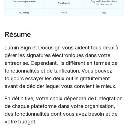
Résumé
Lumin Sign et Docusign vous aident tous deux à
gérer les signatures électroniques dans votre
entreprise. Cependant, ils diffèrent en termes de
fonctionnalités et de tarification. Vous pouvez
toujours essayer les deux outils gratuitement
avant de décider lequel vous convient le mieux.
En définitive, votre choix dépendra de l’intégration
de chaque plateforme dans votre organisation,
des fonctionnalités dont vous avez besoin et de
votre budget.