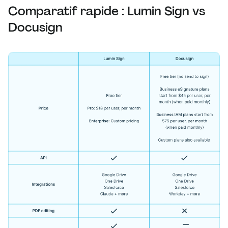
Comparatif rapide : Lumin Sign vs
Docusign