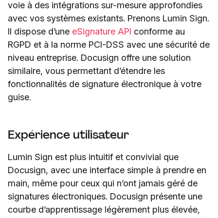
voie à des intégrations sur-mesure approfondies
avec vos systèmes existants. Prenons Lumin Sign.
Il dispose d’une
eSignature API
conforme au
RGPD et à la norme PCI-DSS avec une sécurité de
niveau entreprise. Docusign offre une solution
similaire, vous permettant d’étendre les
fonctionnalités de signature électronique à votre
guise.
Expérience utilisateur
Lumin Sign est plus intuitif et convivial que
Docusign, avec une interface simple à prendre en
main, même pour ceux qui n’ont jamais géré de
signatures électroniques. Docusign présente une
courbe d’apprentissage légèrement plus élevée,