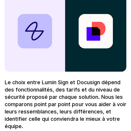
Le choix entre Lumin Sign et Docusign dépend
des fonctionnalités, des tarifs et du niveau de
sécurité proposé par chaque solution. Nous les
comparons point par point pour vous aider à voir
leurs ressemblances, leurs différences, et
identifier celle qui conviendra le mieux à votre
équipe.