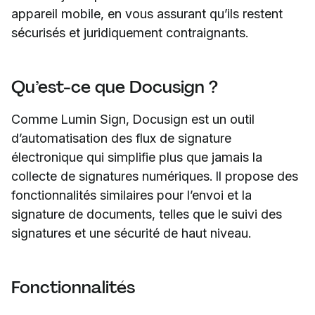
appareil mobile, en vous assurant qu’ils restent
sécurisés et juridiquement contraignants.
Qu’est-ce que Docusign ?
Comme Lumin Sign, Docusign est un outil
d’automatisation des flux de signature
électronique qui simplifie plus que jamais la
collecte de signatures numériques. Il propose des
fonctionnalités similaires pour l’envoi et la
signature de documents, telles que le suivi des
signatures et une sécurité de haut niveau.
Fonctionnalités