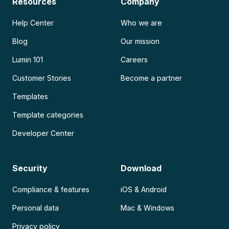
Resources
Company
Help Center
Who we are
Blog
Our mission
Lumin 101
Careers
Customer Stories
Become a partner
Templates
Template categories
Developer Center
Security
Download
Compliance & features
iOS & Android
Personal data
Mac & Windows
Privacy policy