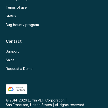
Terms of use
Status
Bug bounty program
Contact
Support
Sales
Request a Demo
© 2014–
2026
Lumin PDF Corporation
|
San Francisco, United States
|
All rights reserved