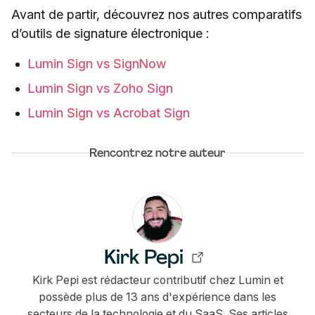
Avant de partir, découvrez nos autres comparatifs
d’outils de signature électronique :
Lumin Sign vs SignNow
Lumin Sign vs Zoho Sign
Lumin Sign vs Acrobat Sign
Rencontrez notre auteur
Kirk Pepi
Kirk Pepi est rédacteur contributif chez Lumin et
possède plus de 13 ans d'expérience dans les
secteurs de la technologie et du SaaS. Ses articles